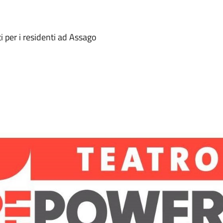
per i residenti ad Assago