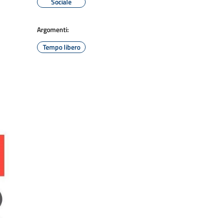
Sociale
Argomenti:
Tempo libero