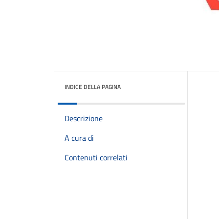
INDICE DELLA PAGINA
Descrizione
A cura di
Contenuti correlati