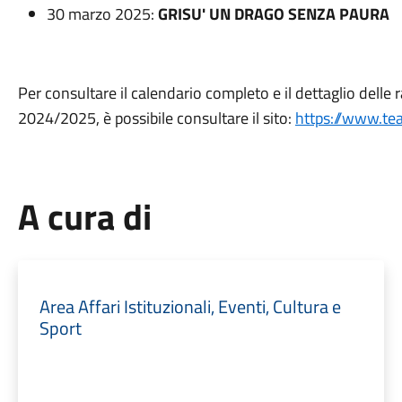
30 marzo 2025:
GRISU' UN DRAGO SENZA PAURA
Per consultare il calendario completo e il dettaglio delle 
2024/2025, è possibile consultare il sito:
https://www.te
A cura di
Area Affari Istituzionali, Eventi, Cultura e
Sport