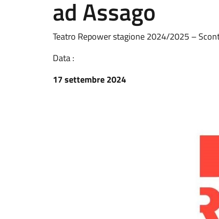
ad Assago
Teatro Repower stagione 2024/2025 – Sconti 
Data :
17 settembre 2024