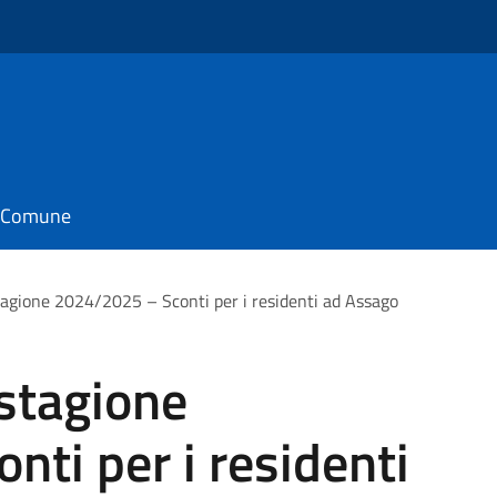
il Comune
agione 2024/2025 – Sconti per i residenti ad Assago
stagione
ti per i residenti