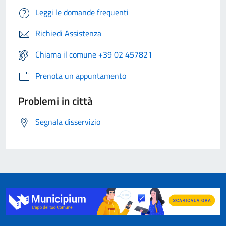
Leggi le domande frequenti
Richiedi Assistenza
Chiama il comune +39 02 457821
Prenota un appuntamento
Problemi in città
Segnala disservizio