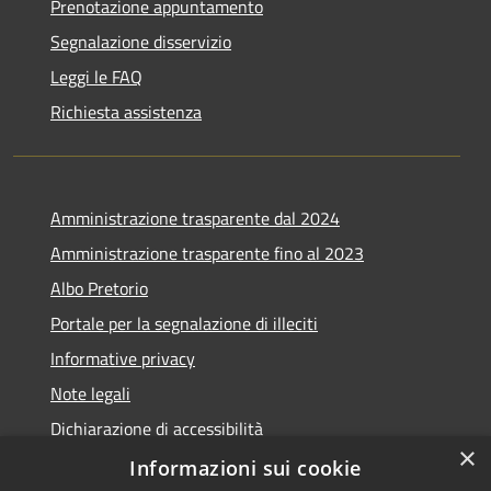
Prenotazione appuntamento
Segnalazione disservizio
Leggi le FAQ
Richiesta assistenza
Amministrazione trasparente dal 2024
Amministrazione trasparente fino al 2023
Albo Pretorio
Portale per la segnalazione di illeciti
Informative privacy
Note legali
Dichiarazione di accessibilità
×
Segnalazioni di inaccessibilità
Informazioni sui cookie