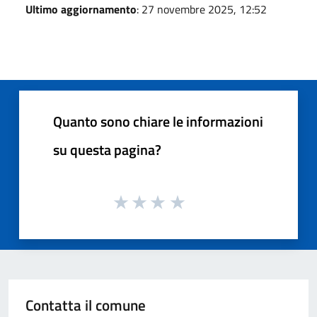
Ultimo aggiornamento
: 27 novembre 2025, 12:52
Quanto sono chiare le informazioni
su questa pagina?
Contatta il comune