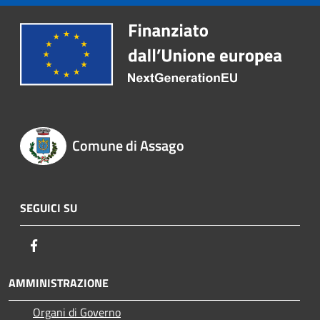
Comune di Assago
SEGUICI SU
Facebook
AMMINISTRAZIONE
Organi di Governo