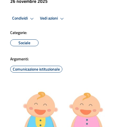
26 novembre 2025
Condividi
Vedi azioni
Categorie:
Sociale
Argomenti:
Comunicazione istituzionale