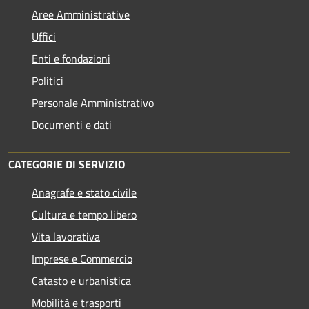
Aree Amministrative
Uffici
Enti e fondazioni
Politici
Personale Amministrativo
Documenti e dati
CATEGORIE DI SERVIZIO
Anagrafe e stato civile
Cultura e tempo libero
Vita lavorativa
Imprese e Commercio
Catasto e urbanistica
Mobilità e trasporti