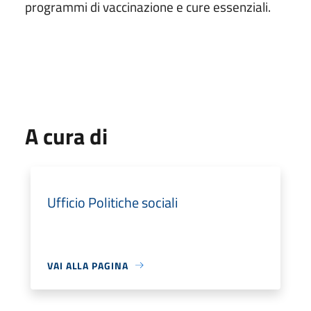
programmi di vaccinazione e cure essenziali.
A cura di
Ufficio Politiche sociali
VAI ALLA PAGINA