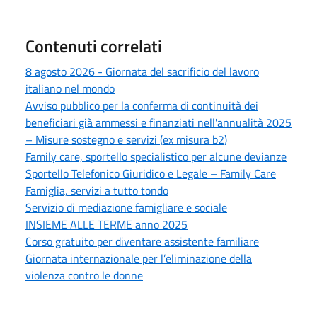
Contenuti correlati
8 agosto 2026 - Giornata del sacrificio del lavoro
italiano nel mondo
Avviso pubblico per la conferma di continuità dei
beneficiari già ammessi e finanziati nell'annualità 2025
– Misure sostegno e servizi (ex misura b2)
Family care, sportello specialistico per alcune devianze
Sportello Telefonico Giuridico e Legale – Family Care
Famiglia, servizi a tutto tondo
Servizio di mediazione famigliare e sociale
INSIEME ALLE TERME anno 2025
Corso gratuito per diventare assistente familiare
Giornata internazionale per l’eliminazione della
violenza contro le donne