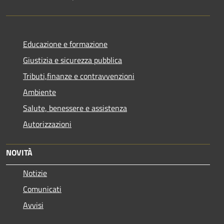
Educazione e formazione
Giustizia e sicurezza pubblica
Tributi,finanze e contravvenzioni
Ambiente
Salute, benessere e assistenza
Autorizzazioni
NOVITÀ
Notizie
Comunicati
Avvisi