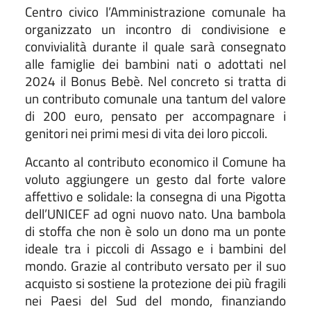
Centro civico l’Amministrazione comunale ha
organizzato un incontro di condivisione e
convivialità durante il quale sarà consegnato
alle famiglie dei bambini nati o adottati nel
2024 il Bonus Bebè. Nel concreto si tratta di
un contributo comunale una tantum del valore
di 200 euro, pensato per accompagnare i
genitori nei primi mesi di vita dei loro piccoli.
Accanto al contributo economico il Comune ha
voluto aggiungere un gesto dal forte valore
affettivo e solidale: la consegna di una Pigotta
dell’UNICEF ad ogni nuovo nato. Una bambola
di stoffa che non è solo un dono ma un ponte
ideale tra i piccoli di Assago e i bambini del
mondo. Grazie al contributo versato per il suo
acquisto si sostiene la protezione dei più fragili
nei Paesi del Sud del mondo, finanziando