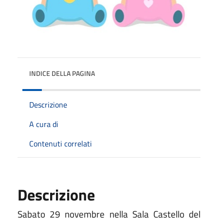
INDICE DELLA PAGINA
Descrizione
A cura di
Contenuti correlati
Descrizione
Sabato 29 novembre nella Sala Castello del