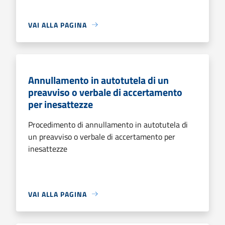
VAI ALLA PAGINA
Annullamento in autotutela di un
preavviso o verbale di accertamento
per inesattezze
Procedimento di annullamento in autotutela di
un preavviso o verbale di accertamento per
inesattezze
VAI ALLA PAGINA