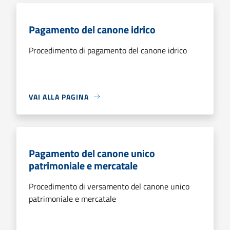
Pagamento del canone idrico
Procedimento di pagamento del canone idrico
VAI ALLA PAGINA
Pagamento del canone unico
patrimoniale e mercatale
Procedimento di versamento del canone unico
patrimoniale e mercatale