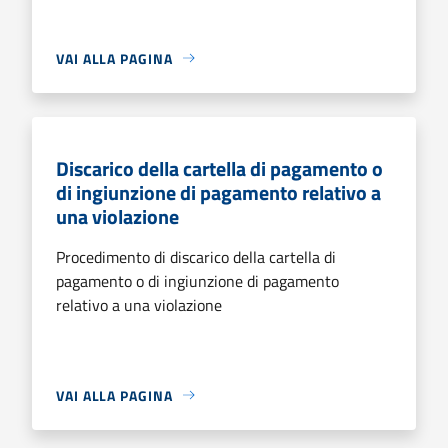
VAI ALLA PAGINA
Discarico della cartella di pagamento o
di ingiunzione di pagamento relativo a
una violazione
Procedimento di discarico della cartella di
pagamento o di ingiunzione di pagamento
relativo a una violazione
VAI ALLA PAGINA