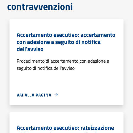
contravvenzioni
Accertamento esecutivo: accertamento
con adesione a seguito di notifica
dell'avviso
Procedimento di accertamento con adesione a
seguito di notifica dell'avviso
VAI ALLA PAGINA
Accertamento esecutivo: rateizzazione