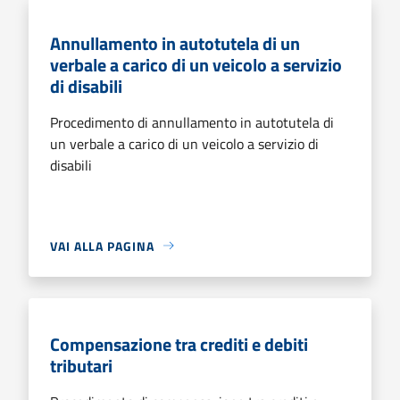
Annullamento in autotutela di un
verbale a carico di un veicolo a servizio
di disabili
Procedimento di annullamento in autotutela di
un verbale a carico di un veicolo a servizio di
disabili
VAI ALLA PAGINA
Compensazione tra crediti e debiti
tributari