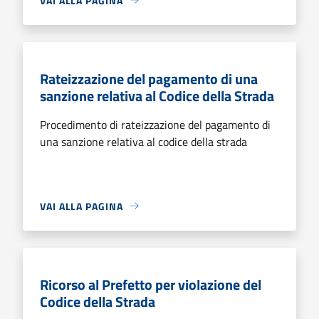
VAI ALLA PAGINA
Rateizzazione del pagamento di una
sanzione relativa al Codice della Strada
Procedimento di rateizzazione del pagamento di
una sanzione relativa al codice della strada
VAI ALLA PAGINA
Ricorso al Prefetto per violazione del
Codice della Strada