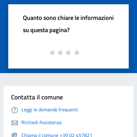
Quanto sono chiare le informazioni
su questa pagina?
Contatta il comune
Leggi le domande frequenti
Richiedi Assistenza
Chiama il comune +39 02 457821