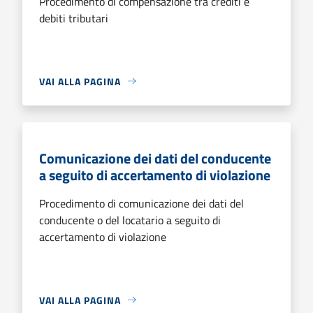
Procedimento di compensazione tra crediti e
debiti tributari
VAI ALLA PAGINA
Comunicazione dei dati del conducente
a seguito di accertamento di violazione
Procedimento di comunicazione dei dati del
conducente o del locatario a seguito di
accertamento di violazione
VAI ALLA PAGINA