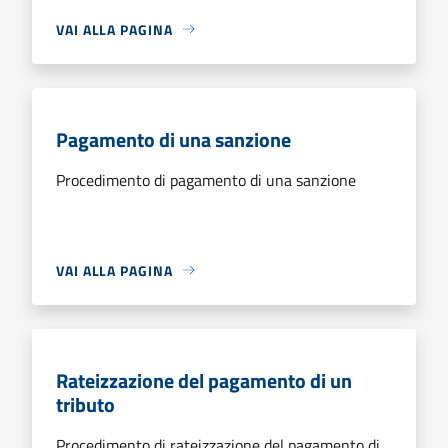
VAI ALLA PAGINA
Pagamento di una sanzione
Procedimento di pagamento di una sanzione
VAI ALLA PAGINA
Rateizzazione del pagamento di un
tributo
Procedimento di rateizzazione del pagamento di