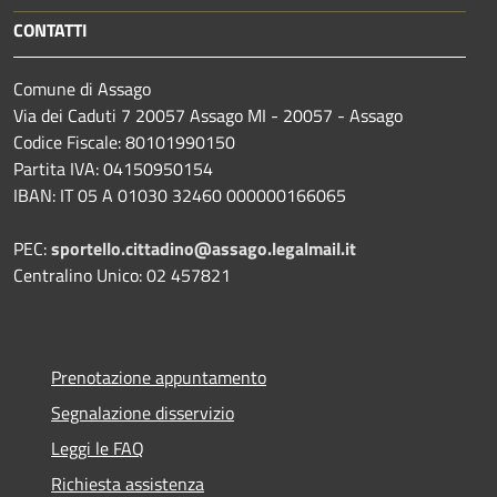
CONTATTI
Comune di Assago
Via dei Caduti 7 20057 Assago MI - 20057 - Assago
Codice Fiscale: 80101990150
Partita IVA: 04150950154
IBAN: IT 05 A 01030 32460 000000166065
PEC:
sportello.cittadino@assago.legalmail.it
Centralino Unico: 02 457821
Prenotazione appuntamento
Segnalazione disservizio
Leggi le FAQ
Richiesta assistenza