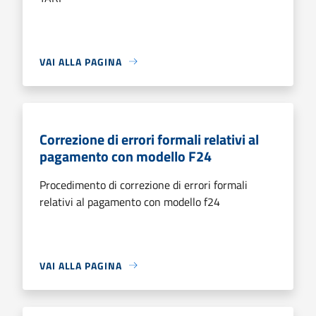
VAI ALLA PAGINA
Correzione di errori formali relativi al
pagamento con modello F24
Procedimento di correzione di errori formali
relativi al pagamento con modello f24
VAI ALLA PAGINA