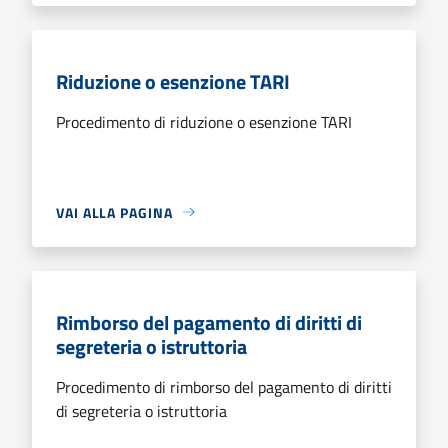
Riduzione o esenzione TARI
Procedimento di riduzione o esenzione TARI
VAI ALLA PAGINA
Rimborso del pagamento di diritti di
segreteria o istruttoria
Procedimento di rimborso del pagamento di diritti
di segreteria o istruttoria