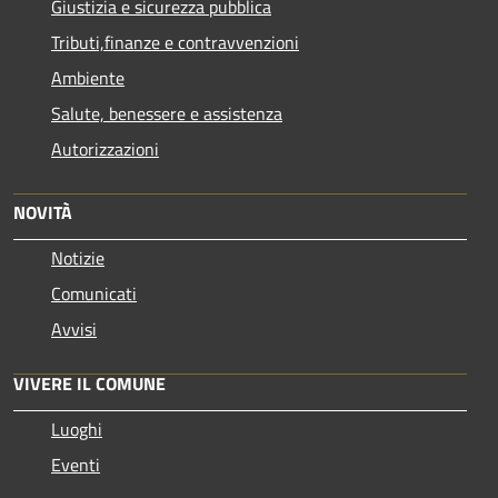
Giustizia e sicurezza pubblica
Tributi,finanze e contravvenzioni
Ambiente
Salute, benessere e assistenza
Autorizzazioni
NOVITÀ
Notizie
Comunicati
Avvisi
VIVERE IL COMUNE
Luoghi
Eventi