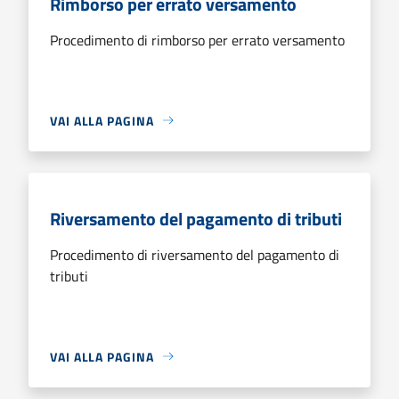
Rimborso per errato versamento
Procedimento di rimborso per errato versamento
VAI ALLA PAGINA
Riversamento del pagamento di tributi
Procedimento di riversamento del pagamento di
tributi
VAI ALLA PAGINA