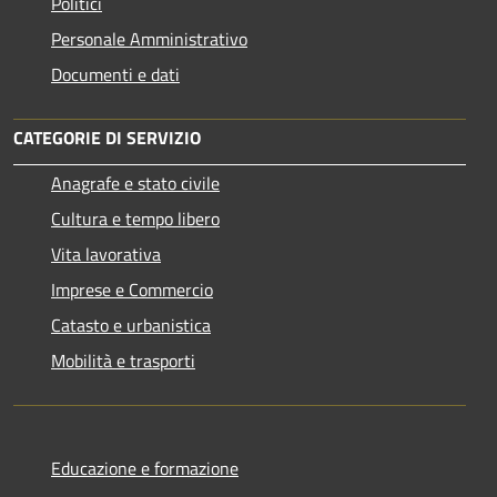
Politici
Personale Amministrativo
Documenti e dati
CATEGORIE DI SERVIZIO
Anagrafe e stato civile
Cultura e tempo libero
Vita lavorativa
Imprese e Commercio
Catasto e urbanistica
Mobilità e trasporti
Educazione e formazione