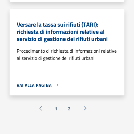
Versare la tassa sui rifiuti (TARI):
richiesta di informazioni relative al
servizio di gestione dei rifiuti urbani
Procedimento di richiesta di informazioni relative
al servizio di gestione dei rifiuti urbani
VAI ALLA PAGINA
1
2
Pagina precedente
Successiva »