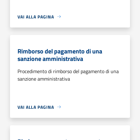
VAI ALLA PAGINA
Rimborso del pagamento di una
sanzione amministrativa
Procedimento di rimborso del pagamento di una
sanzione amministrativa
VAI ALLA PAGINA