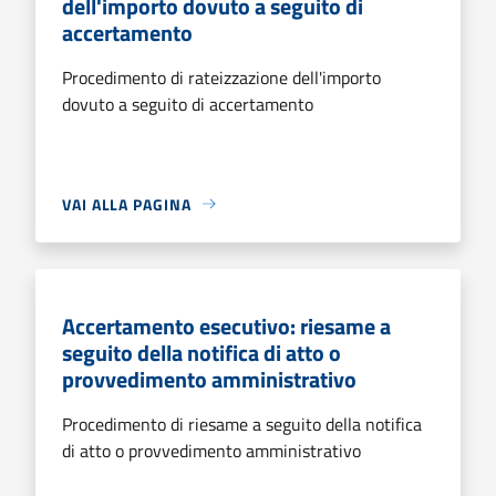
dell'importo dovuto a seguito di
accertamento
Procedimento di rateizzazione dell'importo
dovuto a seguito di accertamento
VAI ALLA PAGINA
Accertamento esecutivo: riesame a
seguito della notifica di atto o
provvedimento amministrativo
Procedimento di riesame a seguito della notifica
di atto o provvedimento amministrativo