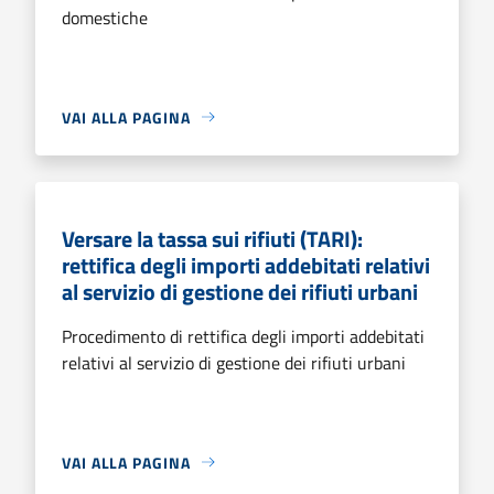
domestiche
VAI ALLA PAGINA
Versare la tassa sui rifiuti (TARI):
rettifica degli importi addebitati relativi
al servizio di gestione dei rifiuti urbani
Procedimento di rettifica degli importi addebitati
relativi al servizio di gestione dei rifiuti urbani
VAI ALLA PAGINA