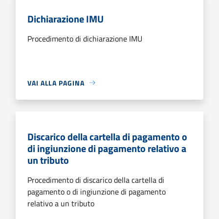
Dichiarazione IMU
Procedimento di dichiarazione IMU
VAI ALLA PAGINA
Discarico della cartella di pagamento o
di ingiunzione di pagamento relativo a
un tributo
Procedimento di discarico della cartella di
pagamento o di ingiunzione di pagamento
relativo a un tributo