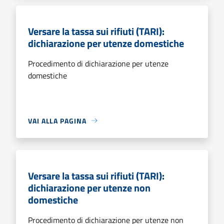
Versare la tassa sui rifiuti (TARI):
dichiarazione per utenze domestiche
Procedimento di dichiarazione per utenze
domestiche
VAI ALLA PAGINA
Versare la tassa sui rifiuti (TARI):
dichiarazione per utenze non
domestiche
Procedimento di dichiarazione per utenze non