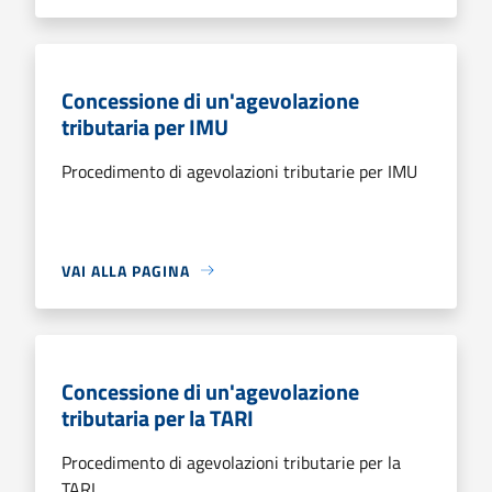
Concessione di un'agevolazione
tributaria per IMU
Procedimento di agevolazioni tributarie per IMU
VAI ALLA PAGINA
Concessione di un'agevolazione
tributaria per la TARI
Procedimento di agevolazioni tributarie per la
TARI