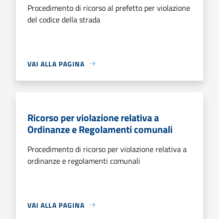
Procedimento di ricorso al prefetto per violazione
del codice della strada
VAI ALLA PAGINA
Ricorso per violazione relativa a
Ordinanze e Regolamenti comunali
Procedimento di ricorso per violazione relativa a
ordinanze e regolamenti comunali
VAI ALLA PAGINA