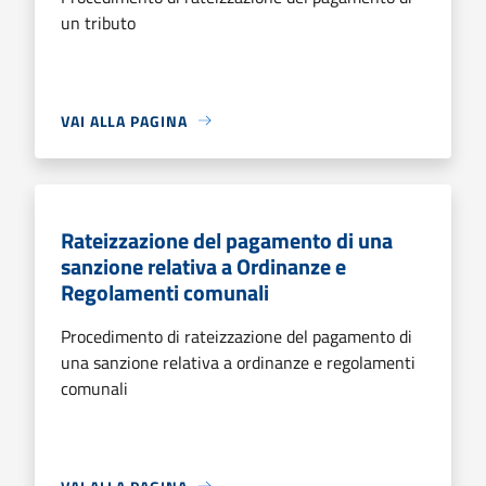
un tributo
VAI ALLA PAGINA
Rateizzazione del pagamento di una
sanzione relativa a Ordinanze e
Regolamenti comunali
Procedimento di rateizzazione del pagamento di
una sanzione relativa a ordinanze e regolamenti
comunali