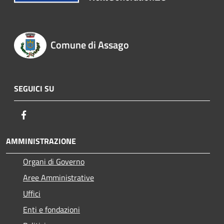
Comune di Assago
SEGUICI SU
Facebook
AMMINISTRAZIONE
Organi di Governo
Aree Amministrative
Uffici
Enti e fondazioni