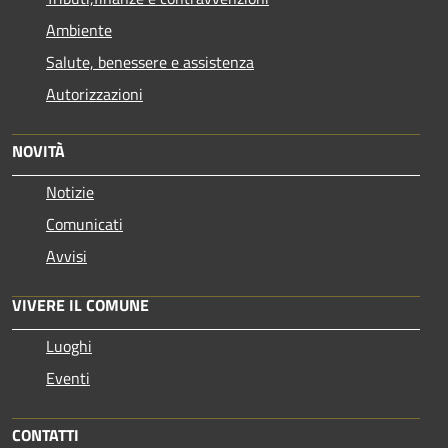
Ambiente
Salute, benessere e assistenza
Autorizzazioni
NOVITÀ
Notizie
Comunicati
Avvisi
VIVERE IL COMUNE
Luoghi
Eventi
CONTATTI