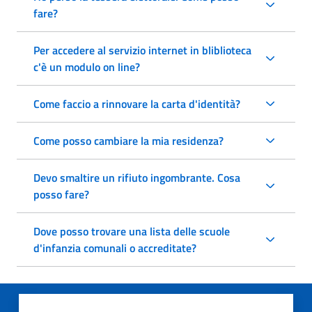
fare?
Per accedere al servizio internet in bliblioteca
c'è un modulo on line?
Come faccio a rinnovare la carta d'identità?
Come posso cambiare la mia residenza?
Devo smaltire un rifiuto ingombrante. Cosa
posso fare?
Dove posso trovare una lista delle scuole
d'infanzia comunali o accreditate?