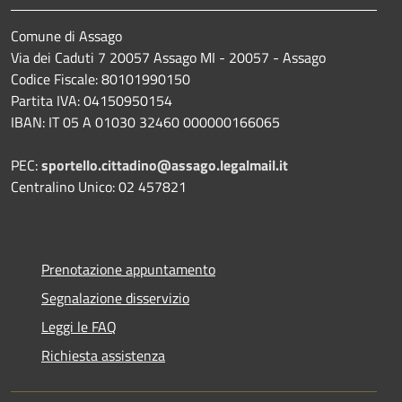
Comune di Assago
Via dei Caduti 7 20057 Assago MI - 20057 - Assago
Codice Fiscale: 80101990150
Partita IVA: 04150950154
IBAN: IT 05 A 01030 32460 000000166065
PEC:
sportello.cittadino@assago.legalmail.it
Centralino Unico: 02 457821
Prenotazione appuntamento
Segnalazione disservizio
Leggi le FAQ
Richiesta assistenza