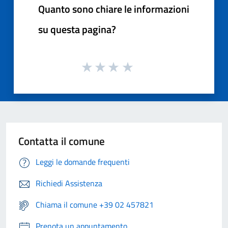
Quanto sono chiare le informazioni
su questa pagina?
Contatta il comune
Leggi le domande frequenti
Richiedi Assistenza
Chiama il comune +39 02 457821
Prenota un appuntamento