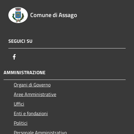
Comune di Assago
SEGUICI SU
Facebook
AMMINISTRAZIONE
Organi di Governo
Aree Amministrative
Uffici
Enti e fondazioni
Politici
Personale Amministrativo