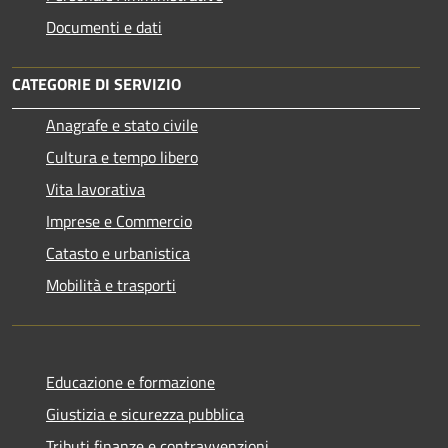
Documenti e dati
CATEGORIE DI SERVIZIO
Anagrafe e stato civile
Cultura e tempo libero
Vita lavorativa
Imprese e Commercio
Catasto e urbanistica
Mobilità e trasporti
Educazione e formazione
Giustizia e sicurezza pubblica
Tributi,finanze e contravvenzioni