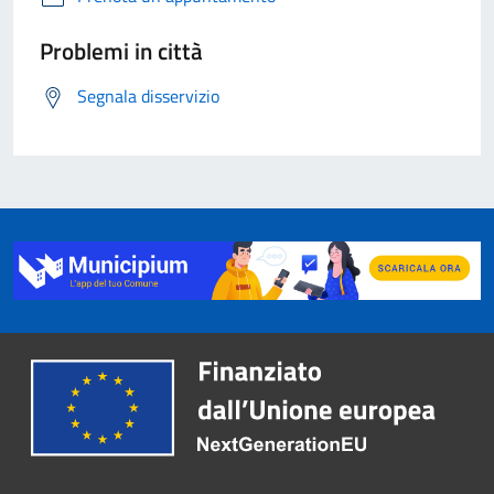
Problemi in città
Segnala disservizio