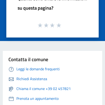
su questa pagina?
Contatta il comune
Leggi le domande frequenti
Richiedi Assistenza
Chiama il comune +39 02 457821
Prenota un appuntamento