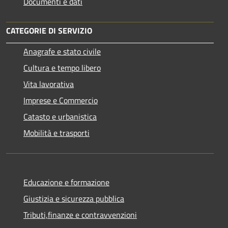
Documenti e dati
CATEGORIE DI SERVIZIO
Anagrafe e stato civile
Cultura e tempo libero
Vita lavorativa
Imprese e Commercio
Catasto e urbanistica
Mobilità e trasporti
Educazione e formazione
Giustizia e sicurezza pubblica
Tributi,finanze e contravvenzioni