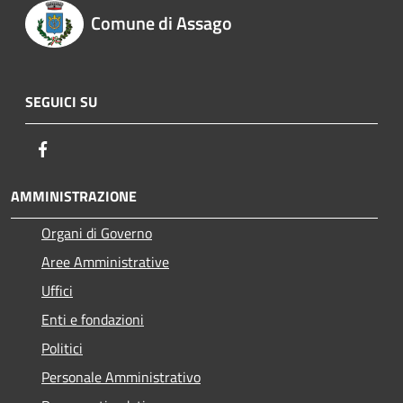
Comune di Assago
SEGUICI SU
Facebook
AMMINISTRAZIONE
Organi di Governo
Aree Amministrative
Uffici
Enti e fondazioni
Politici
Personale Amministrativo