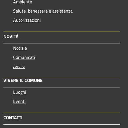
Ambiente
Salute, benessere e assistenza
Autorizzazioni
NOVITÀ
Notizie
Comunicati
Avvisi
VIVERE IL COMUNE
Luoghi
Eventi
CONTATTI