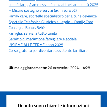
beneficiari già ammessi e finanziati nell'annualità 2025
– Misure sostegno e servizi (ex misura b2)
Family care, sportello specialistico per alcune devianze
Sportello Telefonico Giuridico e Legale – Family Care
Consegna Bonus Bebè
Famiglia, servizi a tutto tondo
Servizio di mediazione famigliare e sociale
INSIEME ALLE TERME anno 2025
Corso gratuito per diventare assistente familiare
Ultimo aggiornamento
: 26 novembre 2024, 14:28
Quanto sono chiare le informazioni