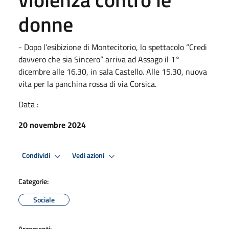
donne
- Dopo l’esibizione di Montecitorio, lo spettacolo “Credi
davvero che sia Sincero” arriva ad Assago il 1°
dicembre alle 16.30, in sala Castello. Alle 15.30, nuova
vita per la panchina rossa di via Corsica.
Data :
20 novembre 2024
Condividi
Vedi azioni
Categorie:
Sociale
Argomenti: