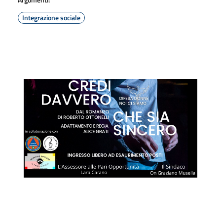
Integrazione sociale