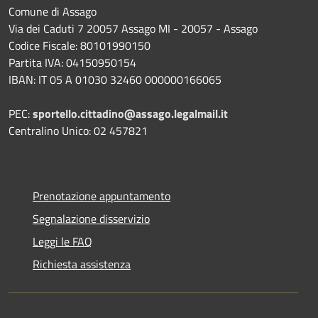
Comune di Assago
Via dei Caduti 7 20057 Assago MI - 20057 - Assago
Codice Fiscale: 80101990150
Partita IVA: 04150950154
IBAN: IT 05 A 01030 32460 000000166065
PEC:
sportello.cittadino@assago.legalmail.it
Centralino Unico: 02 457821
Prenotazione appuntamento
Segnalazione disservizio
Leggi le FAQ
Richiesta assistenza