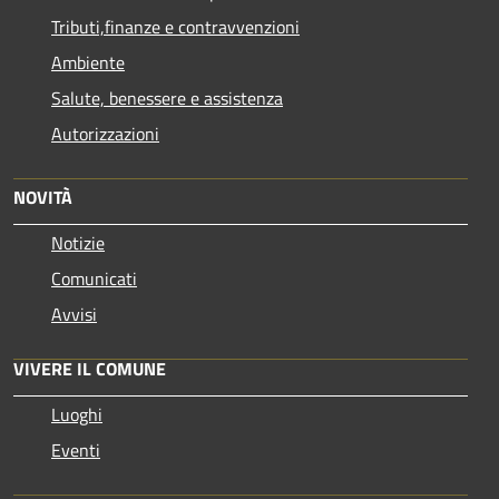
Tributi,finanze e contravvenzioni
Ambiente
Salute, benessere e assistenza
Autorizzazioni
NOVITÀ
Notizie
Comunicati
Avvisi
VIVERE IL COMUNE
Luoghi
Eventi