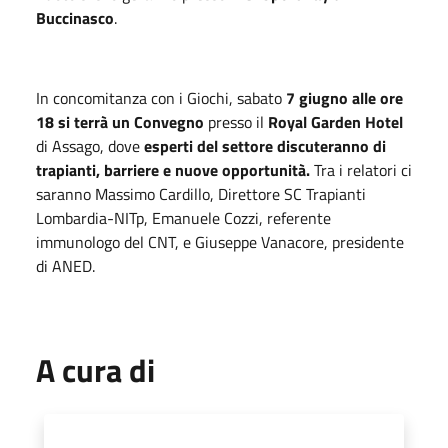
Buccinasco
.
In concomitanza con i Giochi, sabato
7 giugno alle ore
18 si terrà un Convegno
presso il
Royal Garden Hotel
di Assago, dove
esperti del settore discuteranno di
trapianti, barriere e nuove opportunità.
Tra i relatori ci
saranno Massimo Cardillo, Direttore SC Trapianti
Lombardia-NITp, Emanuele Cozzi, referente
immunologo del CNT, e Giuseppe Vanacore, presidente
di ANED.
A cura di