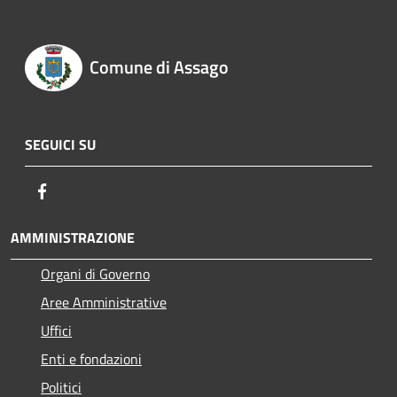
Comune di Assago
SEGUICI SU
Facebook
AMMINISTRAZIONE
Organi di Governo
Aree Amministrative
Uffici
Enti e fondazioni
Politici