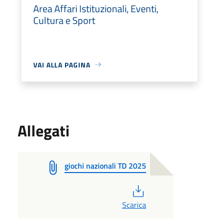
Area Affari Istituzionali, Eventi,
Cultura e Sport
VAI ALLA PAGINA
Allegati
giochi nazionali TD 2025
PDF
Scarica