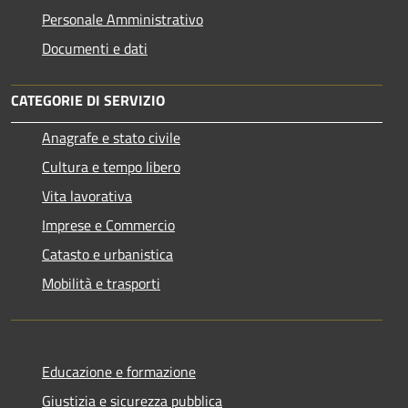
Personale Amministrativo
Documenti e dati
CATEGORIE DI SERVIZIO
Anagrafe e stato civile
Cultura e tempo libero
Vita lavorativa
Imprese e Commercio
Catasto e urbanistica
Mobilità e trasporti
Educazione e formazione
Giustizia e sicurezza pubblica