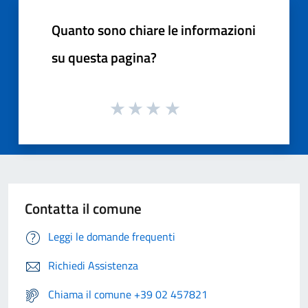
Quanto sono chiare le informazioni
su questa pagina?
Contatta il comune
Leggi le domande frequenti
Richiedi Assistenza
Chiama il comune +39 02 457821