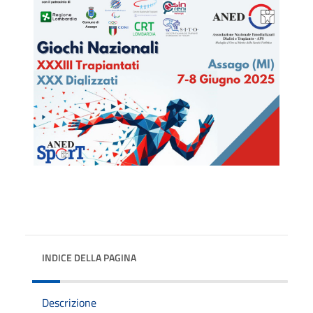
INDICE DELLA PAGINA
Descrizione