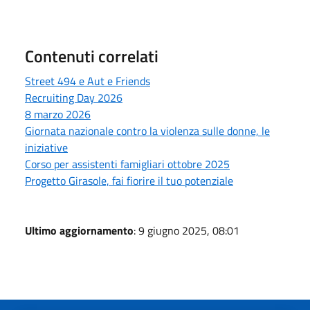
Contenuti correlati
Street 494 e Aut e Friends
Recruiting Day 2026
8 marzo 2026
Giornata nazionale contro la violenza sulle donne, le
iniziative
Corso per assistenti famigliari ottobre 2025
Progetto Girasole, fai fiorire il tuo potenziale
Ultimo aggiornamento
: 9 giugno 2025, 08:01