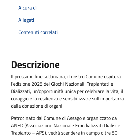
A cura di
Allegati
Contenuti correlati
Descrizione
Il prossimo fine settimana, il nostro Comune ospiterà
l’edizione 2025 dei Giochi Nazionali Trapiantati e
Dializzati, un’opportunità unica per celebrare la vita, il
coraggio e la resilienza e sensibilizzare sull’importanza
della donazione di organi.
Patrocinato dal Comune di Assago e organizzato da
ANED (Associazione Nazionale Emodializzati Dialisi e
Trapianto – APS), vedrà scendere in campo oltre 50