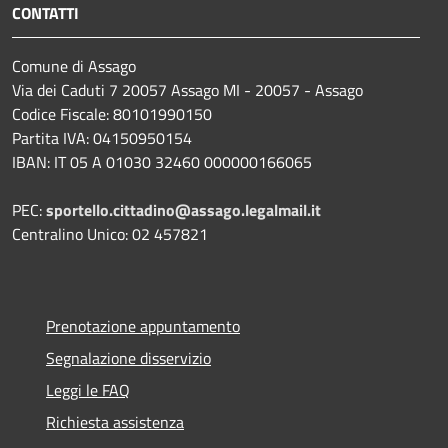
CONTATTI
Comune di Assago
Via dei Caduti 7 20057 Assago MI - 20057 - Assago
Codice Fiscale: 80101990150
Partita IVA: 04150950154
IBAN: IT 05 A 01030 32460 000000166065
PEC:
sportello.cittadino@assago.legalmail.it
Centralino Unico: 02 457821
Prenotazione appuntamento
Segnalazione disservizio
Leggi le FAQ
Richiesta assistenza