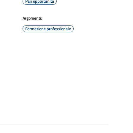
Pari opportunità
Argomenti:
Formazione professionale