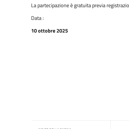
La partecipazione è gratuita previa registrazi
Data :
10 ottobre 2025