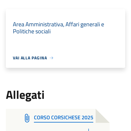
Area Amministrativa, Affari generali e
Politiche sociali
VAI ALLA PAGINA
Allegati
CORSO CORSICHESE 2025
PDF