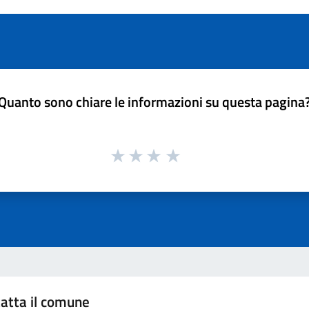
Quanto sono chiare le informazioni su questa pagina
atta il comune