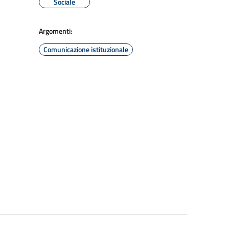
Sociale
Argomenti:
Comunicazione istituzionale