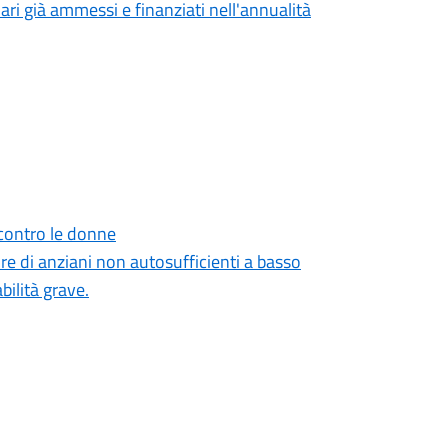
ari già ammessi e finanziati nell'annualità
 contro le donne
re di anziani non autosufficienti a basso
bilità grave.