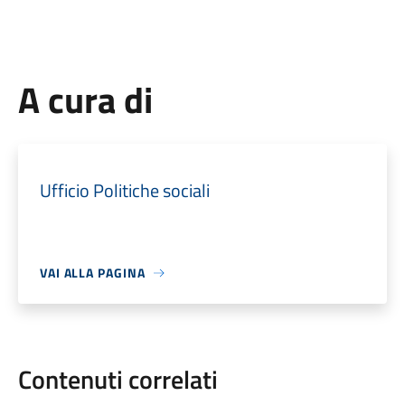
A cura di
Ufficio Politiche sociali
VAI ALLA PAGINA
Contenuti correlati