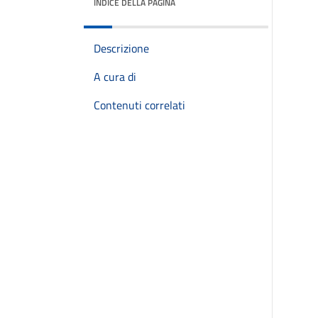
INDICE DELLA PAGINA
Descrizione
A cura di
Contenuti correlati