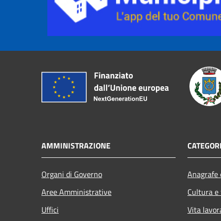
AMMINISTRAZIONE
CATEGORI
Organi di Governo
Anagrafe e
Aree Amministrative
Cultura e
Uffici
Vita lavor