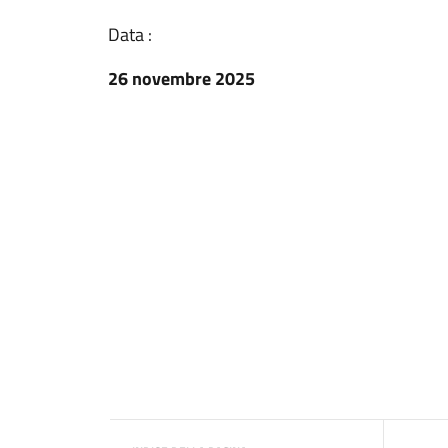
Data :
26 novembre 2025