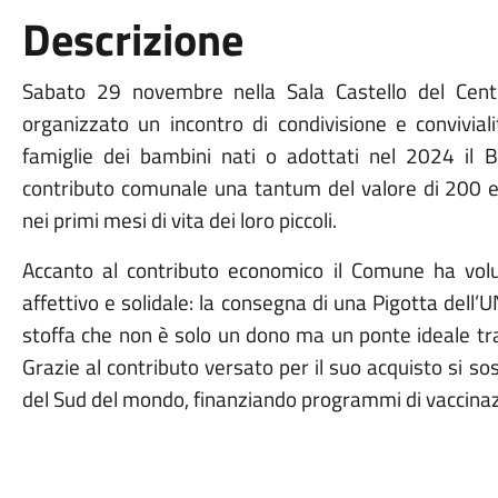
Descrizione
Sabato 29 novembre nella Sala Castello del Cent
organizzato un incontro di condivisione e convivial
famiglie dei bambini nati o adottati nel 2024 il 
contributo comunale una tantum del valore di 200 e
nei primi mesi di vita dei loro piccoli.
Accanto al contributo economico il Comune ha volu
affettivo e solidale: la consegna di una Pigotta del
stoffa che non è solo un dono ma un ponte ideale tra
Grazie al contributo versato per il suo acquisto si sos
del Sud del mondo, finanziando programmi di vaccinazi