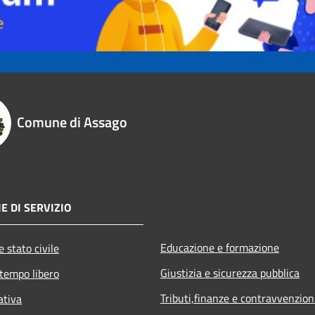
Comune di Assago
E DI SERVIZIO
Educazione e formazione
 stato civile
Giustizia e sicurezza pubblica
 tempo libero
Tributi,finanze e contravvenzion
ativa