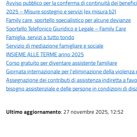
Avviso pubblico per la conferma di continuità dei benefici
2025 – Misure sostegno e servizi (ex misura b2)
Family care, sportello specialistico per alcune devianze
Sportello Telefonico Giuridico e Legale – Family Care
Famiglia, servizi a tutto tondo
Servizio di mediazione famigliare e sociale
INSIEME ALLE TERME anno 2025
Corso gratuito per diventare assistente familiare
Giornata internazionale per l’eliminazione della violenza
Assegnazione dei contributi di assistenza indiretta a favo
bisogno assistenziale e delle persone in condizioni di disa
Ultimo aggiornamento
: 27 novembre 2025, 12:52