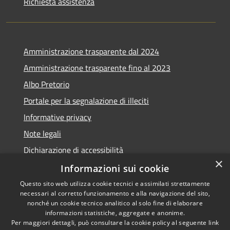
Richiesta assistenza
Amministrazione trasparente dal 2024
Amministrazione trasparente fino al 2023
Albo Pretorio
Portale per la segnalazione di illeciti
Informative privacy
Note legali
Dichiarazione di accessibilità
×
Segnalazioni di inaccessibilità
Informazioni sui cookie
Questo sito web utilizza cookie tecnici e assimilati strettamente
necessari al corretto funzionamento e alla navigazione del sito,
nonché un cookie tecnico analitico al solo fine di elaborare
informazioni statistiche, aggregate e anonime.
RSS
Copyright © 2026 • Comune di
Per maggiori dettagli, può consultare la cookie policy al seguente
link