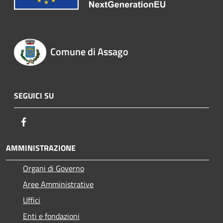
Comune di Assago
SEGUICI SU
Facebook
AMMINISTRAZIONE
Organi di Governo
Aree Amministrative
Uffici
Enti e fondazioni