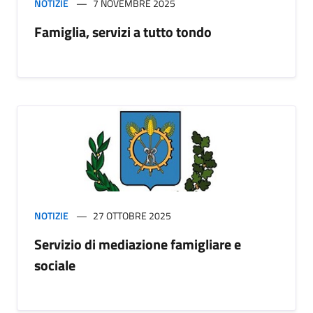
NOTIZIE
7 NOVEMBRE 2025
Famiglia, servizi a tutto tondo
NOTIZIE
27 OTTOBRE 2025
Servizio di mediazione famigliare e
sociale