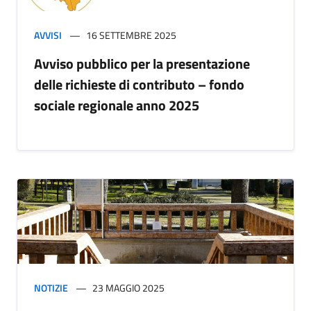
AVVISI
16 SETTEMBRE 2025
Avviso pubblico per la presentazione
delle richieste di contributo – fondo
sociale regionale anno 2025
NOTIZIE
23 MAGGIO 2025