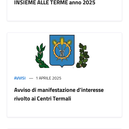
INSIEME ALLE TERME anno 2025
AVVISI
1 APRILE 2025
Avviso di manifestazione d'interesse
rivolto ai Centri Termali