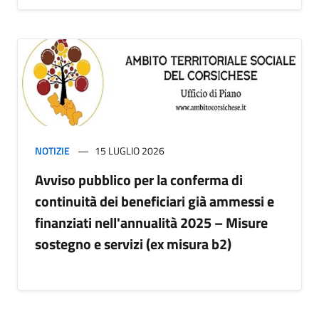
NOTIZIE
15 LUGLIO 2026
Avviso pubblico per la conferma di
continuità dei beneficiari già ammessi e
finanziati nell'annualità 2025 – Misure
sostegno e servizi (ex misura b2)