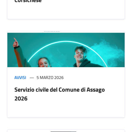
AVVISI
5 MARZO 2026
Servizio civile del Comune di Assago
2026