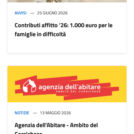
AVVISI
25 GIUGNO 2026
Contributi affitto ‘26: 1.000 euro per le
famiglie in difficoltà
NOTIZIE
13 MAGGIO 2026
Agenzia dell'Abitare - Ambito del
Corsichese