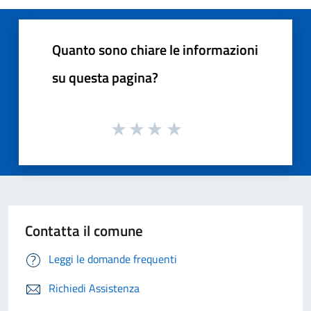
Quanto sono chiare le informazioni
su questa pagina?
Contatta il comune
Leggi le domande frequenti
Richiedi Assistenza