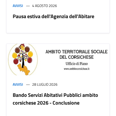
AVVISI
4 AGOSTO 2026
Pausa estiva dell'Agenzia dell'Abitare
AVVISI
28 LUGLIO 2026
Bando Servizi Abitativi Pubblici ambito
corsichese 2026 - Conclusione