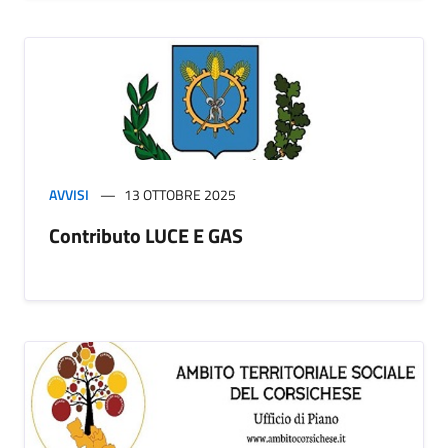
AVVISI
13 OTTOBRE 2025
Contributo LUCE E GAS