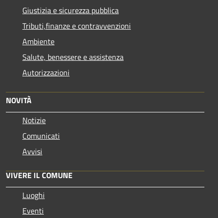
Giustizia e sicurezza pubblica
Tributi,finanze e contravvenzioni
Ambiente
Salute, benessere e assistenza
Autorizzazioni
NOVITÀ
Notizie
Comunicati
Avvisi
VIVERE IL COMUNE
Luoghi
Eventi