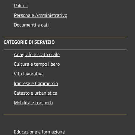
Politici
Personale Amministrativo
Documenti e dati
CATEGORIE DI SERVIZIO
Anagrafe e stato civile
Cultura e tempo libero
Vita lavorativa
Imprese e Commercio
Catasto e urbanistica
Mobilità e trasporti
Educazione e formazione