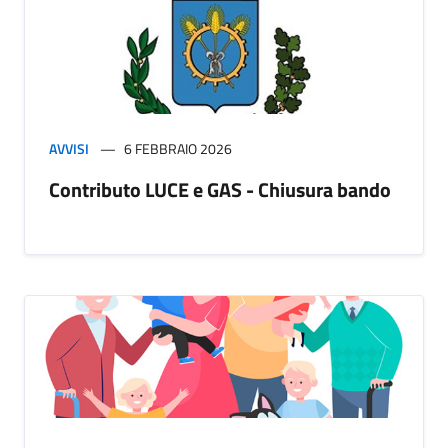
AVVISI
6 FEBBRAIO 2026
Contributo LUCE e GAS - Chiusura bando