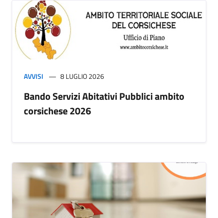
AVVISI
8 LUGLIO 2026
Bando Servizi Abitativi Pubblici ambito
corsichese 2026