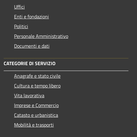
Uffici
Enti e fondazioni
Politici
Personale Amministrativo
Documenti e dati
CATEGORIE DI SERVIZIO
Anagrafe e stato civile
Cultura e tempo libero
Vita lavorativa
Imprese e Commercio
Catasto e urbanistica
Mobilità e trasporti