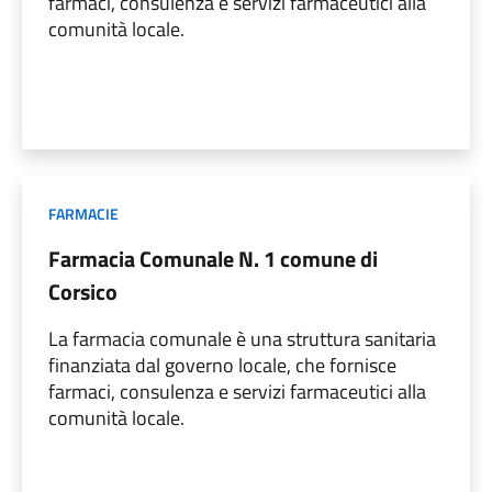
farmaci, consulenza e servizi farmaceutici alla
comunità locale.
FARMACIE
Farmacia Comunale N. 1 comune di
Corsico
La farmacia comunale è una struttura sanitaria
finanziata dal governo locale, che fornisce
farmaci, consulenza e servizi farmaceutici alla
comunità locale.