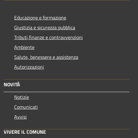
Educazione e formazione
Giustizia e sicurezza pubblica
Tributi,finanze e contravvenzioni
Ambiente
Salute, benessere e assistenza
Autorizzazioni
NOVITÀ
Notizie
Comunicati
Avvisi
VIVERE IL COMUNE