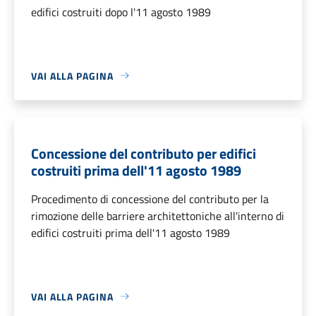
edifici costruiti dopo l'11 agosto 1989
VAI ALLA PAGINA
Concessione del contributo per edifici
costruiti prima dell'11 agosto 1989
Procedimento di concessione del contributo per la
rimozione delle barriere architettoniche all'interno di
edifici costruiti prima dell'11 agosto 1989
VAI ALLA PAGINA