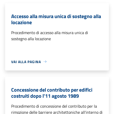
Accesso alla misura unica di sostegno alla
locazione
Procedimento di accesso alla misura unica di
sostegno alla locazione
VAI ALLA PAGINA
Concessione del contributo per edifici
costruiti dopo l'11 agosto 1989
Procedimento di concessione del contributo per la
rimozione delle barriere architettoniche all'interno di