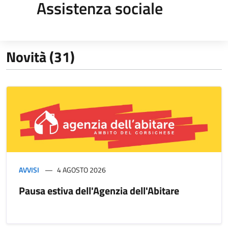
Assistenza sociale
Novità (31)
AVVISI
4 AGOSTO 2026
Pausa estiva dell'Agenzia dell'Abitare