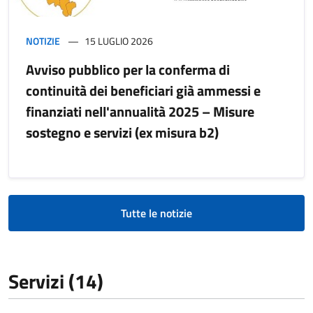
NOTIZIE
15 LUGLIO 2026
Avviso pubblico per la conferma di
continuità dei beneficiari già ammessi e
finanziati nell'annualità 2025 – Misure
sostegno e servizi (ex misura b2)
Tutte le notizie
Servizi (14)