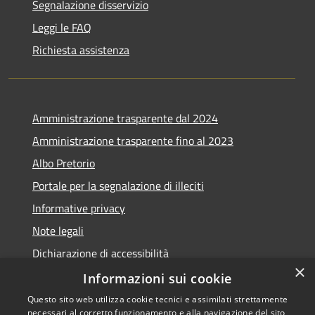
Segnalazione disservizio
Leggi le FAQ
Richiesta assistenza
Amministrazione trasparente dal 2024
Amministrazione trasparente fino al 2023
Albo Pretorio
Portale per la segnalazione di illeciti
Informative privacy
Note legali
Dichiarazione di accessibilità
×
Segnalazioni di inaccessibilità
Informazioni sui cookie
Questo sito web utilizza cookie tecnici e assimilati strettamente
necessari al corretto funzionamento e alla navigazione del sito,