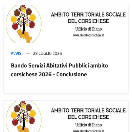
AVVISI
28 LUGLIO 2026
Bando Servizi Abitativi Pubblici ambito
corsichese 2026 - Conclusione