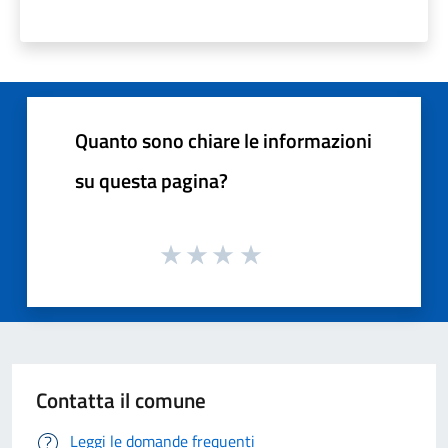
Quanto sono chiare le informazioni
su questa pagina?
Contatta il comune
Leggi le domande frequenti