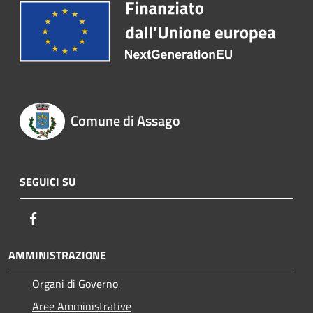
Comune di Assago
SEGUICI SU
Facebook
AMMINISTRAZIONE
Organi di Governo
Aree Amministrative