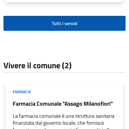
Tutti i servizi
Vivere il comune (2)
FARMACIE
Farmacia Comunale "Assago Milanofiori"
La farmacia comunale è una struttura sanitaria
finanziata dal governo locale, che fornisce