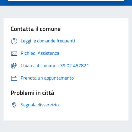
Contatta il comune
Leggi le domande frequenti
Richiedi Assistenza
Chiama il comune +39 02 457821
Prenota un appuntamento
Problemi in città
Segnala disservizio