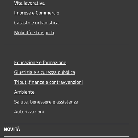
Vita lavorativa
Imprese e Commercio
Catasto e urbanistica
Mobilità e trasporti
Educazione e formazione
Giustizia e sicurezza pubblica
Tributi,finanze e contravvenzioni
Ambiente
Salute, benessere e assistenza
Autorizzazioni
NOVITÀ