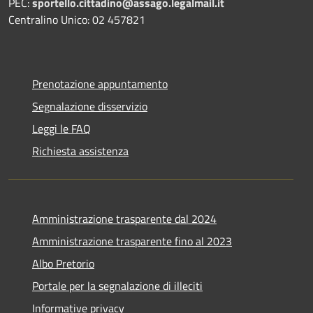
PEC:
sportello.cittadino@assago.legalmail.it
Centralino Unico: 02 457821
Prenotazione appuntamento
Segnalazione disservizio
Leggi le FAQ
Richiesta assistenza
Amministrazione trasparente dal 2024
Amministrazione trasparente fino al 2023
Albo Pretorio
Portale per la segnalazione di illeciti
Informative privacy