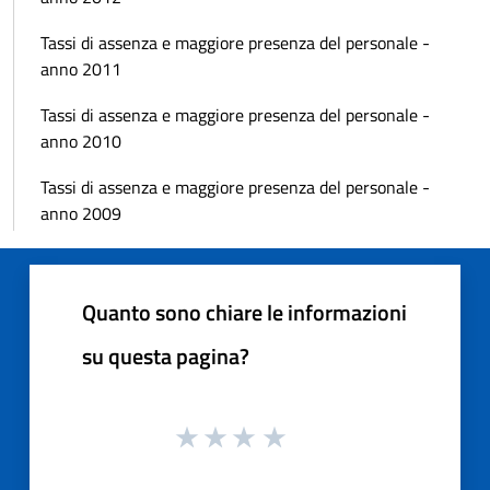
Tassi di assenza e maggiore presenza del personale -
anno 2011
Tassi di assenza e maggiore presenza del personale -
anno 2010
Tassi di assenza e maggiore presenza del personale -
anno 2009
Quanto sono chiare le informazioni
su questa pagina?