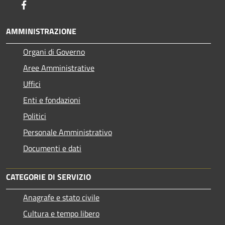
Facebook
AMMINISTRAZIONE
Organi di Governo
Aree Amministrative
Uffici
Enti e fondazioni
Politici
Personale Amministrativo
Documenti e dati
CATEGORIE DI SERVIZIO
Anagrafe e stato civile
Cultura e tempo libero