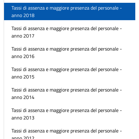
Tassi di assenza e maggiore presenza del personale -
anno 2018
Tassi di assenza e maggiore presenza del personale -
anno 2017
Tassi di assenza e maggiore presenza del personale -
anno 2016
Tassi di assenza e maggiore presenza del personale -
anno 2015
Tassi di assenza e maggiore presenza del personale -
anno 2014
Tassi di assenza e maggiore presenza del personale -
anno 2013
Tassi di assenza e maggiore presenza del personale -
anno 2012