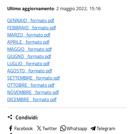
Ultimo aggiornamento
: 2 maggio 2022, 15:16
GENNAIO formato pdf
FEBBRAIO formato pdf
MARZO formato pdf
APRILE formato pdf
MAGGIO formato pdf
GIUGNO formato pdf
LUGLIO formato pdf
AGOSTO formato pdf
SETTEMBRE formato pdf
OTTOBRE formato pdf
NOVEMBRE formato pdf
DICEMBRE formato pdf
Condividi:
Facebook
Twitter
Whatsapp
Telegram