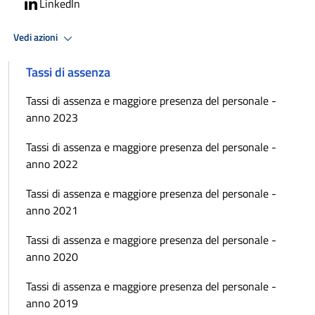
LinkedIn
Vedi azioni
Tassi di assenza
Tassi di assenza e maggiore presenza del personale -
anno 2023
Tassi di assenza e maggiore presenza del personale -
anno 2022
Tassi di assenza e maggiore presenza del personale -
anno 2021
Tassi di assenza e maggiore presenza del personale -
anno 2020
Tassi di assenza e maggiore presenza del personale -
anno 2019