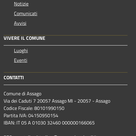
Notizie
Comunicati
Avvisi
VIVERE IL COMUNE
Luoghi
Eventi
CONTATTI
Comune di Assago
Via dei Caduti 7 20057 Assago MI - 20057 - Assago
Codice Fiscale: 80101990150
Partita IVA: 04150950154
IBAN: IT 05 A 01030 32460 000000166065