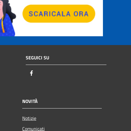
SEGUICI SU
Facebook
NOVITÀ
Notizie
Comunicati