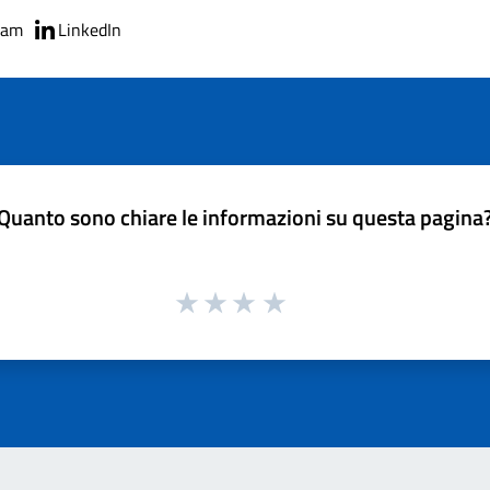
ram
LinkedIn
Quanto sono chiare le informazioni su questa pagina