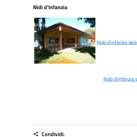
Nidi d'Infanzia
Nido d'infanzia sez
Nido d'infanzia 
Condividi: