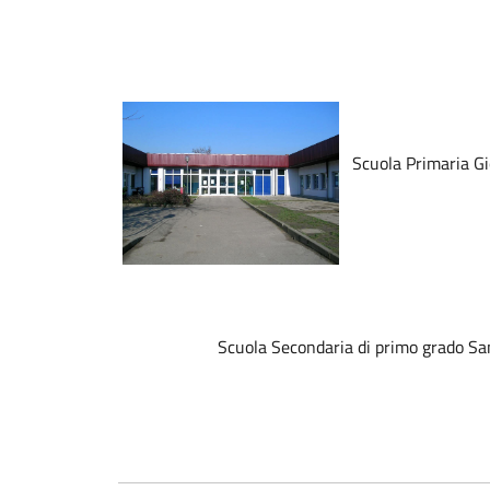
Scuola Primaria Gi
Scuola Secondaria di primo grado S