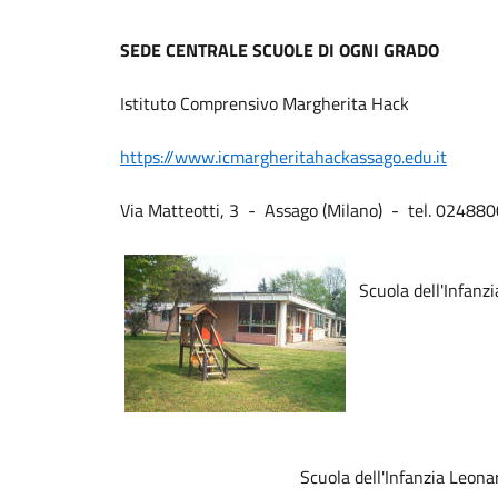
SEDE CENTRALE SCUOLE DI OGNI GRADO
Istituto Comprensivo Margherita Hack
https://www.icmargheritahackassago.edu.it
Via Matteotti, 3 - Assago (Milano) - tel. 0248
Scuola dell'Infanzi
Scuola dell'Infanzia Leon