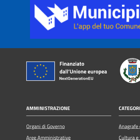
AMMINISTRAZIONE
CATEGORI
Organi di Governo
Anagrafe e
Aree Amministrative
Cultura e