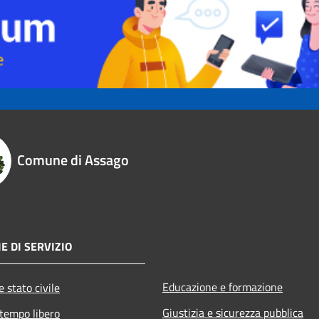
Comune di Assago
E DI SERVIZIO
Educazione e formazione
 stato civile
Giustizia e sicurezza pubblica
 tempo libero