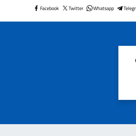
Facebook
Twitter
Whatsapp
Teleg