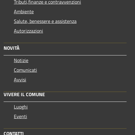
Tributi,finanze e contravvenzioni
Ambiente
Salute, benessere e assistenza
Autorizzazioni
NOVITÀ
Notizie
Comunicati
Avvisi
VIVERE IL COMUNE
Luoghi
Eventi
CONTATTI