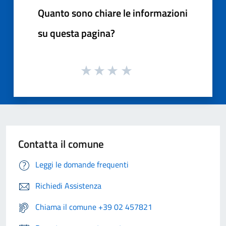
Quanto sono chiare le informazioni
su questa pagina?
Contatta il comune
Leggi le domande frequenti
Richiedi Assistenza
Chiama il comune +39 02 457821