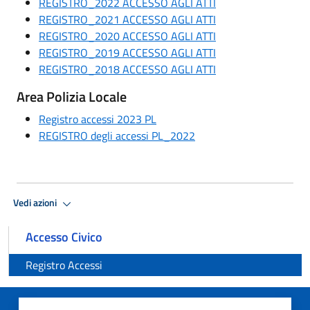
REGISTRO_2022 ACCESSO AGLI ATTI
REGISTRO_2021 ACCESSO AGLI ATTI
REGISTRO_2020 ACCESSO AGLI ATTI
REGISTRO_2019 ACCESSO AGLI ATTI
REGISTRO_2018 ACCESSO AGLI ATTI
Area Polizia Locale
Registro accessi 2023 PL
REGISTRO degli accessi PL_2022
Vedi azioni
Accesso Civico
Registro Accessi