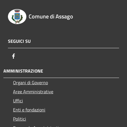
Comune di Assago
SEGUICI SU
Facebook
AMMINISTRAZIONE
Organi di Governo
Aree Amministrative
Uffici
Enti e fondazioni
Politici