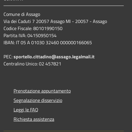
Comune di Assago
Via dei Caduti 7 20057 Assago MI - 20057 - Assago
Codice Fiscale: 80101990150
Partita IVA: 04150950154
IBAN: IT 05 A 01030 32460 000000166065
PEC:
sportello.cittadino@assago.legalmail.it
Centralino Unico: 02 457821
Prenotazione appuntamento
Segnalazione disservizio
Leggi le FAQ
Richiesta assistenza