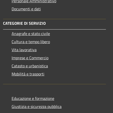
Personale Amministrativo
Documenti e dati
CATEGORIE DI SERVIZIO
Anagrafe e stato civile
Cultura e tempo libero
Vita lavorativa
Imprese e Commercio
Catasto e urbanistica
Mobilità e trasporti
Educazione e formazione
Giustizia e sicurezza pubblica