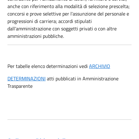
anche con riferimento alla modalità di selezione prescelta;
concorsi e prove selettive per l'assunzione del personale e
progressioni di carriera; accordi stipulati
dall'amministrazione con soggetti privati o con altre
amministrazioni pubbliche.
Per tabelle elenco determinazioni vedi
ARCHIVIO
DETERMINAZIONI
atti pubblicati in Amministrazione
Trasparente