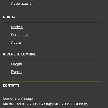
Autorizzazioni
NOVITÀ
Notizie
Comunicati
Avvisi
VIVERE IL COMUNE
Luoghi
Eventi
CONTATTI
Comune di Assago
Via dei Caduti 7 20057 Assago MI - 20057 - Assago