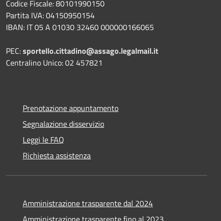
Codice Fiscale: 80101990150
Partita IVA: 04150950154
IBAN: IT 05 A 01030 32460 000000166065
PEC:
sportello.cittadino@assago.legalmail.it
Centralino Unico: 02 457821
Prenotazione appuntamento
Segnalazione disservizio
Leggi le FAQ
Richiesta assistenza
Amministrazione trasparente dal 2024
Amministrazione trasparente fino al 2023