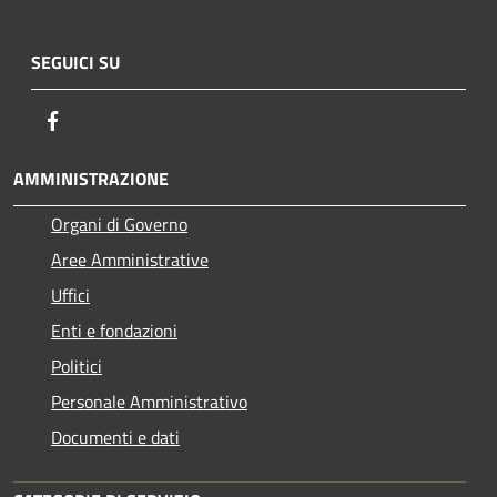
SEGUICI SU
Facebook
AMMINISTRAZIONE
Organi di Governo
Aree Amministrative
Uffici
Enti e fondazioni
Politici
Personale Amministrativo
Documenti e dati