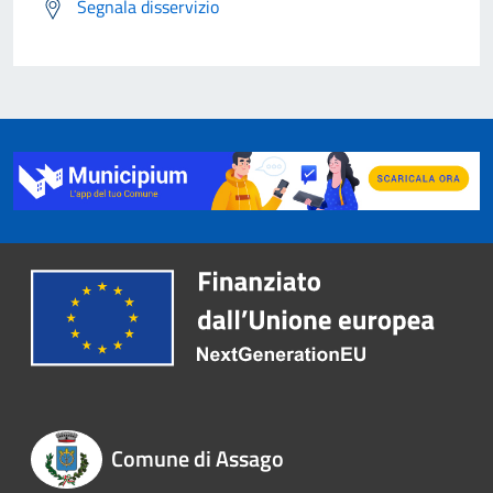
Segnala disservizio
Comune di Assago