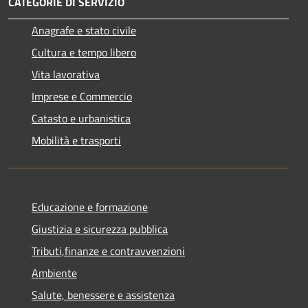
CATEGORIE DI SERVIZIO
Anagrafe e stato civile
Cultura e tempo libero
Vita lavorativa
Imprese e Commercio
Catasto e urbanistica
Mobilità e trasporti
Educazione e formazione
Giustizia e sicurezza pubblica
Tributi,finanze e contravvenzioni
Ambiente
Salute, benessere e assistenza