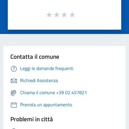
Contatta il comune
Leggi le domande frequenti
Richiedi Assistenza
Chiama il comune +39 02 457821
Prenota un appuntamento
Problemi in città