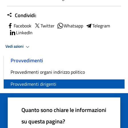
Condividi:
Facebook
Twitter
Whatsapp
Telegram
LinkedIn
Vedi azioni
Provvedimenti
Provvedimenti organi indirizzo politico
Provvedimenti dirigenti
Quanto sono chiare le informazioni
su questa pagina?