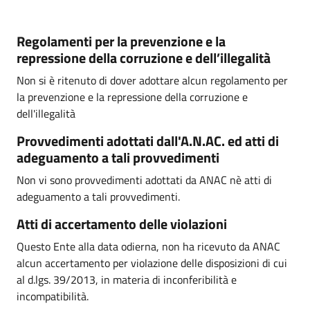
Regolamenti per la prevenzione e la
repressione della corruzione e dell’illegalità
Non si è ritenuto di dover adottare alcun regolamento per
la prevenzione e la repressione della corruzione e
dell'illegalità
Provvedimenti adottati dall'A.N.AC. ed atti di
adeguamento a tali provvedimenti
Non vi sono provvedimenti adottati da ANAC nè atti di
adeguamento a tali provvedimenti.
Atti di accertamento delle violazioni
Questo Ente alla data odierna, non ha ricevuto da ANAC
alcun accertamento per violazione delle disposizioni di cui
al d.lgs. 39/2013, in materia di inconferibilità e
incompatibilità.