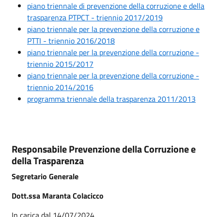
piano triennale di prevenzione della corruzione e della
trasparenza PTPCT - triennio 2017/2019
piano triennale per la prevenzione della corruzione e
PTTI - triennio 2016/2018
piano triennale per la prevenzione della corruzione -
triennio 2015/2017
piano triennale per la prevenzione della corruzione -
triennio 2014/2016
programma triennale della trasparenza 2011/2013
Responsabile Prevenzione della Corruzione e
della Trasparenza
Segretario Generale
Dott.ssa Maranta Colacicco
In carica dal 14/07/2024