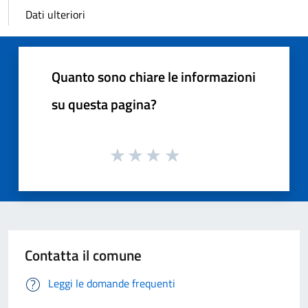
Dati ulteriori
Quanto sono chiare le informazioni
su questa pagina?
Contatta il comune
Leggi le domande frequenti