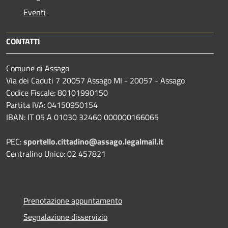
Eventi
CONTATTI
Comune di Assago
Via dei Caduti 7 20057 Assago MI - 20057 - Assago
Codice Fiscale: 80101990150
Partita IVA: 04150950154
IBAN: IT 05 A 01030 32460 000000166065
PEC:
sportello.cittadino@assago.legalmail.it
Centralino Unico: 02 457821
Prenotazione appuntamento
Segnalazione disservizio