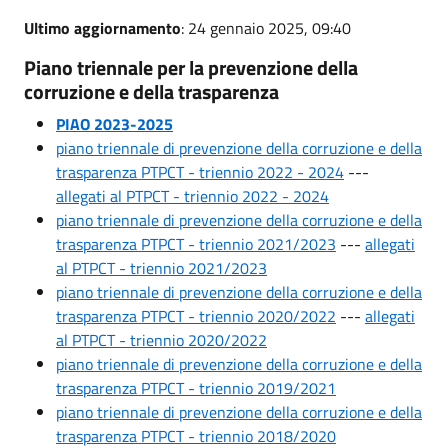
Ultimo aggiornamento
: 24 gennaio 2025, 09:40
Piano triennale per la prevenzione della
corruzione e della trasparenza
PIAO 2023-2025
piano triennale di prevenzione della corruzione e della
trasparenza PTPCT - triennio 2022 - 2024
---
allegati al PTPCT - triennio 2022 - 2024
piano triennale di prevenzione della corruzione e della
trasparenza PTPCT - triennio 2021/2023
---
allegati
al PTPCT - triennio 2021/2023
piano triennale di prevenzione della corruzione e della
trasparenza PTPCT - triennio 2020/2022
---
allegati
al PTPCT - triennio 2020/2022
piano triennale di prevenzione della corruzione e della
trasparenza PTPCT - triennio 2019/2021
piano triennale di prevenzione della corruzione e della
trasparenza PTPCT - triennio 2018/2020