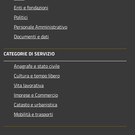
Enti e fondazioni
Politici
Personale Amministrativo
Documenti e dati
CATEGORIE DI SERVIZIO
Anagrafe e stato civile
Cultura e tempo libero
Vita lavorativa
Imprese e Commercio
Catasto e urbanistica
Mobilità e trasporti