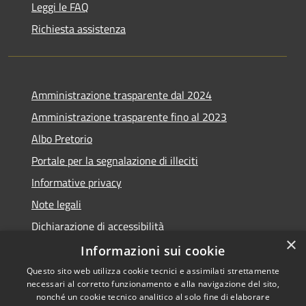
Leggi le FAQ
Richiesta assistenza
Amministrazione trasparente dal 2024
Amministrazione trasparente fino al 2023
Albo Pretorio
Portale per la segnalazione di illeciti
Informative privacy
Note legali
Dichiarazione di accessibilità
×
Segnalazioni di inaccessibilità
Informazioni sui cookie
Questo sito web utilizza cookie tecnici e assimilati strettamente
necessari al corretto funzionamento e alla navigazione del sito,
nonché un cookie tecnico analitico al solo fine di elaborare