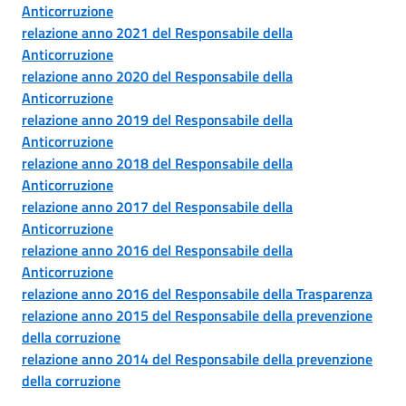
Anticorruzione
relazione anno 2021 del Responsabile della
Anticorruzione
relazione anno 2020 del Responsabile della
Anticorruzione
relazione anno 2019 del Responsabile della
Anticorruzione
relazione anno 2018 del Responsabile della
Anticorruzione
relazione anno 2017 del Responsabile della
Anticorruzione
relazione anno 2016 del Responsabile della
Anticorruzione
relazione anno 2016 del Responsabile della Trasparenza
relazione anno 2015 del Responsabile della prevenzione
della corruzione
relazione anno 2014 del Responsabile della prevenzione
della corruzione