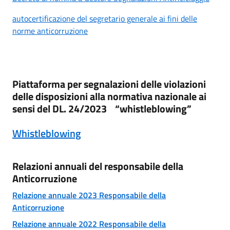
autocertificazione del segretario generale ai fini delle
norme anticorruzione
Piattaforma per segnalazioni delle violazioni
delle disposizioni alla normativa nazionale ai
sensi del DL. 24/2023 “whistleblowing”
Whistleblowing
Relazioni annuali del responsabile della
Anticorruzione
Relazione annuale 2023 Responsabile della
Anticorruzione
Relazione annuale 2022 Responsabile della