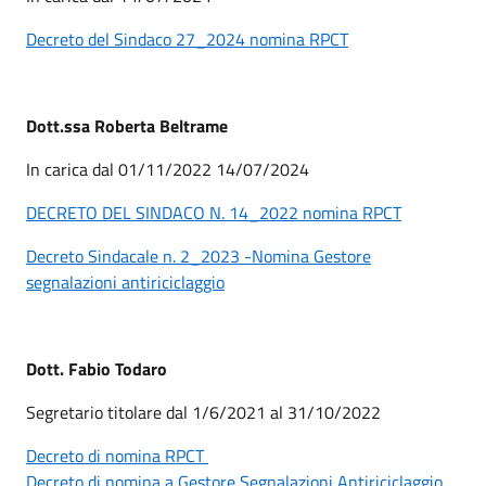
Decreto del Sindaco 27_2024 nomina RPCT
Dott.ssa Roberta Beltrame
In carica dal 01/11/2022 14/07/2024
DECRETO DEL SINDACO N. 14_2022 nomina RPCT
Decreto Sindacale n. 2_2023 -Nomina Gestore
segnalazioni antiriciclaggio
Dott. Fabio Todaro
Segretario titolare dal 1/6/2021 al 31/10/2022
Decreto di nomina RPCT
Decreto di nomina a Gestore Segnalazioni Antiriciclaggio