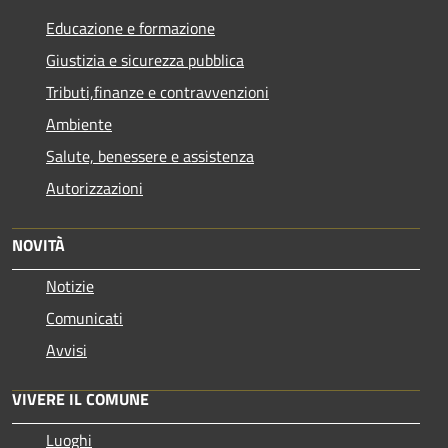
Educazione e formazione
Giustizia e sicurezza pubblica
Tributi,finanze e contravvenzioni
Ambiente
Salute, benessere e assistenza
Autorizzazioni
NOVITÀ
Notizie
Comunicati
Avvisi
VIVERE IL COMUNE
Luoghi