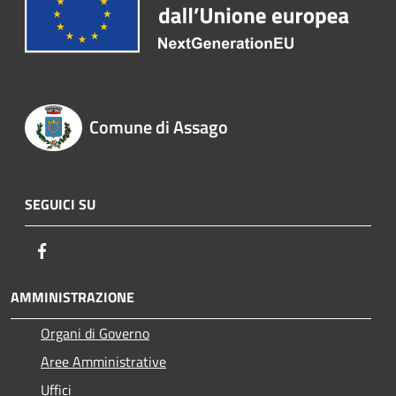
Comune di Assago
SEGUICI SU
Facebook
AMMINISTRAZIONE
Organi di Governo
Aree Amministrative
Uffici