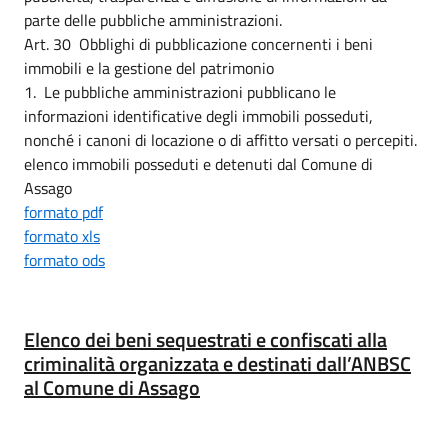
parte delle pubbliche amministrazioni.
Art. 30 Obblighi di pubblicazione concernenti i beni
immobili e la gestione del patrimonio
1. Le pubbliche amministrazioni pubblicano le
informazioni identificative degli immobili posseduti,
nonché i canoni di locazione o di affitto versati o percepiti.
elenco immobili posseduti e detenuti dal Comune di
Assago
formato pdf
formato xls
formato ods
Elenco dei beni sequestrati e confiscati alla
criminalità organizzata e destinati dall’ANBSC
al Comune di Assago