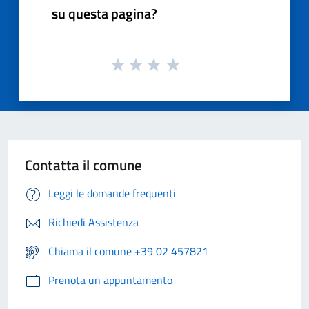
su questa pagina?
Contatta il comune
Leggi le domande frequenti
Richiedi Assistenza
Chiama il comune +39 02 457821
Prenota un appuntamento