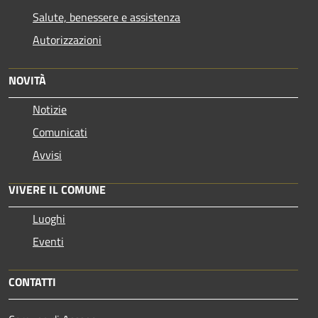
Salute, benessere e assistenza
Autorizzazioni
NOVITÀ
Notizie
Comunicati
Avvisi
VIVERE IL COMUNE
Luoghi
Eventi
CONTATTI