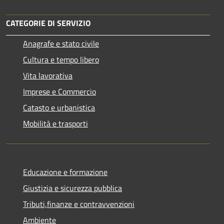
CATEGORIE DI SERVIZIO
Anagrafe e stato civile
Cultura e tempo libero
Vita lavorativa
Imprese e Commercio
Catasto e urbanistica
Mobilità e trasporti
Educazione e formazione
Giustizia e sicurezza pubblica
Tributi,finanze e contravvenzioni
Ambiente