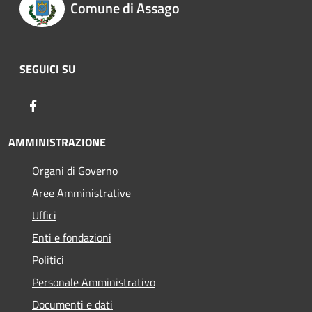
Comune di Assago
SEGUICI SU
Facebook
AMMINISTRAZIONE
Organi di Governo
Aree Amministrative
Uffici
Enti e fondazioni
Politici
Personale Amministrativo
Documenti e dati