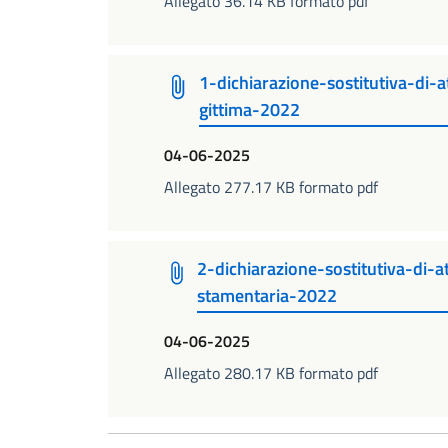
Allegato 36.14 KB formato pdf
1-dichiarazione-sostitutiva-di-
gittima-2022
04-06-2025
Allegato 277.17 KB formato pdf
2-dichiarazione-sostitutiva-di-
stamentaria-2022
04-06-2025
Allegato 280.17 KB formato pdf