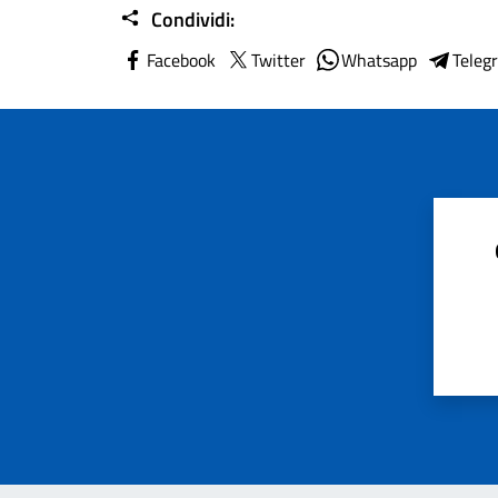
Condividi:
Facebook
Twitter
Whatsapp
Teleg