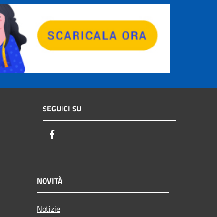
SEGUICI SU
Facebook
NOVITÀ
Notizie