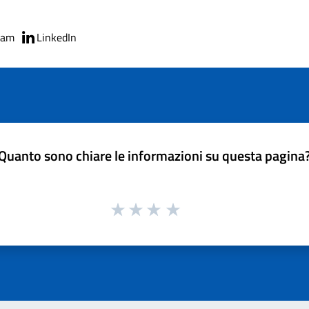
ram
LinkedIn
Quanto sono chiare le informazioni su questa pagina