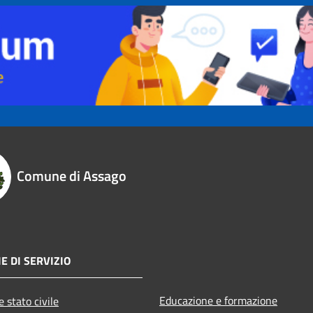
Comune di Assago
E DI SERVIZIO
Educazione e formazione
 stato civile