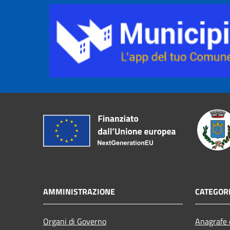
AMMINISTRAZIONE
CATEGORI
Organi di Governo
Anagrafe e