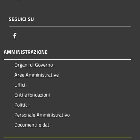
SEGUICI SU
Facebook
AMMINISTRAZIONE
Organi di Governo
Aree Amministrative
Uffici
Enti e fondazioni
Politici
Personale Amministrativo
Documenti e dati