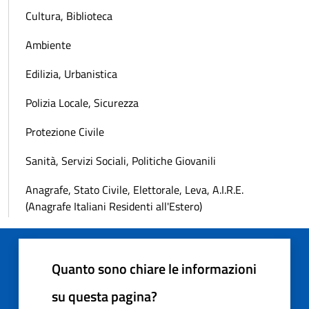
Cultura, Biblioteca
Ambiente
Edilizia, Urbanistica
Polizia Locale, Sicurezza
Protezione Civile
Sanità, Servizi Sociali, Politiche Giovanili
Anagrafe, Stato Civile, Elettorale, Leva, A.I.R.E.
(Anagrafe Italiani Residenti all'Estero)
Quanto sono chiare le informazioni
su questa pagina?