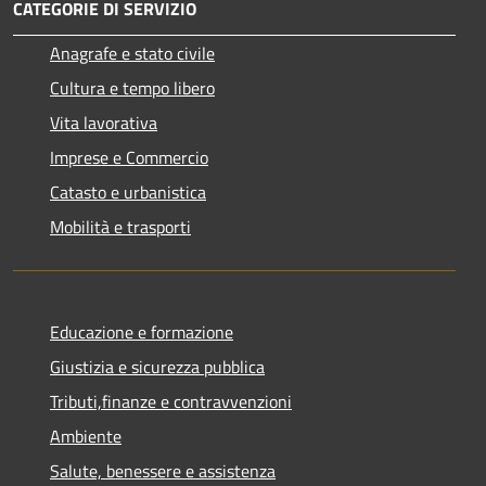
CATEGORIE DI SERVIZIO
Anagrafe e stato civile
Cultura e tempo libero
Vita lavorativa
Imprese e Commercio
Catasto e urbanistica
Mobilità e trasporti
Educazione e formazione
Giustizia e sicurezza pubblica
Tributi,finanze e contravvenzioni
Ambiente
Salute, benessere e assistenza