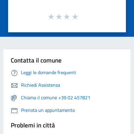
Contatta il comune
Leggi le domande frequenti
Richiedi Assistenza
Chiama il comune +39 02 457821
Prenota un appuntamento
Problemi in città