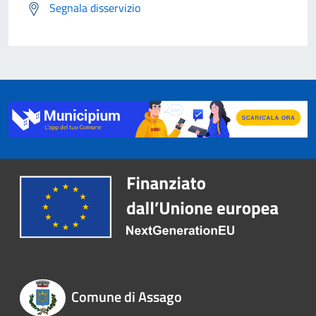
Segnala disservizio
Comune di Assago