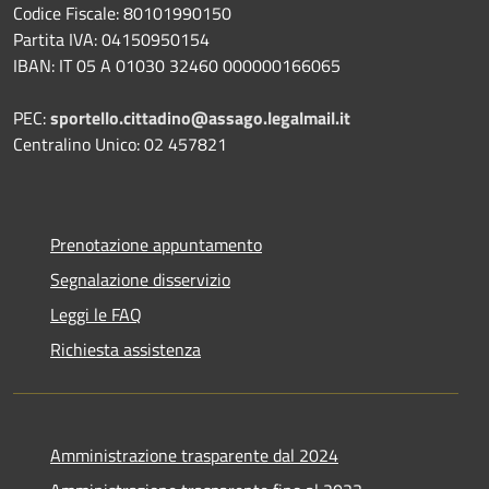
Codice Fiscale: 80101990150
Partita IVA: 04150950154
IBAN: IT 05 A 01030 32460 000000166065
PEC:
sportello.cittadino@assago.legalmail.it
Centralino Unico: 02 457821
Prenotazione appuntamento
Segnalazione disservizio
Leggi le FAQ
Richiesta assistenza
Amministrazione trasparente dal 2024