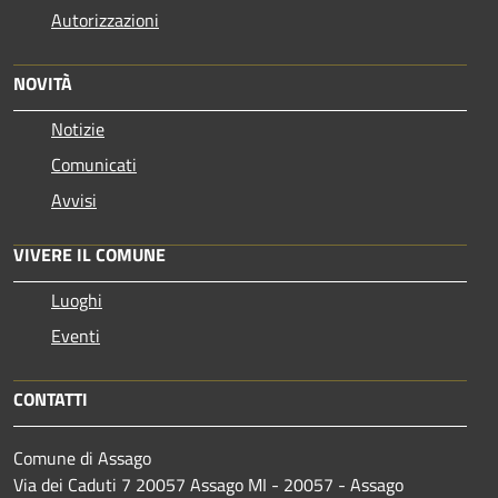
Autorizzazioni
NOVITÀ
Notizie
Comunicati
Avvisi
VIVERE IL COMUNE
Luoghi
Eventi
CONTATTI
Comune di Assago
Via dei Caduti 7 20057 Assago MI - 20057 - Assago