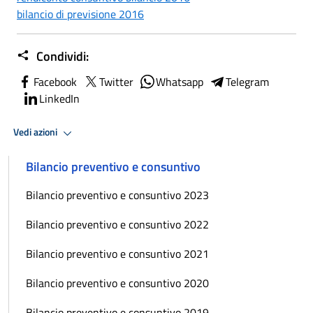
bilancio di previsione 2016
Condividi:
Facebook
Twitter
Whatsapp
Telegram
LinkedIn
Vedi azioni
Bilancio preventivo e consuntivo
Bilancio preventivo e consuntivo 2023
Bilancio preventivo e consuntivo 2022
Bilancio preventivo e consuntivo 2021
Bilancio preventivo e consuntivo 2020
Bilancio preventivo e consuntivo 2019