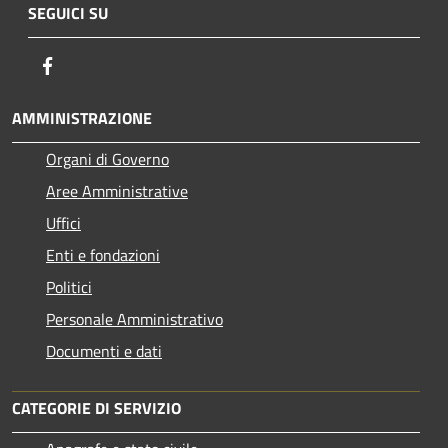
SEGUICI SU
Facebook
AMMINISTRAZIONE
Organi di Governo
Aree Amministrative
Uffici
Enti e fondazioni
Politici
Personale Amministrativo
Documenti e dati
CATEGORIE DI SERVIZIO