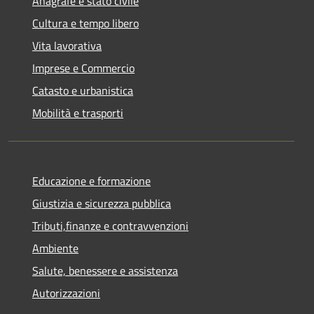
Anagrafe e stato civile
Cultura e tempo libero
Vita lavorativa
Imprese e Commercio
Catasto e urbanistica
Mobilità e trasporti
Educazione e formazione
Giustizia e sicurezza pubblica
Tributi,finanze e contravvenzioni
Ambiente
Salute, benessere e assistenza
Autorizzazioni