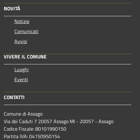
NOVITÀ
Notizie
Comunicati
Avvisi
VIVERE IL COMUNE
Luoghi
Eventi
CONTATTI
Comune di Assago
Via dei Caduti 7 20057 Assago MI - 20057 - Assago
Codice Fiscale: 80101990150
Partita IVA: 04150950154