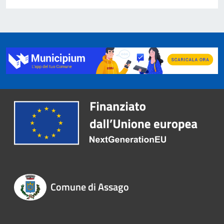
Comune di Assago