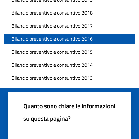
Bilancio preventivo e consuntivo 2018
Bilancio preventivo e consuntivo 2017
Bilancio preventivo e consuntivo 2016
Bilancio preventivo e consuntivo 2015
Bilancio preventivo e consuntivo 2014
Bilancio preventivo e consuntivo 2013
Quanto sono chiare le informazioni
su questa pagina?