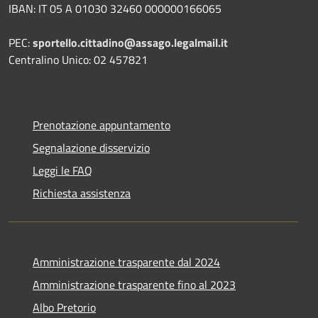
IBAN: IT 05 A 01030 32460 000000166065
PEC:
sportello.cittadino@assago.legalmail.it
Centralino Unico: 02 457821
Prenotazione appuntamento
Segnalazione disservizio
Leggi le FAQ
Richiesta assistenza
Amministrazione trasparente dal 2024
Amministrazione trasparente fino al 2023
Albo Pretorio