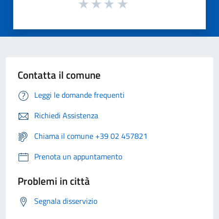
Contatta il comune
Leggi le domande frequenti
Richiedi Assistenza
Chiama il comune +39 02 457821
Prenota un appuntamento
Problemi in città
Segnala disservizio