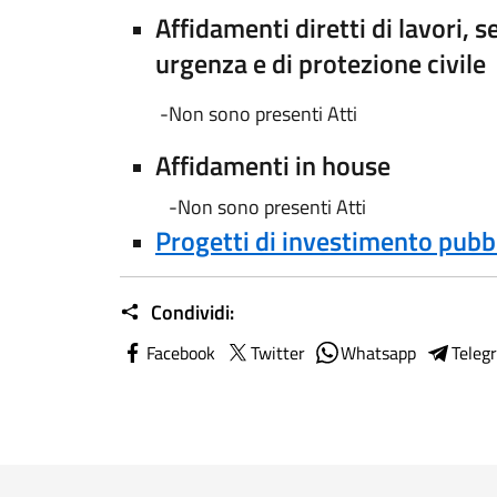
Affidamenti diretti di lavori, 
urgenza e di protezione civile
-Non sono presenti Atti
Affidamenti in house
-Non sono presenti Atti
Progetti di investimento pubb
Condividi:
Facebook
Twitter
Whatsapp
Teleg