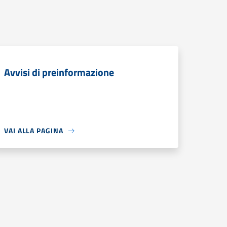
Avvisi di preinformazione
VAI ALLA PAGINA