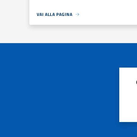
VAI ALLA PAGINA