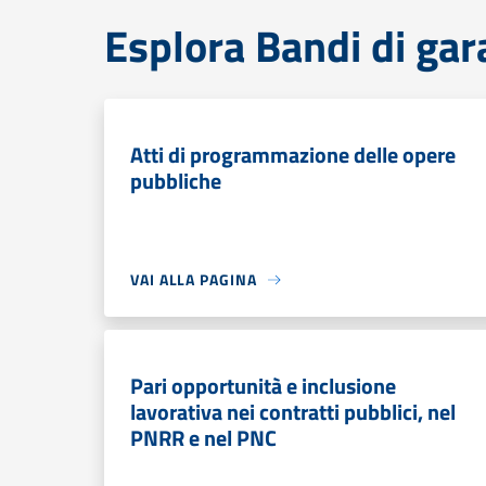
Esplora Bandi di gara
Atti di programmazione delle opere
pubbliche
VAI ALLA PAGINA
Pari opportunità e inclusione
lavorativa nei contratti pubblici, nel
PNRR e nel PNC