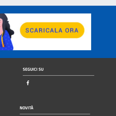
SEGUICI SU
Facebook
NOVITÀ