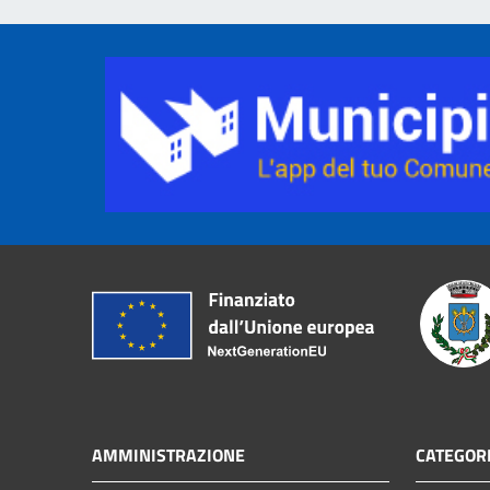
AMMINISTRAZIONE
CATEGORI