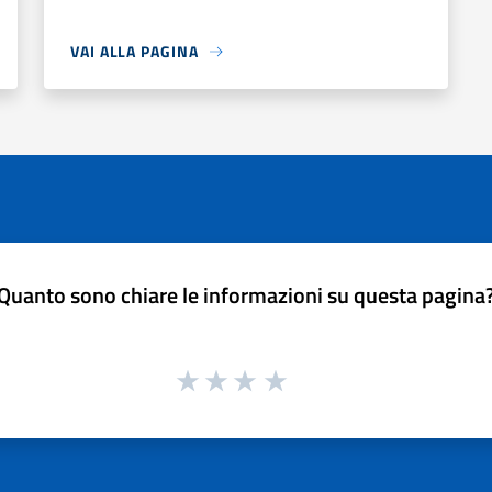
VAI ALLA PAGINA
Quanto sono chiare le informazioni su questa pagina