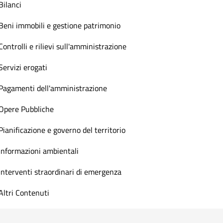
Bilanci
Beni immobili e gestione patrimonio
Controlli e rilievi sull'amministrazione
Servizi erogati
Pagamenti dell'amministrazione
Opere Pubbliche
Pianificazione e governo del territorio
Informazioni ambientali
Interventi straordinari di emergenza
Altri Contenuti