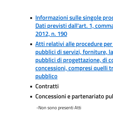
Informazioni sulle singole pro
Dati previsti dall'art. 1, com
2012, n. 190
Atti relativi alle procedure per
pubblici di servizi, forniture, 
pubblici di progettazione, di co
concessioni, compresi quelli tr
pubblico
Contratti
Concessioni e partenariato pu
-Non sono presenti Atti