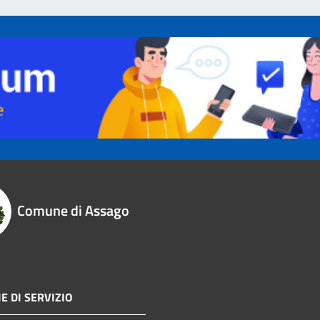
Comune di Assago
E DI SERVIZIO