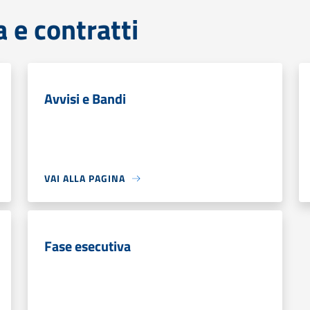
 e contratti
Avvisi e Bandi
VAI ALLA PAGINA
Fase esecutiva