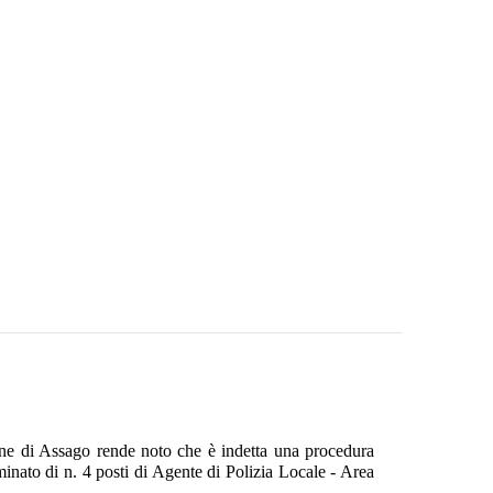
ne di Assago rende noto che è indetta una procedura
minato di n. 4 posti di Agente di Polizia Locale - Area