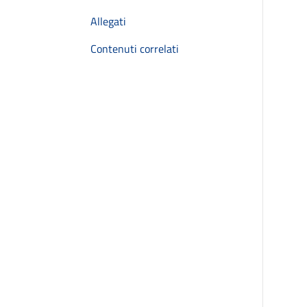
Allegati
Contenuti correlati