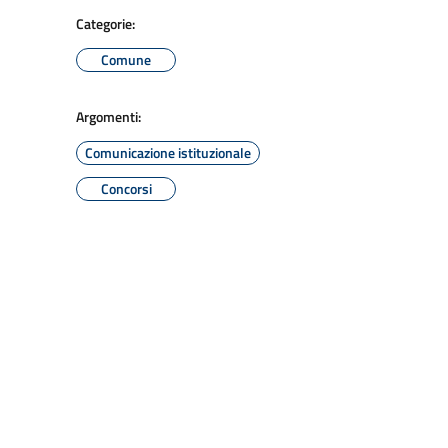
Categorie:
Comune
Argomenti:
Comunicazione istituzionale
Concorsi