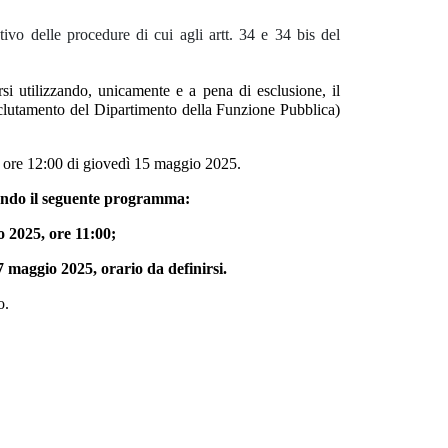
tivo delle procedure di cui agli artt. 34 e 34 bis del
si utilizzando, unicamente e a pena di esclusione, il
clutamento del Dipartimento della Funzione Pubblica)
 ore 12:00 di giovedì 15 maggio 2025.
condo il seguente programma:
o 2025, ore 11:00;
 maggio 2025, orario da definirsi.
o.