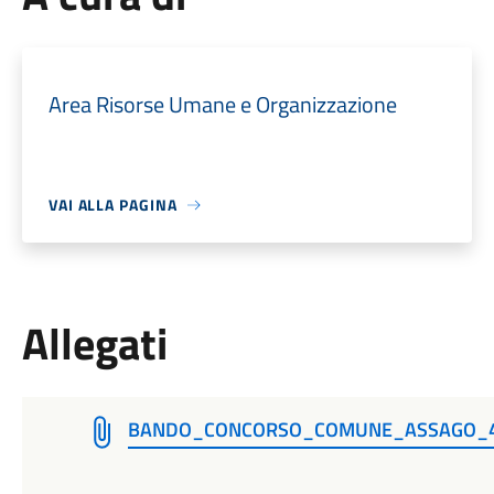
Area Risorse Umane e Organizzazione
VAI ALLA PAGINA
Allegati
BANDO_CONCORSO_COMUNE_ASSAGO_4