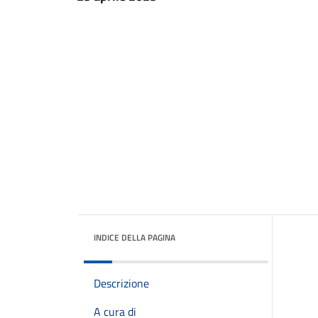
INDICE DELLA PAGINA
Descrizione
A cura di