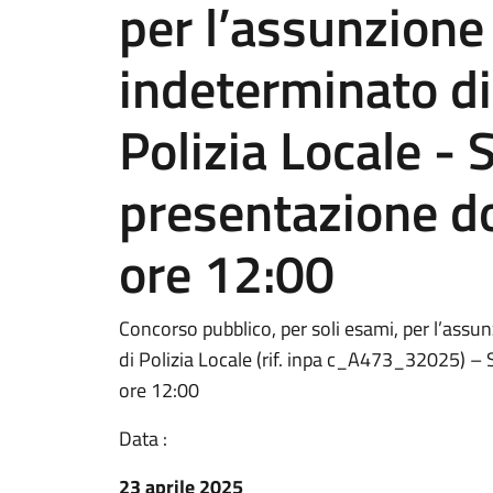
per l’assunzione
indeterminato di 
Polizia Locale -
presentazione 
ore 12:00
Concorso pubblico, per soli esami, per l’assu
di Polizia Locale (rif. inpa c_A473_32025)
ore 12:00
Data :
23 aprile 2025