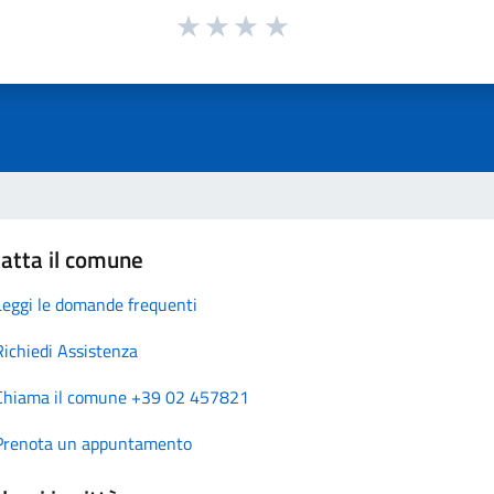
atta il comune
Leggi le domande frequenti
Richiedi Assistenza
Chiama il comune +39 02 457821
Prenota un appuntamento