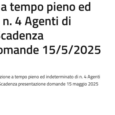
 a tempo pieno ed
n. 4 Agenti di
 Scadenza
domande 15/5/2025
nzione a tempo pieno ed indeterminato di n. 4 Agenti
 – Scadenza presentazione domande 15 maggio 2025