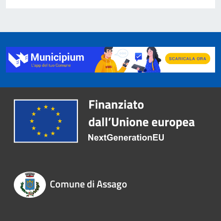
Comune di Assago