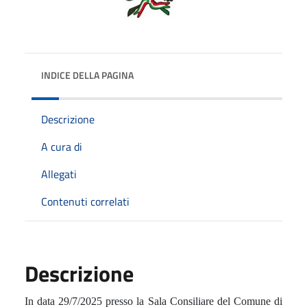
INDICE DELLA PAGINA
Descrizione
A cura di
Allegati
Contenuti correlati
Descrizione
In data 29/7/2025 presso la Sala Consiliare del Comune di