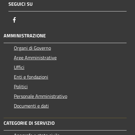
SEGUICI SU
Facebook
AMMINISTRAZIONE
Organi di Governo
Aree Amministrative
Uffici
Enti e fondazioni
Politici
Personale Amministrativo
Documenti e dati
CATEGORIE DI SERVIZIO