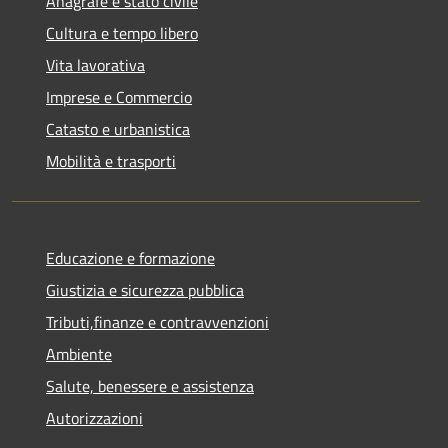
Anagrafe e stato civile
Cultura e tempo libero
Vita lavorativa
Imprese e Commercio
Catasto e urbanistica
Mobilità e trasporti
Educazione e formazione
Giustizia e sicurezza pubblica
Tributi,finanze e contravvenzioni
Ambiente
Salute, benessere e assistenza
Autorizzazioni