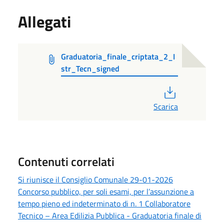
Allegati
Graduatoria_finale_criptata_2_I
str_Tecn_signed
PDF
Scarica
Contenuti correlati
Si riunisce il Consiglio Comunale 29-01-2026
Concorso pubblico, per soli esami, per l’assunzione a
tempo pieno ed indeterminato di n. 1 Collaboratore
Tecnico – Area Edilizia Pubblica - Graduatoria finale di