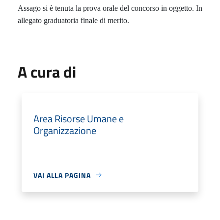
Assago si è tenuta la prova orale del concorso in oggetto. In
allegato graduatoria finale di merito.
A cura di
Area Risorse Umane e
Organizzazione
VAI ALLA PAGINA