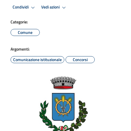
Condividi
Vedi azioni
Categorie:
Comune
Argomenti:
Comunicazione istituzionale
Concorsi