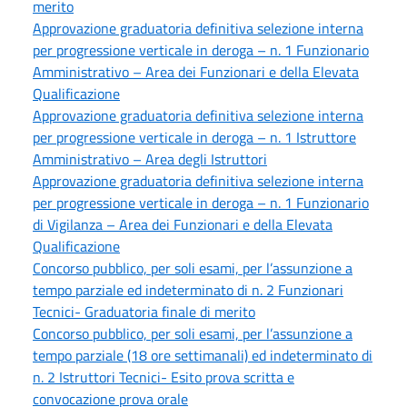
merito
Approvazione graduatoria definitiva selezione interna
per progressione verticale in deroga – n. 1 Funzionario
Amministrativo – Area dei Funzionari e della Elevata
Qualificazione
Approvazione graduatoria definitiva selezione interna
per progressione verticale in deroga – n. 1 Istruttore
Amministrativo – Area degli Istruttori
Approvazione graduatoria definitiva selezione interna
per progressione verticale in deroga – n. 1 Funzionario
di Vigilanza – Area dei Funzionari e della Elevata
Qualificazione
Concorso pubblico, per soli esami, per l’assunzione a
tempo parziale ed indeterminato di n. 2 Funzionari
Tecnici- Graduatoria finale di merito
Concorso pubblico, per soli esami, per l’assunzione a
tempo parziale (18 ore settimanali) ed indeterminato di
n. 2 Istruttori Tecnici- Esito prova scritta e
convocazione prova orale