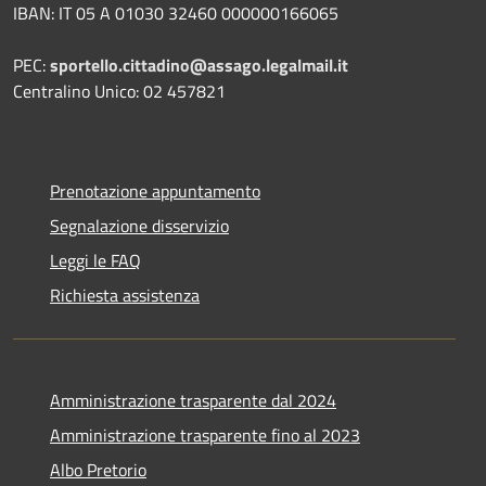
IBAN: IT 05 A 01030 32460 000000166065
PEC:
sportello.cittadino@assago.legalmail.it
Centralino Unico: 02 457821
Prenotazione appuntamento
Segnalazione disservizio
Leggi le FAQ
Richiesta assistenza
Amministrazione trasparente dal 2024
Amministrazione trasparente fino al 2023
Albo Pretorio