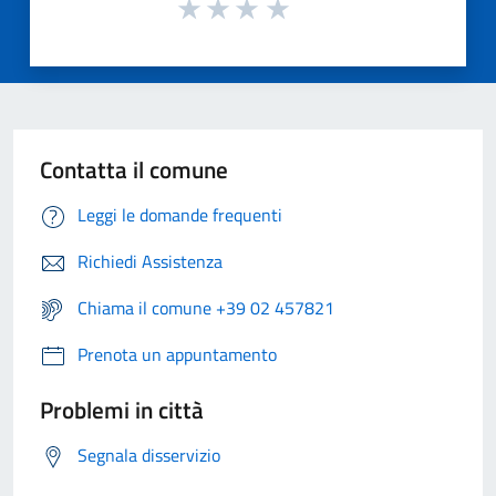
Contatta il comune
Leggi le domande frequenti
Richiedi Assistenza
Chiama il comune +39 02 457821
Prenota un appuntamento
Problemi in città
Segnala disservizio