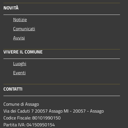
NOVITÀ
Notizie
Comunicati
Avvisi
VIVERE IL COMUNE
Luoghi
Eventi
CONTATTI
Comune di Assago
Via dei Caduti 7 20057 Assago MI - 20057 - Assago
Codice Fiscale: 80101990150
Partita IVA: 04150950154