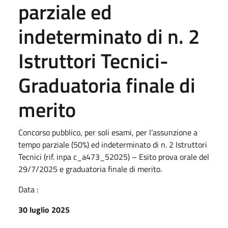
parziale ed
indeterminato di n. 2
Istruttori Tecnici-
Graduatoria finale di
merito
Concorso pubblico, per soli esami, per l’assunzione a
tempo parziale (50%) ed indeterminato di n. 2 Istruttori
Tecnici (rif. inpa c_a473_52025) – Esito prova orale del
29/7/2025 e graduatoria finale di merito.
Data :
30 luglio 2025