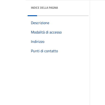
INDICE DELLA PAGINA
Descrizione
Modalità di accesso
Indirizzo
Punti di contatto