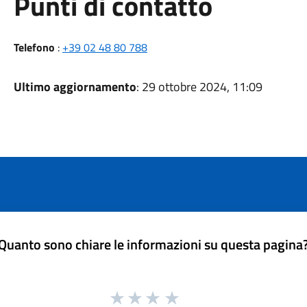
Punti di contatto
Telefono
:
+39 02 48 80 788
Ultimo aggiornamento
: 29 ottobre 2024, 11:09
Quanto sono chiare le informazioni su questa pagina