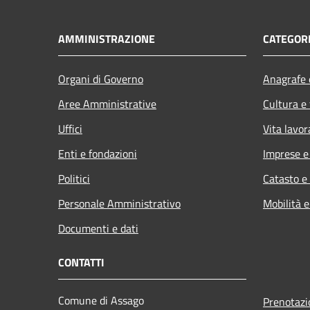
AMMINISTRAZIONE
CATEGORI
Organi di Governo
Anagrafe e
Aree Amministrative
Cultura e
Uffici
Vita lavor
Enti e fondazioni
Imprese 
Politici
Catasto e
Personale Amministrativo
Mobilità e
Documenti e dati
CONTATTI
Comune di Assago
Prenotaz