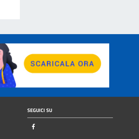
SEGUICI SU
Facebook