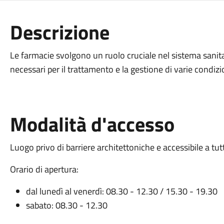
Descrizione
Le farmacie svolgono un ruolo cruciale nel sistema sanita
necessari per il trattamento e la gestione di varie condiz
Modalità d'accesso
Luogo privo di barriere architettoniche e accessibile a tut
Orario di apertura:
dal lunedì al venerdì: 08.30 - 12.30 / 15.30 - 19.30
sabato: 08.30 - 12.30