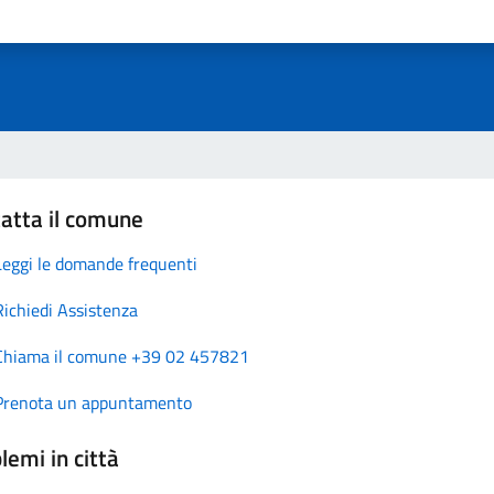
atta il comune
Leggi le domande frequenti
Richiedi Assistenza
Chiama il comune +39 02 457821
Prenota un appuntamento
lemi in città