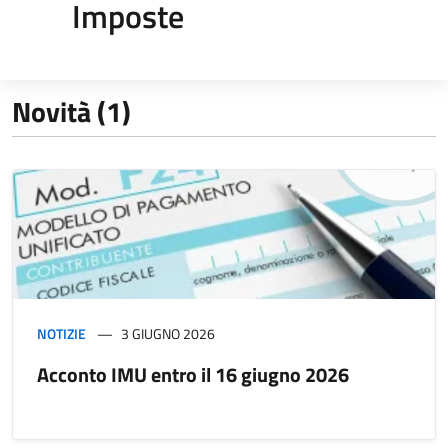
Imposte
Novità (1)
NOTIZIE
3 GIUGNO 2026
Acconto IMU entro il 16 giugno 2026