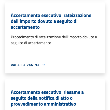
Accertamento esecutivo: rateizzazione
dell'importo dovuto a seguito di
accertamento
Procedimento di rateizzazione dell'importo dovuto a
seguito di accertamento
VAI ALLA PAGINA
Accertamento esecutivo: riesame a
seguito della notifica di atto o
provvedimento amministrativo