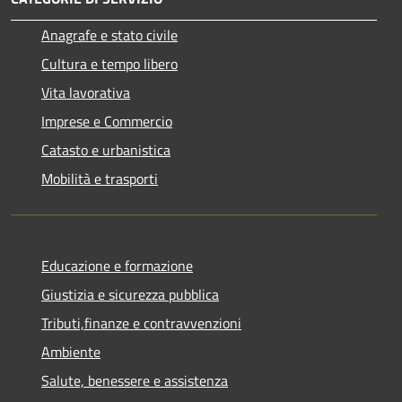
Anagrafe e stato civile
Cultura e tempo libero
Vita lavorativa
Imprese e Commercio
Catasto e urbanistica
Mobilità e trasporti
Educazione e formazione
Giustizia e sicurezza pubblica
Tributi,finanze e contravvenzioni
Ambiente
Salute, benessere e assistenza