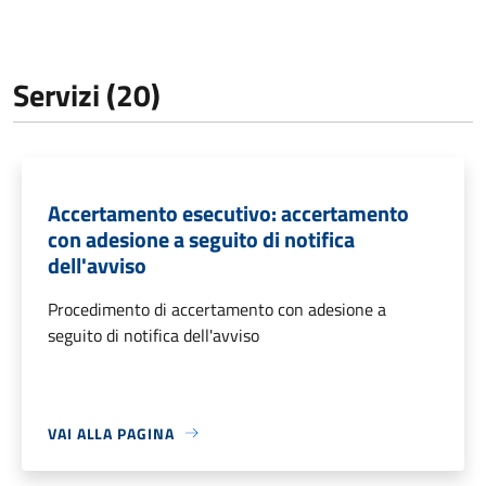
Servizi (20)
Accertamento esecutivo: accertamento
con adesione a seguito di notifica
dell'avviso
Procedimento di accertamento con adesione a
seguito di notifica dell'avviso
VAI ALLA PAGINA