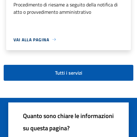
Procedimento di riesame a seguito della notifica di
atto o provvedimento amministrativo
VAI ALLA PAGINA
Tutti i servizi
Quanto sono chiare le informazioni
su questa pagina?