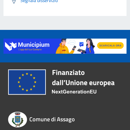
Segnala disservizio
Comune di Assago