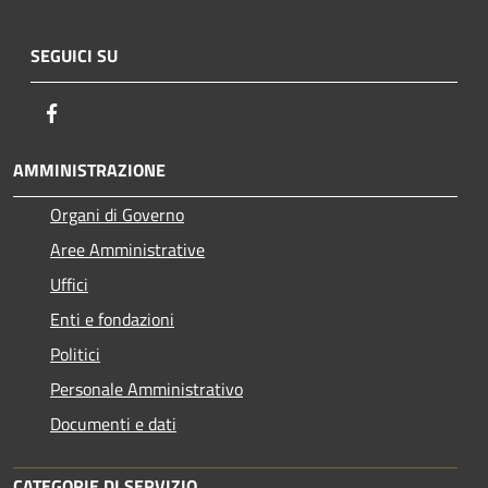
SEGUICI SU
Facebook
AMMINISTRAZIONE
Organi di Governo
Aree Amministrative
Uffici
Enti e fondazioni
Politici
Personale Amministrativo
Documenti e dati
CATEGORIE DI SERVIZIO