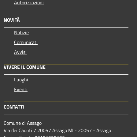
Autorizzazioni
NOVITÀ
Notizie
Comunicati
Avvisi
VIVERE IL COMUNE
Luoghi
Eventi
CONTATTI
Comune di Assago
Via dei Caduti 7 20057 Assago MI - 20057 - Assago