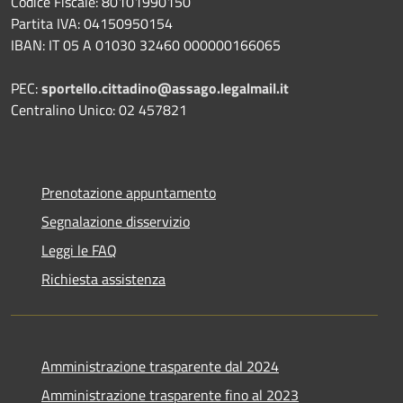
Codice Fiscale: 80101990150
Partita IVA: 04150950154
IBAN: IT 05 A 01030 32460 000000166065
PEC:
sportello.cittadino@assago.legalmail.it
Centralino Unico: 02 457821
Prenotazione appuntamento
Segnalazione disservizio
Leggi le FAQ
Richiesta assistenza
Amministrazione trasparente dal 2024
Amministrazione trasparente fino al 2023