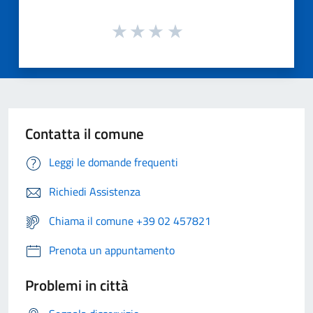
Contatta il comune
Leggi le domande frequenti
Richiedi Assistenza
Chiama il comune +39 02 457821
Prenota un appuntamento
Problemi in città