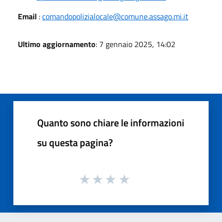
Email
:
comandopolizialocale@comune.assago.mi.it
Ultimo aggiornamento
: 7 gennaio 2025, 14:02
Quanto sono chiare le informazioni
su questa pagina?