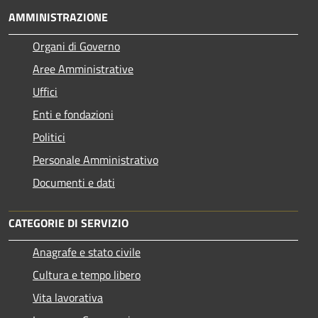
AMMINISTRAZIONE
Organi di Governo
Aree Amministrative
Uffici
Enti e fondazioni
Politici
Personale Amministrativo
Documenti e dati
CATEGORIE DI SERVIZIO
Anagrafe e stato civile
Cultura e tempo libero
Vita lavorativa