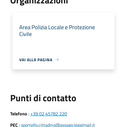
Area Polizia Locale e Protezione
Civile
VAI ALLA PAGINA
Punti di contatto
Telefono
:
+39 02 45782 220
PEC
:
sportello.cittadino@assago.legalmail.it