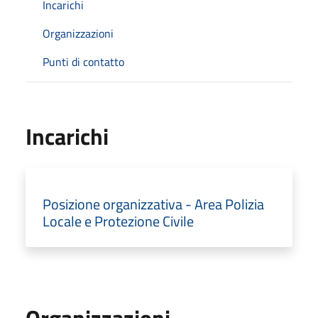
Incarichi
Organizzazioni
Punti di contatto
Incarichi
Posizione organizzativa - Area Polizia
Locale e Protezione Civile
Organizzazioni