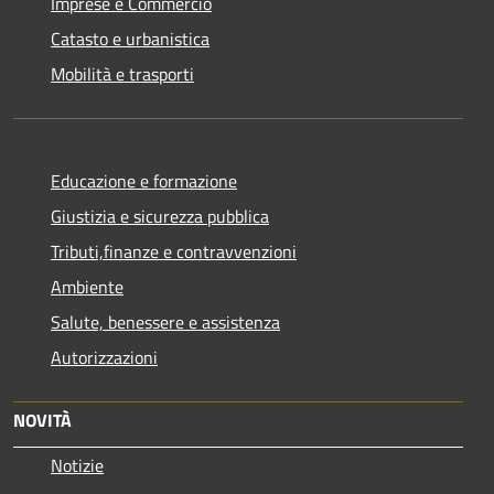
Imprese e Commercio
Catasto e urbanistica
Mobilità e trasporti
Educazione e formazione
Giustizia e sicurezza pubblica
Tributi,finanze e contravvenzioni
Ambiente
Salute, benessere e assistenza
Autorizzazioni
NOVITÀ
Notizie