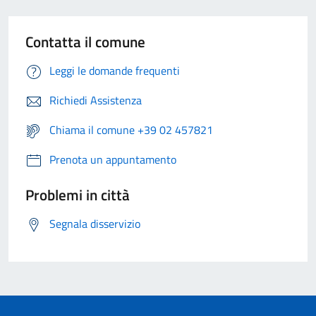
Contatta il comune
Leggi le domande frequenti
Richiedi Assistenza
Chiama il comune +39 02 457821
Prenota un appuntamento
Problemi in città
Segnala disservizio