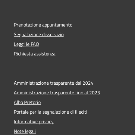
Prenotazione appuntamento
Segnalazione disservizio
Leggi le FAQ
Richiesta assistenza
Amministrazione trasparente dal 2024
Amministrazione trasparente fino al 2023
Albo Pretorio
Portale per la segnalazione di illeciti
Informative privacy
Note legali