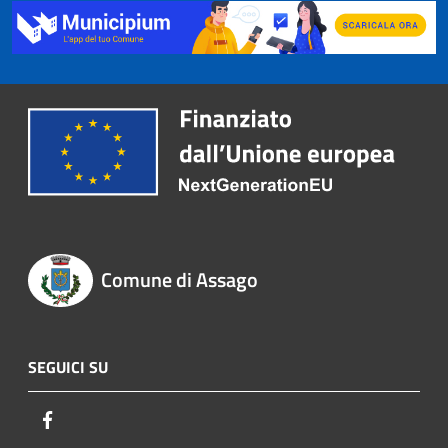
Comune di Assago
SEGUICI SU
Facebook