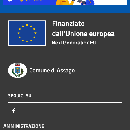
Comune di Assago
SEGUICI SU
Facebook
AMMINISTRAZIONE