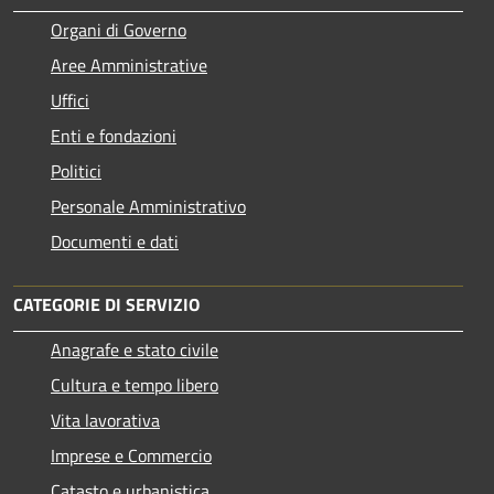
Organi di Governo
Aree Amministrative
Uffici
Enti e fondazioni
Politici
Personale Amministrativo
Documenti e dati
CATEGORIE DI SERVIZIO
Anagrafe e stato civile
Cultura e tempo libero
Vita lavorativa
Imprese e Commercio
Catasto e urbanistica