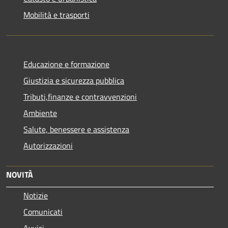
Mobilità e trasporti
Educazione e formazione
Giustizia e sicurezza pubblica
Tributi,finanze e contravvenzioni
Ambiente
Salute, benessere e assistenza
Autorizzazioni
NOVITÀ
Notizie
Comunicati