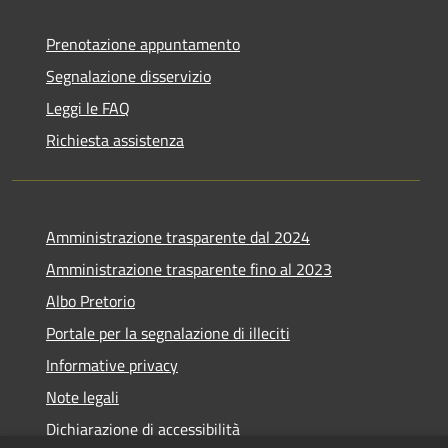
Prenotazione appuntamento
Segnalazione disservizio
Leggi le FAQ
Richiesta assistenza
Amministrazione trasparente dal 2024
Amministrazione trasparente fino al 2023
Albo Pretorio
Portale per la segnalazione di illeciti
Informative privacy
Note legali
Dichiarazione di accessibilità