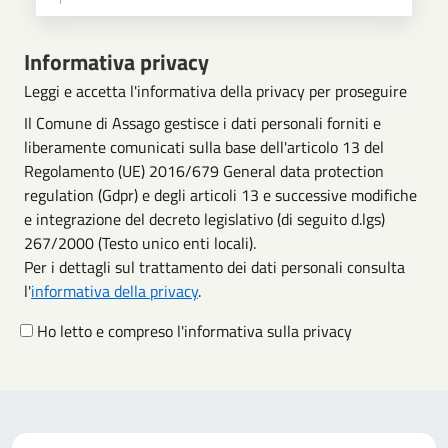
Scegli operazione
Informativa privacy
Leggi e accetta l'informativa della privacy per proseguire
Il Comune di Assago gestisce i dati personali forniti e
liberamente comunicati sulla base dell'articolo 13 del
Regolamento (UE) 2016/679 General data protection
regulation (Gdpr) e degli articoli 13 e successive modifiche
e integrazione del decreto legislativo (di seguito d.lgs)
267/2000 (Testo unico enti locali).
Per i dettagli sul trattamento dei dati personali consulta
l'
informativa della privacy
.
Ho letto e compreso l'informativa sulla privacy