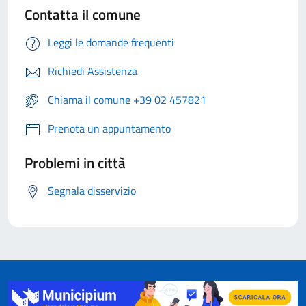
Contatta il comune
Leggi le domande frequenti
Richiedi Assistenza
Chiama il comune +39 02 457821
Prenota un appuntamento
Problemi in città
Segnala disservizio