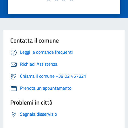
Contatta il comune
Leggi le domande frequenti
Richiedi Assistenza
Chiama il comune +39 02 457821
Prenota un appuntamento
Problemi in città
Segnala disservizio