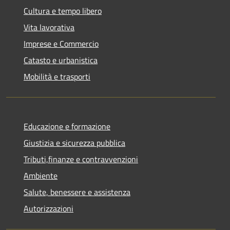
Cultura e tempo libero
Vita lavorativa
Imprese e Commercio
Catasto e urbanistica
Mobilità e trasporti
Educazione e formazione
Giustizia e sicurezza pubblica
Tributi,finanze e contravvenzioni
Ambiente
Salute, benessere e assistenza
Autorizzazioni