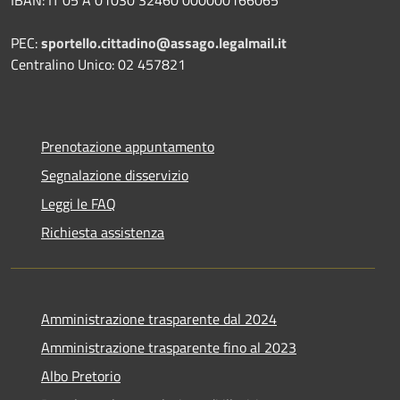
IBAN: IT 05 A 01030 32460 000000166065
PEC:
sportello.cittadino@assago.legalmail.it
Centralino Unico: 02 457821
Prenotazione appuntamento
Segnalazione disservizio
Leggi le FAQ
Richiesta assistenza
Amministrazione trasparente dal 2024
Amministrazione trasparente fino al 2023
Albo Pretorio