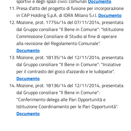
sportivi e degli spazi civici comunali
Documento
Presa d’atto del progetto di fusione per incorporazione
in CAP Holding S.p.A. di IDRA Milano S.r.l.
Documento
Mozione, prot. 17754/14 del 07/11/2014, presentata
dal Gruppo consiliare "Il Bene in Comune": "Istituzione
Commissione Consiliare di Studio al fine di operare
alla revisione del Regolamento Comunale".
Documento
Mozione, prot. 18135/14 del 12/11/2014, presentata
dal Gruppo consiliare "Il Bene in Comune": "Iniziative
per il contrasto del gioco d'azzardo e le ludopatie".
Documento
Mozione, prot. 18136/14 del 12/11/2014, presentata
dal Gruppo consiliare "Il Bene in Comune":
"Conferimento delega alle Pari Opportunità e
Istituzione Coordinamento per le Pari Opportunità".
Documento