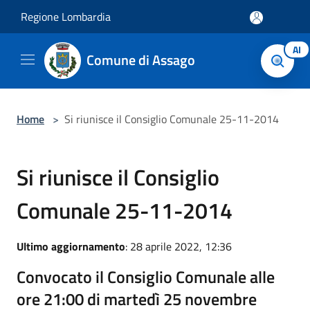
Salta al contenuto principale
Regione Lombardia
AI
Comune di Assago
Home
>
Si riunisce il Consiglio Comunale 25-11-2014
Si riunisce il Consiglio
Comunale 25-11-2014
Ultimo aggiornamento
: 28 aprile 2022, 12:36
Convocato il Consiglio Comunale alle
ore 21:00 di martedì 25 novembre