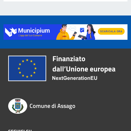
Comune di Assago