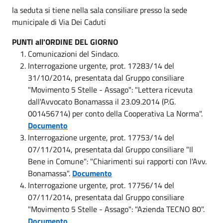
la seduta si tiene nella sala consiliare presso la sede
municipale di Via Dei Caduti
PUNTI all'ORDINE DEL GIORNO
Comunicazioni del Sindaco.
Interrogazione urgente, prot. 17283/14 del
31/10/2014, presentata dal Gruppo consiliare
"Movimento 5 Stelle - Assago": "Lettera ricevuta
dall'Avvocato Bonamassa il 23.09.2014 (P.G.
001456714) per conto della Cooperativa La Norma".
Documento
Interrogazione urgente, prot. 17753/14 del
07/11/2014, presentata dal Gruppo consiliare "Il
Bene in Comune": "Chiarimenti sui rapporti con l'Avv.
Bonamassa".
Documento
Interrogazione urgente, prot. 17756/14 del
07/11/2014, presentata dal Gruppo consiliare
"Movimento 5 Stelle - Assago": "Azienda TECNO 80".
Documento