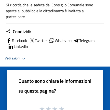
Si ricorda che le sedute del Consiglio Comunale sono
aperte al pubblico e la cittadinanza è invitata a
partecipare.
Condividi:
Facebook
Twitter
Whatsapp
Telegram
LinkedIn
Vedi azioni
Quanto sono chiare le informazioni
su questa pagina?