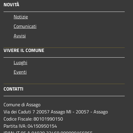
NOVITÀ
Notizie
Comunicati
Avvisi
VIVERE IL COMUNE
Luoghi
Eventi
CONTATTI
Comune di Assago
Via dei Caduti 7 20057 Assago MI - 20057 - Assago
Codice Fiscale: 80101990150
Partita IVA: 04150950154