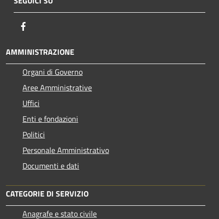
SEGUICI SU
Facebook
AMMINISTRAZIONE
Organi di Governo
Aree Amministrative
Uffici
Enti e fondazioni
Politici
Personale Amministrativo
Documenti e dati
CATEGORIE DI SERVIZIO
Anagrafe e stato civile