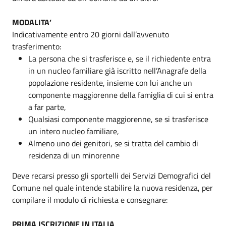
MODALITA’
Indicativamente entro 20 giorni dall’avvenuto
trasferimento:
La persona che si trasferisce e, se il richiedente entra
in un nucleo familiare già iscritto nell’Anagrafe della
popolazione residente, insieme con lui anche un
componente maggiorenne della famiglia di cui si entra
a far parte,
Qualsiasi componente maggiorenne, se si trasferisce
un intero nucleo familiare,
Almeno uno dei genitori, se si tratta del cambio di
residenza di un minorenne
Deve recarsi presso gli sportelli dei Servizi Demografici del
Comune nel quale intende stabilire la nuova residenza, per
compilare il modulo di richiesta e consegnare:
PRIMA ISCRIZIONE IN ITALIA