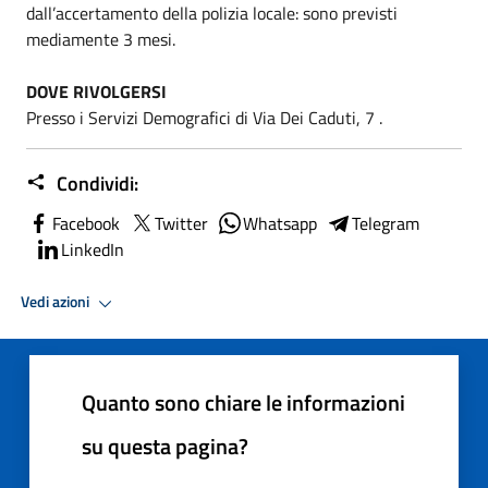
dall’accertamento della polizia locale: sono previsti
mediamente 3 mesi.
DOVE RIVOLGERSI
Presso i Servizi Demografici di Via Dei Caduti, 7 .
Condividi:
Facebook
Twitter
Whatsapp
Telegram
LinkedIn
Vedi azioni
Quanto sono chiare le informazioni
su questa pagina?