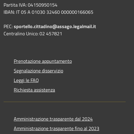
Partita IVA: 04150950154
IBAN: IT 05 A 01030 32460 000000166065
PEC:
sportello.cittadino@assago.legalmail.it
Centralino Unico: 02 457821
Prenotazione appuntamento
Segnalazione disservizio
Leggi le FAQ
Richiesta assistenza
Amministrazione trasparente dal 2024
Amministrazione trasparente fino al 2023