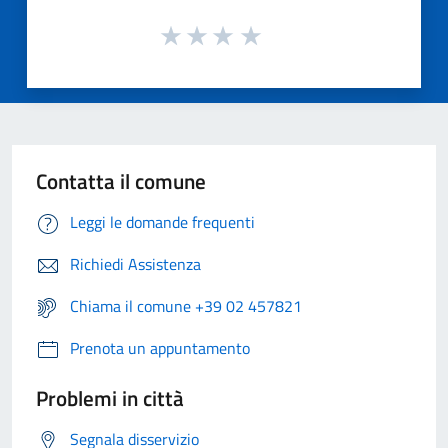
Contatta il comune
Leggi le domande frequenti
Richiedi Assistenza
Chiama il comune +39 02 457821
Prenota un appuntamento
Problemi in città
Segnala disservizio