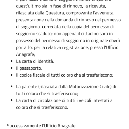
quest’ultimo sia in fase di rinnovo, la ricevuta,
rilasciata dalla Questura, comprovante l’avvenuta
presentazione della domanda di rinnovo del permesso
di soggiorno, corredata della copia del permesso di
soggiorno scaduto; non appena il cittadino sarà in
possesso del permesso di soggiorno in originale dovrà
portarlo, per la relativa registrazione, presso l’Ufficio
Anagrafe;
La carta di identità;
Il passaporto;
Il codice fiscale di tutti coloro che si trasferiscono;
La patente (rilasciata dalla Motorizzazione Civile) di
tutti coloro che si trasferiscono;
La carta di circolazione di tutti i veicoli intestati a
coloro che si trasferiscono.
Successivamente l’Ufficio Anagrafe: