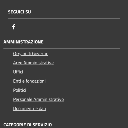
SEGUICI SU
Facebook
AMMINISTRAZIONE
Organi di Governo
Aree Amministrative
Uffici
Enti e fondazioni
Politici
Personale Amministrativo
Documenti e dati
CATEGORIE DI SERVIZIO