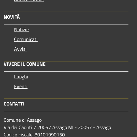
NOVITÀ
Notizie
Comunicati
Avvisi
VIVERE IL COMUNE
Luoghi
Eventi
CONTATTI
Comune di Assago
Via dei Caduti 7 20057 Assago MI - 20057 - Assago
Codice Fiscale: 80101990150