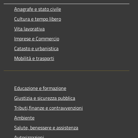
Anagrafe e stato civile
Cultura e tempo libero
Vita lavorativa
Imprese e Commercio
Catasto e urbanistica
Mobilità e trasporti
Educazione e formazione
Giustizia e sicurezza pubblica
Tributi,finanze e contravvenzioni
Ambiente
Salute, benessere e assistenza
Autorizzazioni