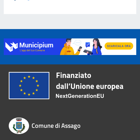
Comune di Assago