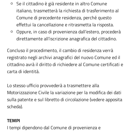
Se il cittadino è già residente in altro Comune
italiano, trasmetterà la richiesta di trasferimento al
Comune di precedente residenza, perché questo
effettui la cancellazione e ritrasmetta la risposta.
Oppure, in caso di provenienza dall’estero, procederà
direttamente all’iscrizione anagrafica del cittadino.
Concluso il procedimento, il cambio di residenza verrà
registrato negli archivi anagrafici del nuovo Comune ed il
cittadino avrà il diritto di richiedere al Comune certificati e
carta di identità.
Lo stesso ufficio provvederà a trasmettere alla
Motorizzazione Civile la variazione per la modifica dei dati
sulla patente e sul libretto di circolazione (vedere apposita
scheda).
TEMPI
I tempi dipendono dal Comune di provenienza e