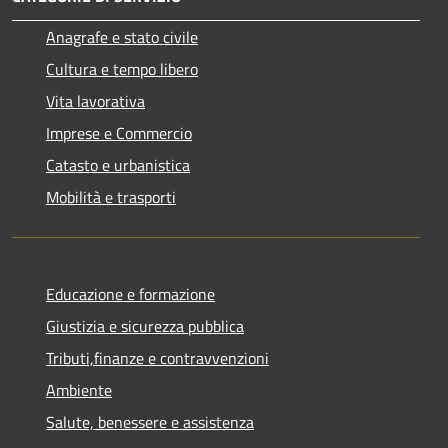
Anagrafe e stato civile
Cultura e tempo libero
Vita lavorativa
Imprese e Commercio
Catasto e urbanistica
Mobilità e trasporti
Educazione e formazione
Giustizia e sicurezza pubblica
Tributi,finanze e contravvenzioni
Ambiente
Salute, benessere e assistenza