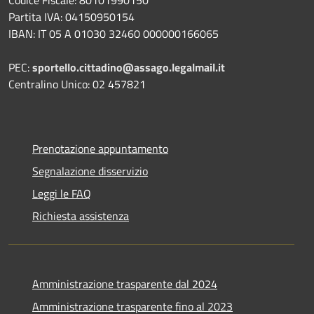
Codice Fiscale: 80101990150
Partita IVA: 04150950154
IBAN: IT 05 A 01030 32460 000000166065
PEC:
sportello.cittadino@assago.legalmail.it
Centralino Unico: 02 457821
Prenotazione appuntamento
Segnalazione disservizio
Leggi le FAQ
Richiesta assistenza
Amministrazione trasparente dal 2024
Amministrazione trasparente fino al 2023