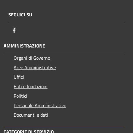
SEGUICI SU
Facebook
AMMINISTRAZIONE
Organi di Governo
Aree Amministrative
Uffici
Enti e fondazioni
Politici
Personale Amministrativo
Documenti e dati
CATEGORIE DI SERVIZIO