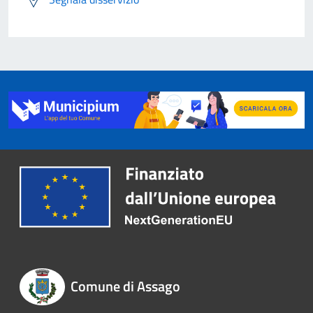
Comune di Assago