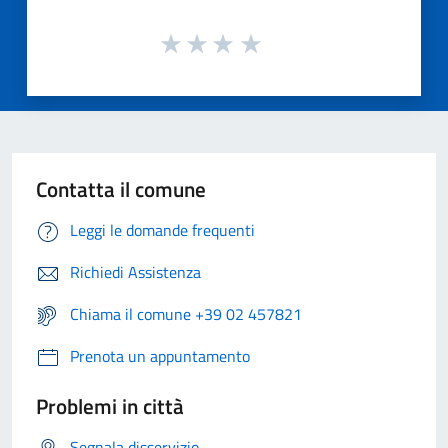
Contatta il comune
Leggi le domande frequenti
Richiedi Assistenza
Chiama il comune +39 02 457821
Prenota un appuntamento
Problemi in città
Segnala disservizio