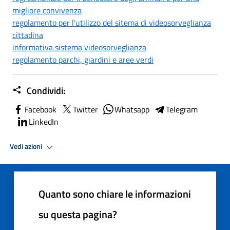
migliore convivenza
regolamento per l'utilizzo del sitema di videosorveglianza
cittadina
informativa sistema videosorveglianza
regolamento parchi, giardini e aree verdi
Condividi:
Facebook
Twitter
Whatsapp
Telegram
LinkedIn
Vedi azioni
Quanto sono chiare le informazioni
su questa pagina?