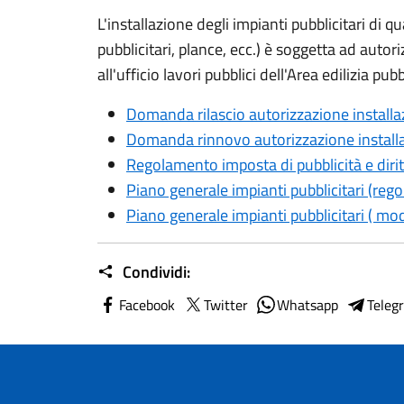
L'installazione degli impianti pubblicitari di qu
pubblicitari, plance, ecc.) è soggetta ad autor
all'ufficio lavori pubblici dell'Area edilizia p
Domanda rilascio autorizzazione installa
Domanda rinnovo autorizzazione installa
Regolamento imposta di pubblicità e diritt
Piano generale impianti pubblicitari (re
Piano generale impianti pubblicitari ( mo
Condividi:
Facebook
Twitter
Whatsapp
Teleg