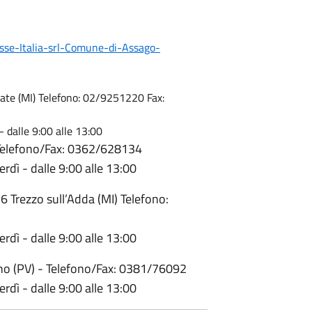
sse-Italia-srl-Comune-di-Assago-
ate (MI) Telefono: 02/9251220 Fax:
- dalle 9:00 alle 13:00
 Telefono/Fax: 0362/628134
erdì - dalle 9:00 alle 13:00
6 Trezzo sull’Adda (MI) Telefono:
erdì - dalle 9:00 alle 13:00
ano (PV) - Telefono/Fax: 0381/76092
erdì - dalle 9:00 alle 13:00