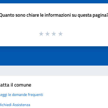
Quanto sono chiare le informazioni su questa pagina
atta il comune
Leggi le domande frequenti
Richiedi Assistenza