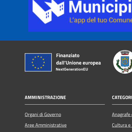
AMMINISTRAZIONE
CATEGORI
Organi di Governo
Anagrafe e
Aree Amministrative
Cultura e