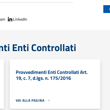
ram
LinkedIn
i Enti Controllati
Provvedimenti Enti Controllati Art.
19, c. 7, d.lgs. n. 175/2016
VAI ALLA PAGINA