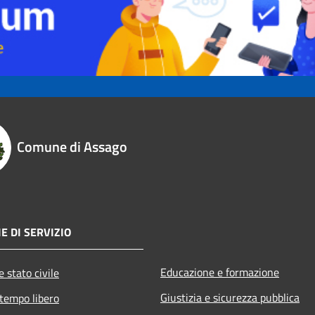
Comune di Assago
E DI SERVIZIO
Educazione e formazione
 stato civile
Giustizia e sicurezza pubblica
 tempo libero