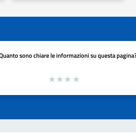
Quanto sono chiare le informazioni su questa pagina