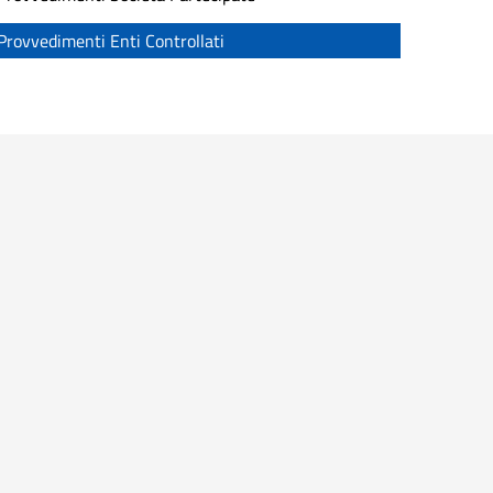
Provvedimenti Enti Controllati