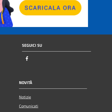
SEGUICI SU
Facebook
NOVITÀ
Notizie
Comunicati