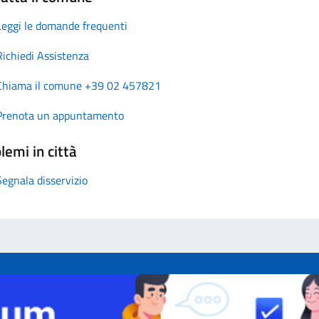
Leggi le domande frequenti
Richiedi Assistenza
Chiama il comune +39 02 457821
Prenota un appuntamento
lemi in città
Segnala disservizio