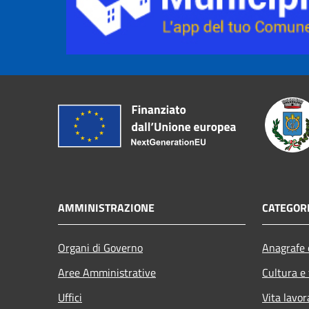
AMMINISTRAZIONE
CATEGORI
Organi di Governo
Anagrafe e
Aree Amministrative
Cultura e
Uffici
Vita lavor