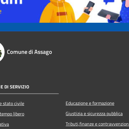
Comune di Assago
E DI SERVIZIO
Educazione e formazione
 stato civile
Giustizia e sicurezza pubblica
 tempo libero
Tributi,finanze e contravvenzion
ativa