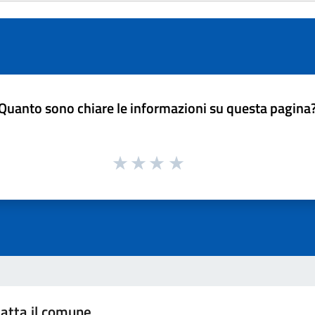
Quanto sono chiare le informazioni su questa pagina
atta il comune