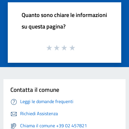
Quanto sono chiare le informazioni
su questa pagina?
Contatta il comune
Leggi le domande frequenti
Richiedi Assistenza
Chiama il comune +39 02 457821