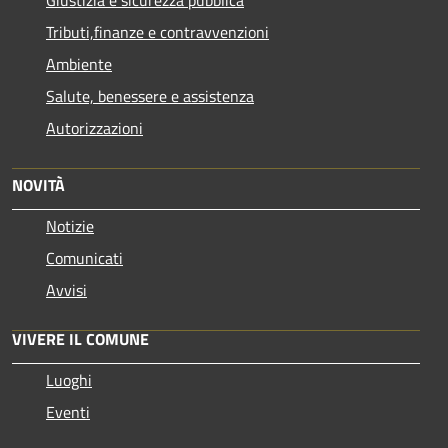
Giustizia e sicurezza pubblica
Tributi,finanze e contravvenzioni
Ambiente
Salute, benessere e assistenza
Autorizzazioni
NOVITÀ
Notizie
Comunicati
Avvisi
VIVERE IL COMUNE
Luoghi
Eventi