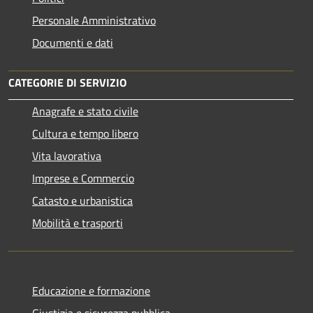
Personale Amministrativo
Documenti e dati
CATEGORIE DI SERVIZIO
Anagrafe e stato civile
Cultura e tempo libero
Vita lavorativa
Imprese e Commercio
Catasto e urbanistica
Mobilità e trasporti
Educazione e formazione