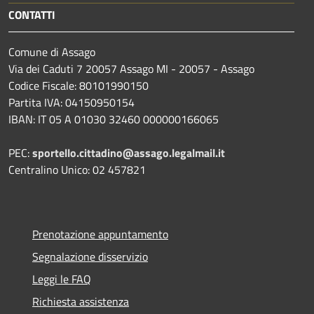
CONTATTI
Comune di Assago
Via dei Caduti 7 20057 Assago MI - 20057 - Assago
Codice Fiscale: 80101990150
Partita IVA: 04150950154
IBAN: IT 05 A 01030 32460 000000166065
PEC:
sportello.cittadino@assago.legalmail.it
Centralino Unico: 02 457821
Prenotazione appuntamento
Segnalazione disservizio
Leggi le FAQ
Richiesta assistenza