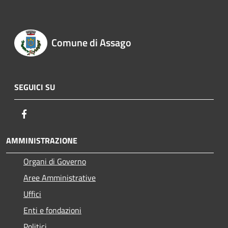
Comune di Assago
SEGUICI SU
Facebook
AMMINISTRAZIONE
Organi di Governo
Aree Amministrative
Uffici
Enti e fondazioni
Politici