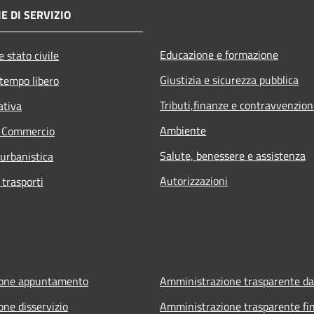
E DI SERVIZIO
Educazione e formazione
 stato civile
Giustizia e sicurezza pubblica
 tempo libero
Tributi,finanze e contravvenzion
ativa
Ambiente
e Commercio
Salute, benessere e assistenza
 urbanistica
Autorizzazioni
 trasporti
ione appuntamento
Amministrazione trasparente da
one disservizio
Amministrazione trasparente fin