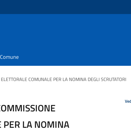
il Comune
ELETTORALE COMUNALE PER LA NOMINA DEGLI SCRUTATORI
Ved
COMMISSIONE
 PER LA NOMINA