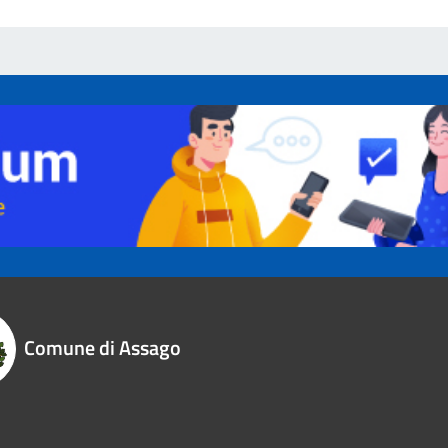
Comune di Assago