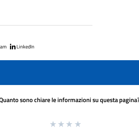
ram
LinkedIn
Quanto sono chiare le informazioni su questa pagina