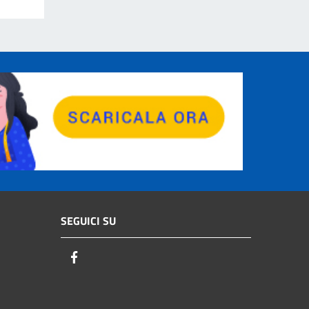
SEGUICI SU
Facebook