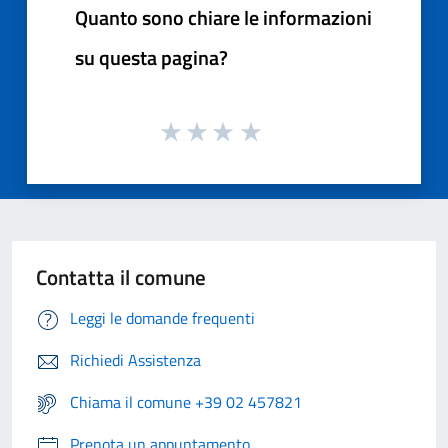
Quanto sono chiare le informazioni
su questa pagina?
Contatta il comune
Leggi le domande frequenti
Richiedi Assistenza
Chiama il comune +39 02 457821
Prenota un appuntamento