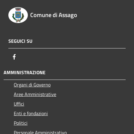
Comune di Assago
SEGUICI SU
Facebook
AMMINISTRAZIONE
Organi di Governo
Aree Amministrative
Uffici
Enti e fondazioni
Politici
Personale Amministrativo