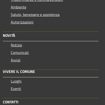
Ambiente
Salute, benessere e assistenza
Autorizzazioni
NOVITÀ
Notizie
Comunicati
Avvisi
VIVERE IL COMUNE
Luoghi
Eventi
CONTATTI