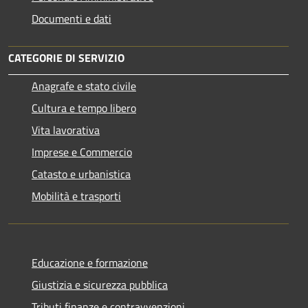
Documenti e dati
CATEGORIE DI SERVIZIO
Anagrafe e stato civile
Cultura e tempo libero
Vita lavorativa
Imprese e Commercio
Catasto e urbanistica
Mobilità e trasporti
Educazione e formazione
Giustizia e sicurezza pubblica
Tributi,finanze e contravvenzioni