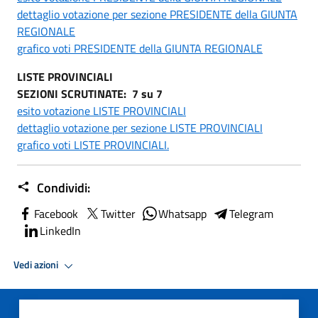
dettaglio votazione per sezione PRESIDENTE della GIUNTA
REGIONALE
grafico voti PRESIDENTE della GIUNTA REGIONALE
LISTE PROVINCIALI
SEZIONI SCRUTINATE: 7 su 7
esito votazione LISTE PROVINCIALI
dettaglio votazione per sezione LISTE PROVINCIALI
grafico voti LISTE PROVINCIALI.
Condividi:
Facebook
Twitter
Whatsapp
Telegram
LinkedIn
Vedi azioni