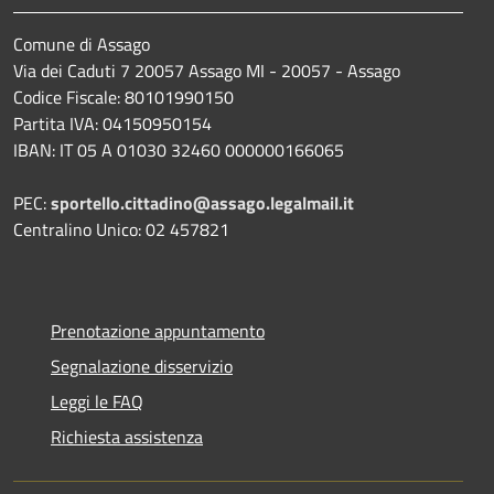
Comune di Assago
Via dei Caduti 7 20057 Assago MI - 20057 - Assago
Codice Fiscale: 80101990150
Partita IVA: 04150950154
IBAN: IT 05 A 01030 32460 000000166065
PEC:
sportello.cittadino@assago.legalmail.it
Centralino Unico: 02 457821
Prenotazione appuntamento
Segnalazione disservizio
Leggi le FAQ
Richiesta assistenza