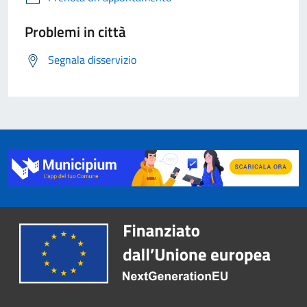
Problemi in città
Segnala disservizio