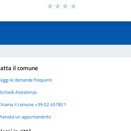
atta il comune
Leggi le domande frequenti
Richiedi Assistenza
Chiama il comune +39 02 457821
Prenota un appuntamento