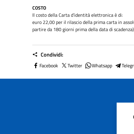
COSTO
Il costo della Carta d’identità elettronica è di:
euro 22,00 per il rilascio della prima carta in assol
partire da 180 giorni prima della data di scadenza)
Condividi:
Facebook
Twitter
Whatsapp
Teleg