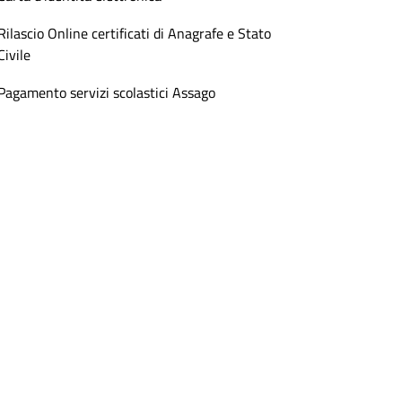
Rilascio Online certificati di Anagrafe e Stato
Civile
Pagamento servizi scolastici Assago