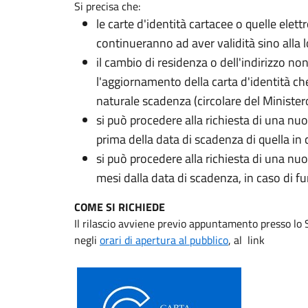
Si precisa che:
le carte d'identità cartacee o quelle elett
continueranno ad aver validità sino alla 
il cambio di residenza o dell'indirizzo n
l'aggiornamento della carta d'identità che
naturale scadenza (circolare del Minister
si può procedere alla richiesta di una nuo
prima della data di scadenza di quella in c
si può procedere alla richiesta di una nuo
mesi dalla data di scadenza, in caso di 
COME SI RICHIEDE
Il rilascio avviene previo appuntamento presso lo S
negli
orari di apertura al pubblico
, al link