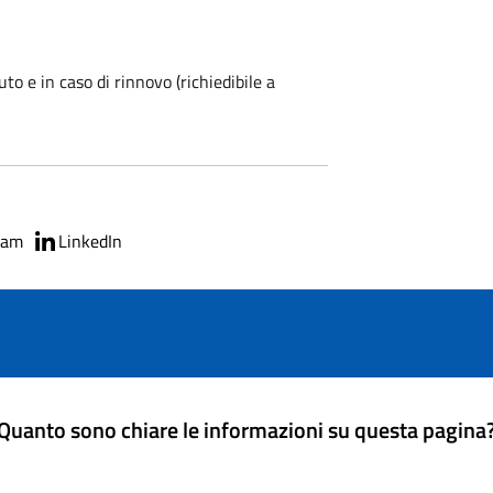
uto e in caso di rinnovo (richiedibile a
ram
LinkedIn
Quanto sono chiare le informazioni su questa pagina