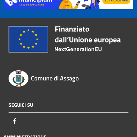
Comune di Assago
SEGUICI SU
Facebook