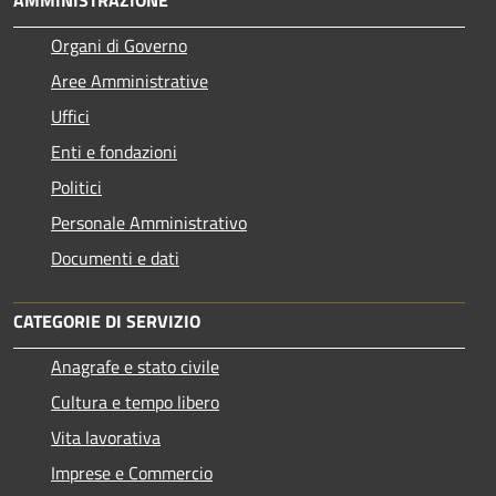
AMMINISTRAZIONE
Organi di Governo
Aree Amministrative
Uffici
Enti e fondazioni
Politici
Personale Amministrativo
Documenti e dati
CATEGORIE DI SERVIZIO
Anagrafe e stato civile
Cultura e tempo libero
Vita lavorativa
Imprese e Commercio