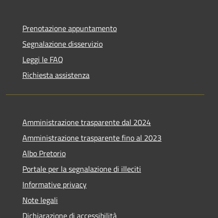
Prenotazione appuntamento
Segnalazione disservizio
Leggi le FAQ
Richiesta assistenza
Amministrazione trasparente dal 2024
Amministrazione trasparente fino al 2023
Albo Pretorio
Portale per la segnalazione di illeciti
Informative privacy
Note legali
Dichiarazione di accessibilità