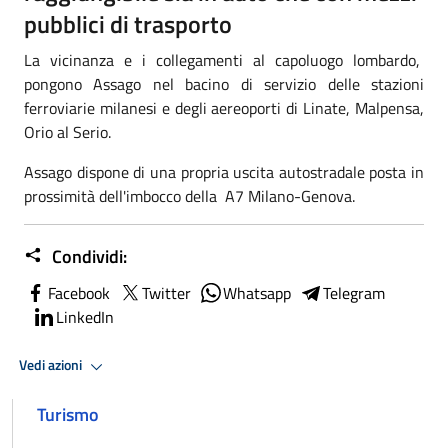
pubblici di trasporto
La vicinanza e i collegamenti al capoluogo lombardo,
pongono Assago nel bacino di servizio delle stazioni
ferroviarie milanesi e degli aereoporti di Linate, Malpensa,
Orio al Serio.
Assago dispone di una propria uscita autostradale posta in
prossimità dell'imbocco della A7 Milano-Genova.
Condividi:
Facebook
Twitter
Whatsapp
Telegram
LinkedIn
Vedi azioni
Turismo