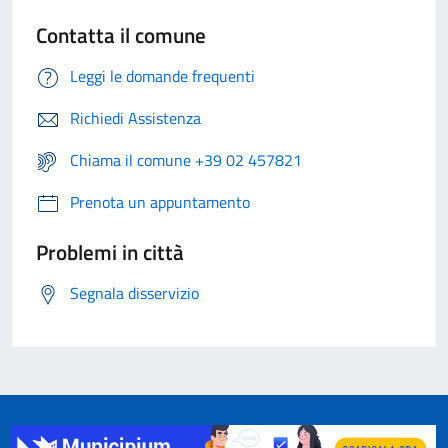
Contatta il comune
Leggi le domande frequenti
Richiedi Assistenza
Chiama il comune +39 02 457821
Prenota un appuntamento
Problemi in città
Segnala disservizio