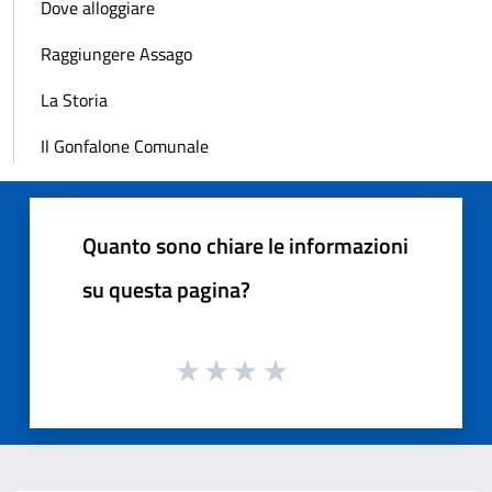
Dove alloggiare
Raggiungere Assago
La Storia
Il Gonfalone Comunale
Quanto sono chiare le informazioni
su questa pagina?