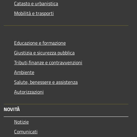
Catasto e urbanistica
Mobilità e trasporti
Educazione e formazione
Giustizia e sicurezza pubblica
Tributi,finanze e contravvenzioni
Ambiente
Salute, benessere e assistenza
Autorizzazioni
NOVITÀ
Notizie
Comunicati