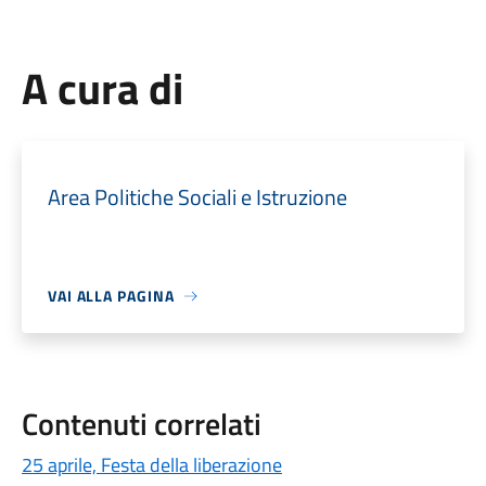
A cura di
Area Politiche Sociali e Istruzione
VAI ALLA PAGINA
Contenuti correlati
25 aprile, Festa della liberazione