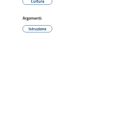
Cultura
Argomenti:
Istruzione