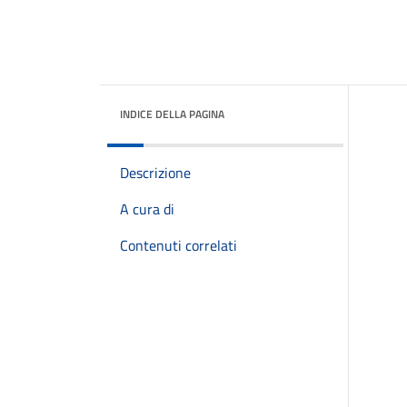
INDICE DELLA PAGINA
Descrizione
A cura di
Contenuti correlati