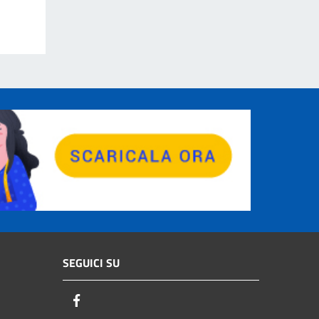
SEGUICI SU
Facebook