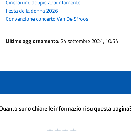
Cineforum, doppio appuntamento
Festa della donna 2026
Convenzione concerto Van De Sfroos
Ultimo aggiornamento
: 24 settembre 2024, 10:54
Quanto sono chiare le informazioni su questa pagina