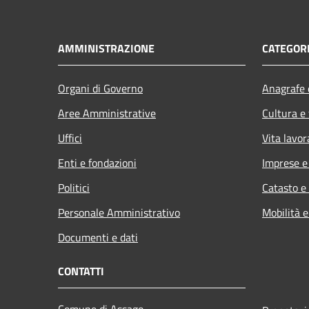
AMMINISTRAZIONE
CATEGORI
Organi di Governo
Anagrafe e
Aree Amministrative
Cultura e
Uffici
Vita lavor
Enti e fondazioni
Imprese 
Politici
Catasto e
Personale Amministrativo
Mobilità e
Documenti e dati
CONTATTI
Comune di Assago