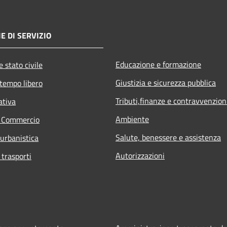
E DI SERVIZIO
Educazione e formazione
 stato civile
Giustizia e sicurezza pubblica
 tempo libero
Tributi,finanze e contravvenzion
ativa
Ambiente
e Commercio
Salute, benessere e assistenza
 urbanistica
Autorizzazioni
 trasporti