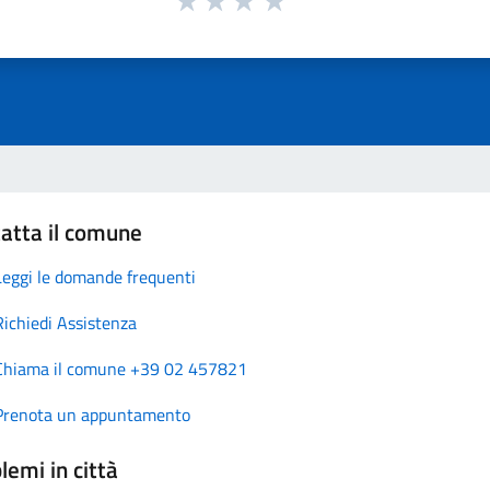
atta il comune
Leggi le domande frequenti
Richiedi Assistenza
Chiama il comune +39 02 457821
Prenota un appuntamento
lemi in città