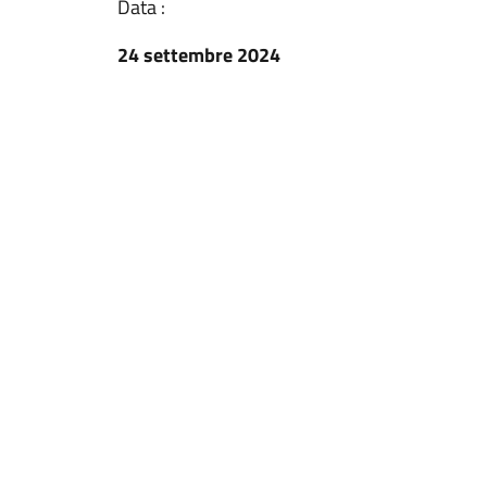
Data :
24 settembre 2024