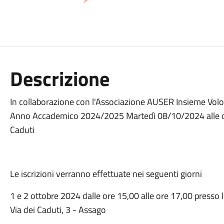
Descrizione
In collaborazione con l'Associazione AUSER Insieme Volo
Anno Accademico 2024/2025 Martedì 08/10/2024 alle ore
Caduti
Le iscrizioni verranno effettuate nei seguenti giorni
1 e 2 ottobre 2024 dalle ore 15,00 alle ore 17,00 presso
Via dei Caduti, 3 - Assago