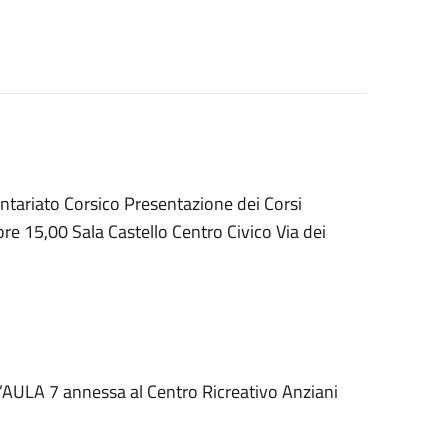
ntariato Corsico Presentazione dei Corsi
 15,00 Sala Castello Centro Civico Via dei
 l’AULA 7 annessa al Centro Ricreativo Anziani