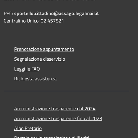
PEC:
sportello.cittadino@assago.legalmail.it
Centralino Unico: 02 457821
Prenotazione appuntamento
Segnalazione disservizio
Leggi le FAQ
Richiesta assistenza
Amministrazione trasparente dal 2024
Amministrazione trasparente fino al 2023
Albo Pretorio