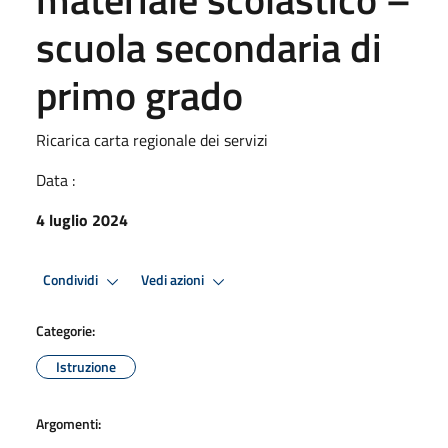
scuola secondaria di
primo grado
Ricarica carta regionale dei servizi
Data :
4 luglio 2024
Condividi
Vedi azioni
Categorie:
Istruzione
Argomenti: