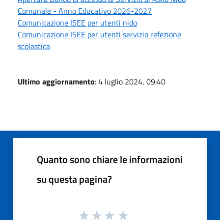
Comunale - Anno Educativo 2026-2027
Comunicazione ISEE per utenti nido
Comunicazione ISEE per utenti servizio refezione
scolastica
Ultimo aggiornamento
: 4 luglio 2024, 09:40
Quanto sono chiare le informazioni
su questa pagina?