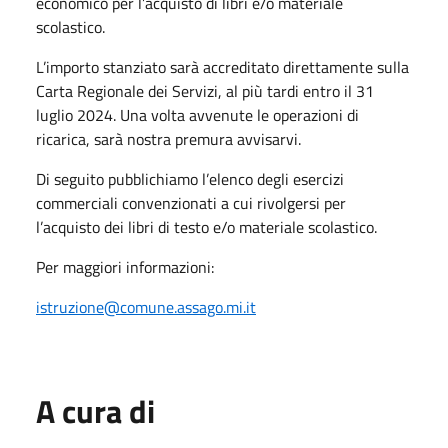
economico per l’acquisto di libri e/o materiale
scolastico.
L’importo stanziato sarà accreditato direttamente sulla
Carta Regionale dei Servizi, al più tardi entro il 31
luglio 2024. Una volta avvenute le operazioni di
ricarica, sarà nostra premura avvisarvi.
Di seguito pubblichiamo l’elenco degli esercizi
commerciali convenzionati a cui rivolgersi per
l’acquisto dei libri di testo e/o materiale scolastico.
Per maggiori informazioni:
istruzione@comune.assago.mi.it
A cura di