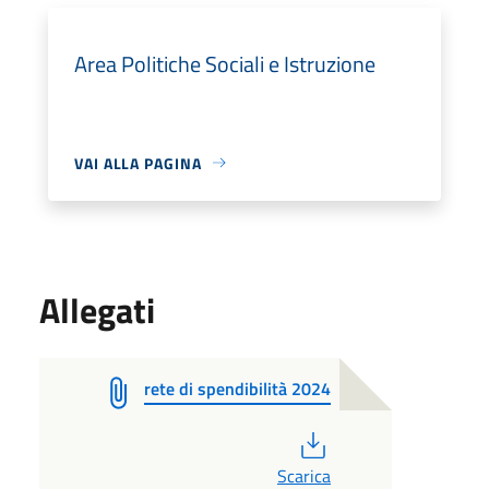
Area Politiche Sociali e Istruzione
VAI ALLA PAGINA
Allegati
rete di spendibilità 2024
PDF
Scarica