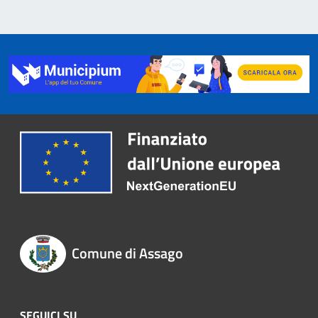
Comune di Assago
SEGUICI SU