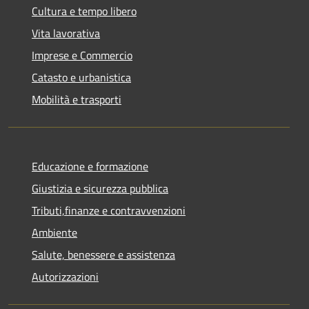
Cultura e tempo libero
Vita lavorativa
Imprese e Commercio
Catasto e urbanistica
Mobilità e trasporti
Educazione e formazione
Giustizia e sicurezza pubblica
Tributi,finanze e contravvenzioni
Ambiente
Salute, benessere e assistenza
Autorizzazioni