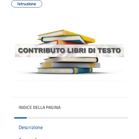
Istruzione
INDICE DELLA PAGINA
Descrizione