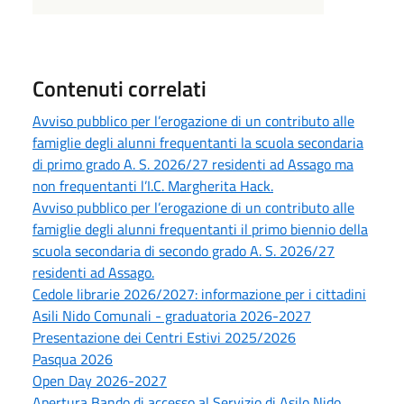
Contenuti correlati
Avviso pubblico per l’erogazione di un contributo alle
famiglie degli alunni frequentanti la scuola secondaria
di primo grado A. S. 2026/27 residenti ad Assago ma
non frequentanti l’I.C. Margherita Hack.
Avviso pubblico per l’erogazione di un contributo alle
famiglie degli alunni frequentanti il primo biennio della
scuola secondaria di secondo grado A. S. 2026/27
residenti ad Assago.
Cedole librarie 2026/2027: informazione per i cittadini
Asili Nido Comunali - graduatoria 2026-2027
Presentazione dei Centri Estivi 2025/2026
Pasqua 2026
Open Day 2026-2027
Apertura Bando di accesso al Servizio di Asilo Nido