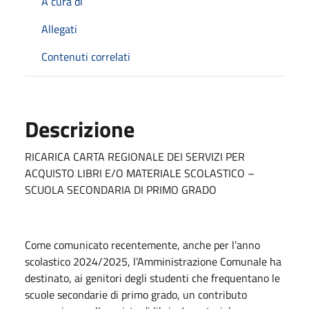
A cura di
Allegati
Contenuti correlati
Descrizione
RICARICA CARTA REGIONALE DEI SERVIZI PER
ACQUISTO LIBRI E/O MATERIALE SCOLASTICO –
SCUOLA SECONDARIA DI PRIMO GRADO
Come comunicato recentemente, anche per l’anno
scolastico 2024/2025, l’Amministrazione Comunale ha
destinato, ai genitori degli studenti che frequentano le
scuole secondarie di primo grado, un contributo