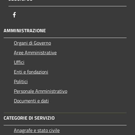
Facebook
AMMINISTRAZIONE
Organi di Governo
Aree Amministrative
Uffici
Enti e fondazioni
Politici
Personale Amministrativo
Documenti e dati
CATEGORIE DI SERVIZIO
Anagrafe e stato civile