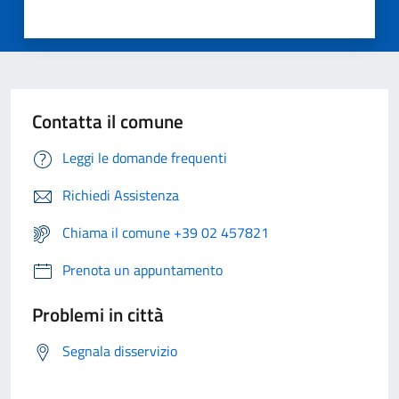
Contatta il comune
Leggi le domande frequenti
Richiedi Assistenza
Chiama il comune +39 02 457821
Prenota un appuntamento
Problemi in città
Segnala disservizio