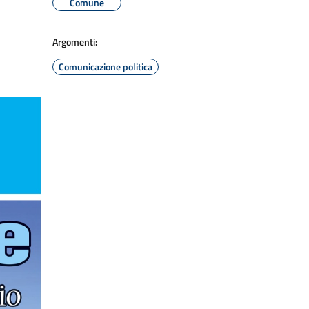
Comune
Argomenti:
Comunicazione politica