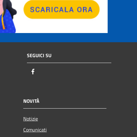
SEGUICI SU
Facebook
NOVITÀ
Notizie
Comunicati