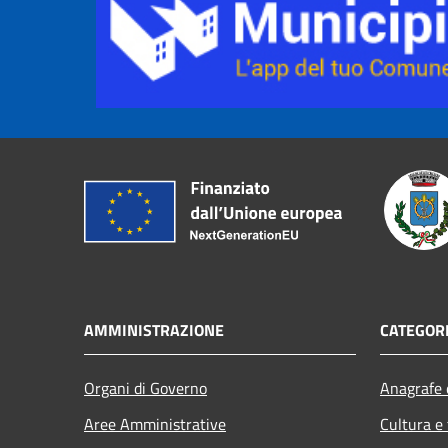
AMMINISTRAZIONE
CATEGORI
Organi di Governo
Anagrafe e
Aree Amministrative
Cultura e