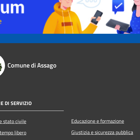
Comune di Assago
E DI SERVIZIO
Educazione e formazione
 stato civile
Giustizia e sicurezza pubblica
 tempo libero