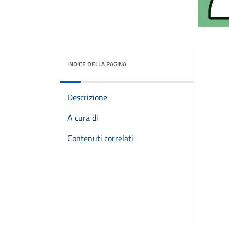
INDICE DELLA PAGINA
Descrizione
A cura di
Contenuti correlati