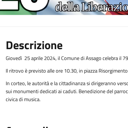
Descrizione
Giovedì 25 aprile 2024, il Comune di Assago celebra il 7
Il ritrovo è previsto alle ore 10.30, in piazza Risorgimento
In corteo, le autorità e la cittadinanza si dirigeranno vers
sui monumenti dedicati ai caduti. Benedizione del parroco
civica di musica.