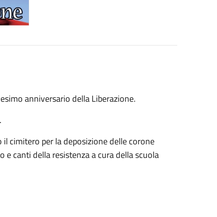
9esimo anniversario della Liberazione.
.
o il cimitero per la deposizione delle corone
 e canti della resistenza a cura della scuola