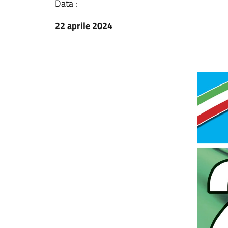
Data :
22 aprile 2024