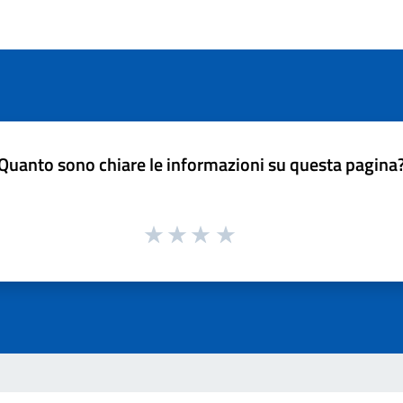
Quanto sono chiare le informazioni su questa pagina