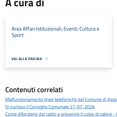
A cura di
Area Affari Istituzionali, Eventi, Cultura e
Sport
VAI ALLA PAGINA
Contenuti correlati
Malfunzionamento linee telefoniche del Comune di Ass
Si riunisce il Consiglio Comunale 27-07-2026
Come difendersi dal caldo e prevenire il colpo di calore 