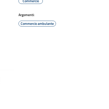
Commercio
Argomenti:
Commercio ambulante