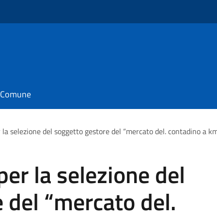
il Comune
 la selezione del soggetto gestore del “mercato del. contadino a k
per la selezione del
 del “mercato del.