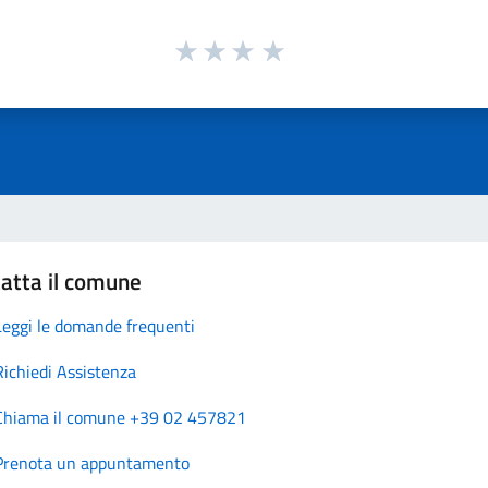
atta il comune
Leggi le domande frequenti
Richiedi Assistenza
Chiama il comune +39 02 457821
Prenota un appuntamento