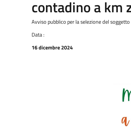
contadino a km 
Avviso pubblico per la selezione del soggetto
Data :
16 dicembre 2024