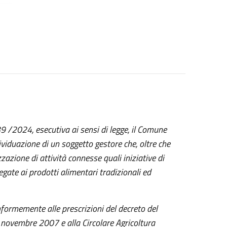
9 /2024, esecutiva ai sensi di legge, il Comune
viduazione di un soggetto gestore che, oltre che
izzazione di attività connesse quali iniziative di
egate ai prodotti alimentari tradizionali ed
nformemente alle prescrizioni del decreto del
20 novembre 2007 e alla Circolare Agricoltura