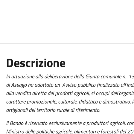
Descrizione
In attuazione alla deliberazione della Giunta comunale n. 13
di Assago ha adottato un Avviso pubblico finalizzato all’indi
alla vendita diretta dei prodotti agricoli, si occupi dell’organ
carattere promozionale, culturale, didattico e dimostrativo, l
artigianali del territorio rurale di riferimento.
Il Bando è riservato esclusivamente a produttori agricoli, co
Ministro delle politiche agricole, alimentari e forestali del 