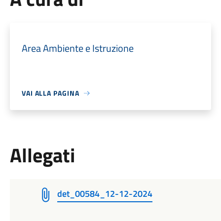
Area Ambiente e Istruzione
VAI ALLA PAGINA
Allegati
det_00584_12-12-2024