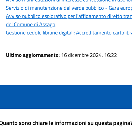
Servizio di manutenzione del verde pubblico - Gara euro
Avviso pubblico esplorativo per l’affidamento diretto tram
del Comune di Assago
Gestione cedole librarie digitali: Accreditamento cartolibr
Ultimo aggiornamento
: 16 dicembre 2024, 16:22
Quanto sono chiare le informazioni su questa pagina