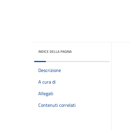
INDICE DELLA PAGINA
Descrizione
A cura di
Allegati
Contenuti correlati