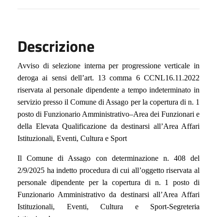
Descrizione
Avviso di selezione interna per progressione verticale in
deroga ai sensi dell’art. 13 comma 6 CCNL16.11.2022
riservata al personale dipendente a tempo indeterminato in
servizio presso il Comune di Assago per la copertura di n. 1
posto di Funzionario Amministrativo–Area dei Funzionari e
della Elevata Qualificazione da destinarsi all’Area Affari
Istituzionali, Eventi, Cultura e Sport
Il Comune di Assago con determinazione n. 408 del
2/9/2025 ha indetto procedura di cui all’oggetto riservata al
personale dipendente per la copertura di n. 1 posto di
Funzionario Amministrativo da destinarsi all’Area Affari
Istituzionali, Eventi, Cultura e Sport-Segreteria