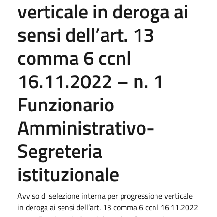
verticale in deroga ai
sensi dell’art. 13
comma 6 ccnl
16.11.2022 – n. 1
Funzionario
Amministrativo-
Segreteria
istituzionale
Avviso di selezione interna per progressione verticale
in deroga ai sensi dell’art. 13 comma 6 ccnl 16.11.2022