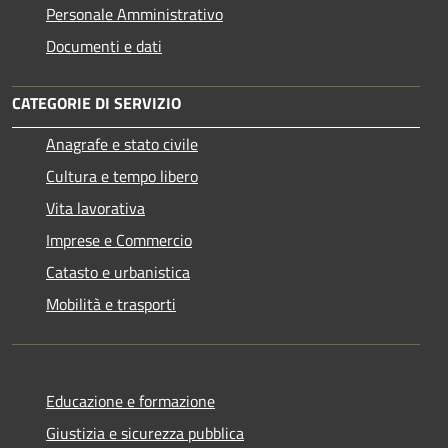
Personale Amministrativo
Documenti e dati
CATEGORIE DI SERVIZIO
Anagrafe e stato civile
Cultura e tempo libero
Vita lavorativa
Imprese e Commercio
Catasto e urbanistica
Mobilità e trasporti
Educazione e formazione
Giustizia e sicurezza pubblica