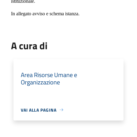
istituzionale.
In allegato avviso e schema istanza.
A cura di
Area Risorse Umane e
Organizzazione
VAI ALLA PAGINA