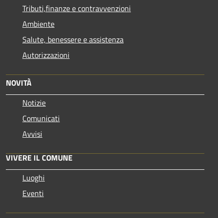
Tributi,finanze e contravvenzioni
Ambiente
Salute, benessere e assistenza
Autorizzazioni
NOVITÀ
Notizie
Comunicati
Avvisi
VIVERE IL COMUNE
Luoghi
Eventi