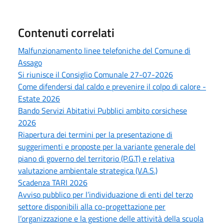
Contenuti correlati
Malfunzionamento linee telefoniche del Comune di
Assago
Si riunisce il Consiglio Comunale 27-07-2026
Come difendersi dal caldo e prevenire il colpo di calore -
Estate 2026
Bando Servizi Abitativi Pubblici ambito corsichese
2026
Riapertura dei termini per la presentazione di
suggerimenti e proposte per la variante generale del
piano di governo del territorio (P.G.T) e relativa
valutazione ambientale strategica (V.A.S.)
Scadenza TARI 2026
Avviso pubblico per l’individuazione di enti del terzo
settore disponibili alla co-progettazione per
l’organizzazione e la gestione delle attività della scuola