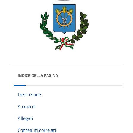
INDICE DELLA PAGINA
Descrizione
A cura di
Allegati
Contenuti correlati