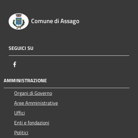
Comune di Assago
SEGUICI SU
Facebook
AMMINISTRAZIONE
Organi di Governo
Aree Amministrative
Uffici
Enti e fondazioni
Politici