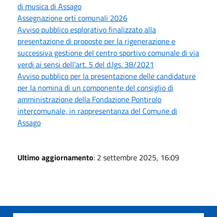
di musica di Assago
Assegnazione orti comunali 2026
Avviso pubblico esplorativo finalizzato alla
presentazione di proposte per la rigenerazione e
successiva gestione del centro sportivo comunale di via
verdi ai sensi dell’art. 5 del d.lgs. 38/2021
Avviso pubblico per la presentazione delle candidature
per la nomina di un componente del consiglio di
amministrazione della Fondazione Pontirolo
intercomunale, in rappresentanza del Comune di
Assago
Ultimo aggiornamento
: 2 settembre 2025, 16:09