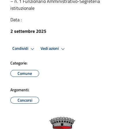
– n. 1 Funzionario Amministrativo-Segreteria
istituzionale
Data :
2 settembre 2025
Condividi
Vedi azioni
Categorie:
Comune
Argomenti:
Concorsi