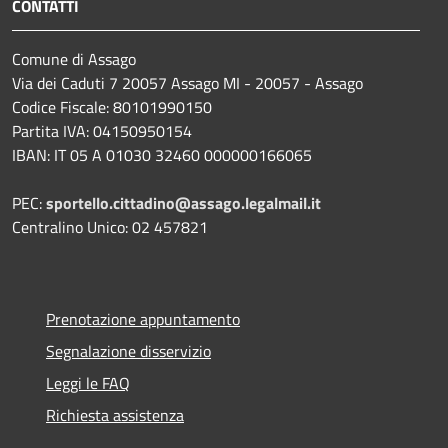
CONTATTI
Comune di Assago
Via dei Caduti 7 20057 Assago MI - 20057 - Assago
Codice Fiscale: 80101990150
Partita IVA: 04150950154
IBAN: IT 05 A 01030 32460 000000166065
PEC:
sportello.cittadino@assago.legalmail.it
Centralino Unico: 02 457821
Prenotazione appuntamento
Segnalazione disservizio
Leggi le FAQ
Richiesta assistenza