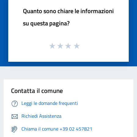
Quanto sono chiare le informazioni
su questa pagina?
Contatta il comune
Leggi le domande frequenti
Richiedi Assistenza
Chiama il comune +39 02 457821