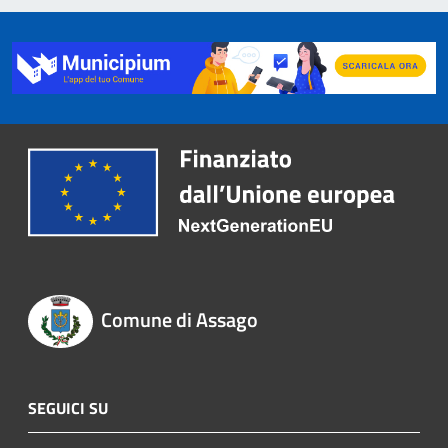
Comune di Assago
SEGUICI SU