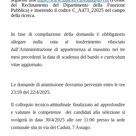
del Reclutamento del Dipartimento della Funzione
Pubblica) e inserendo il codice C_A473_22025 nel campo
della ricerca.
In fase di compilazione della domanda è obbligatorio
allegare nulla osta al trasferimento rilasciato
dall’Amministrazione di appartenenza al massimo nei tre
mesi precedenti la data di scadenza del bando e curriculum
vitae aggiornato.
Le domande di ammissione dovranno pervenire entro le ore
23:59 del 22/4/2025.
Il colloquio tecnico-attitudinale finalizzato ad approfondire
e valutare le competenze dei candidati alla selezione si
svolgerà in data 30/4/2025 alle ore 11:00
presso la sede
comunale sita in via dei Caduti, 7 Assago.