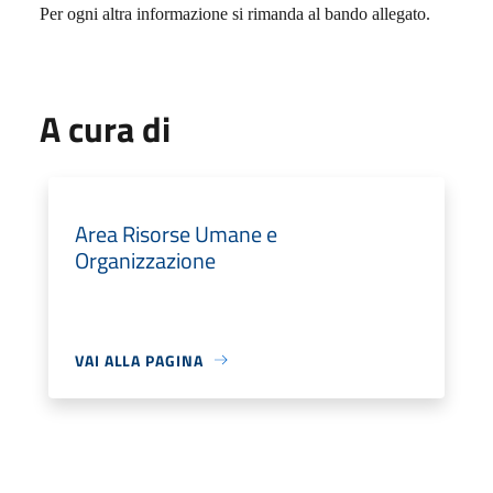
Per ogni altra informazione si rimanda al bando allegato.
A cura di
Area Risorse Umane e
Organizzazione
VAI ALLA PAGINA