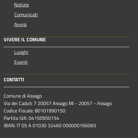
Notizie
Comunicati
Avvisi
VIVERE IL COMUNE
Luoghi
Eventi
CONTATTI
Comune di Assago
Via dei Caduti 7 20057 Assago MI - 20057 - Assago
Codice Fiscale: 80101990150
Partita IVA: 04150950154
IBAN: IT 05 A 01030 32460 000000166065