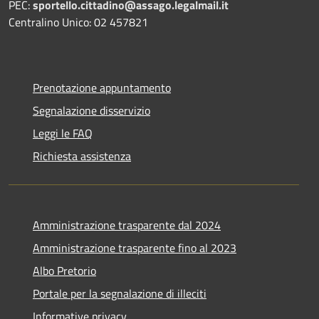
PEC:
sportello.cittadino@assago.legalmail.it
Centralino Unico: 02 457821
Prenotazione appuntamento
Segnalazione disservizio
Leggi le FAQ
Richiesta assistenza
Amministrazione trasparente dal 2024
Amministrazione trasparente fino al 2023
Albo Pretorio
Portale per la segnalazione di illeciti
Informative privacy