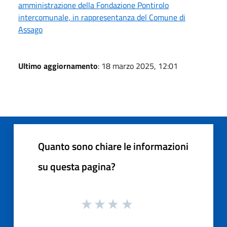
amministrazione della Fondazione Pontirolo
intercomunale, in rappresentanza del Comune di
Assago
Ultimo aggiornamento
: 18 marzo 2025, 12:01
Quanto sono chiare le informazioni
su questa pagina?