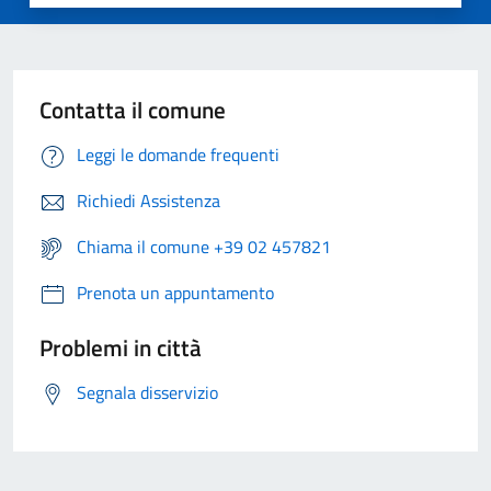
Contatta il comune
Leggi le domande frequenti
Richiedi Assistenza
Chiama il comune +39 02 457821
Prenota un appuntamento
Problemi in città
Segnala disservizio