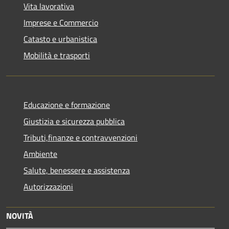
Vita lavorativa
Imprese e Commercio
Catasto e urbanistica
Mobilità e trasporti
Educazione e formazione
Giustizia e sicurezza pubblica
Tributi,finanze e contravvenzioni
Ambiente
Salute, benessere e assistenza
Autorizzazioni
NOVITÀ