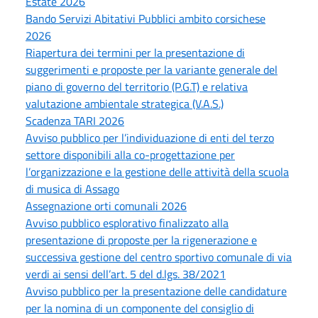
Estate 2026
Bando Servizi Abitativi Pubblici ambito corsichese
2026
Riapertura dei termini per la presentazione di
suggerimenti e proposte per la variante generale del
piano di governo del territorio (P.G.T) e relativa
valutazione ambientale strategica (V.A.S.)
Scadenza TARI 2026
Avviso pubblico per l’individuazione di enti del terzo
settore disponibili alla co-progettazione per
l’organizzazione e la gestione delle attività della scuola
di musica di Assago
Assegnazione orti comunali 2026
Avviso pubblico esplorativo finalizzato alla
presentazione di proposte per la rigenerazione e
successiva gestione del centro sportivo comunale di via
verdi ai sensi dell’art. 5 del d.lgs. 38/2021
Avviso pubblico per la presentazione delle candidature
per la nomina di un componente del consiglio di