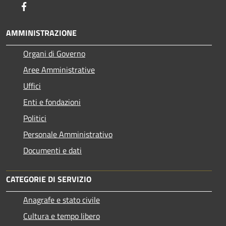
Facebook
AMMINISTRAZIONE
Organi di Governo
Aree Amministrative
Uffici
Enti e fondazioni
Politici
Personale Amministrativo
Documenti e dati
CATEGORIE DI SERVIZIO
Anagrafe e stato civile
Cultura e tempo libero