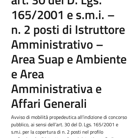
165/2001 e s.m.i. –
n. 2 posti di Istruttore
Amministrativo –
Area Suap e Ambiente
e Area
Amministrativa e
Affari Generali
Avviso di mobilità propedeutica all’indizione di concorso
pubblico, ai sensi dell’art. 30 del D. Lgs. 165/2001 e
s.m.i. per la copertura di n. 2 posti nel profilo