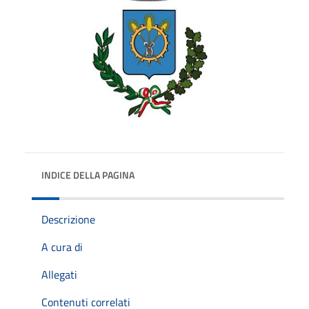
INDICE DELLA PAGINA
Descrizione
A cura di
Allegati
Contenuti correlati