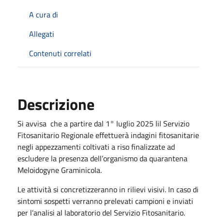
A cura di
Allegati
Contenuti correlati
Descrizione
Si avvisa che a partire dal 1° luglio 2025 lil Servizio
Fitosanitario Regionale effettuerà indagini fitosanitarie
negli appezzamenti coltivati a riso finalizzate ad
escludere la presenza dell’organismo da quarantena
Meloidogyne Graminicola.
Le attività si concretizzeranno in rilievi visivi. In caso di
sintomi sospetti verranno prelevati campioni e inviati
per l’analisi al laboratorio del Servizio Fitosanitario.