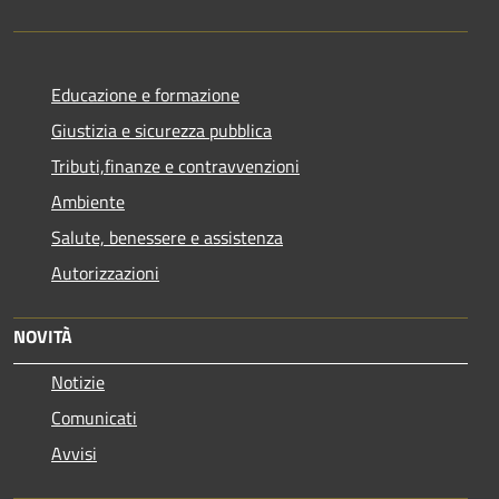
Educazione e formazione
Giustizia e sicurezza pubblica
Tributi,finanze e contravvenzioni
Ambiente
Salute, benessere e assistenza
Autorizzazioni
NOVITÀ
Notizie
Comunicati
Avvisi