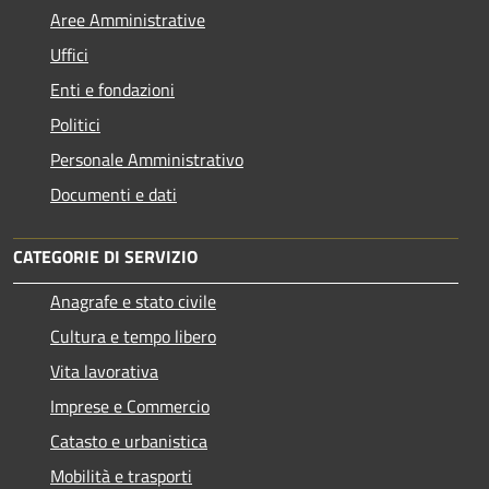
Aree Amministrative
Uffici
Enti e fondazioni
Politici
Personale Amministrativo
Documenti e dati
CATEGORIE DI SERVIZIO
Anagrafe e stato civile
Cultura e tempo libero
Vita lavorativa
Imprese e Commercio
Catasto e urbanistica
Mobilità e trasporti