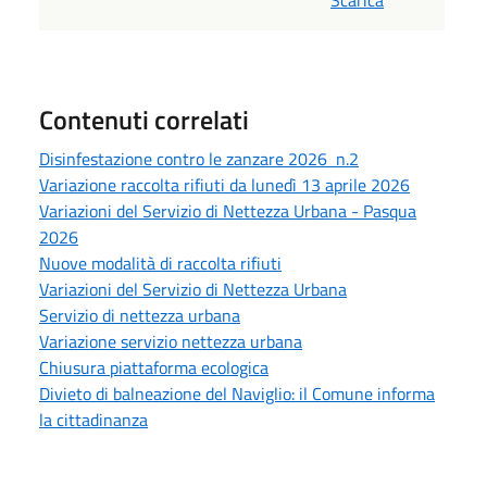
Contenuti correlati
Disinfestazione contro le zanzare 2026 n.2
Variazione raccolta rifiuti da lunedì 13 aprile 2026
Variazioni del Servizio di Nettezza Urbana - Pasqua
2026
Nuove modalità di raccolta rifiuti
Variazioni del Servizio di Nettezza Urbana
Servizio di nettezza urbana
Variazione servizio nettezza urbana
Chiusura piattaforma ecologica
Divieto di balneazione del Naviglio: il Comune informa
la cittadinanza