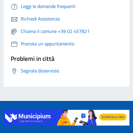
Leggi le domande frequenti
Richiedi Assistenza
Chiama il comune +39 02 457821
Prenota un appuntamento
Problemi in città
Segnala disservizio