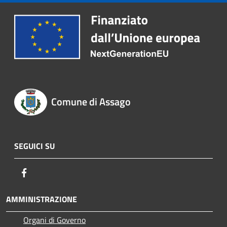
Comune di Assago
SEGUICI SU
Facebook
AMMINISTRAZIONE
Organi di Governo