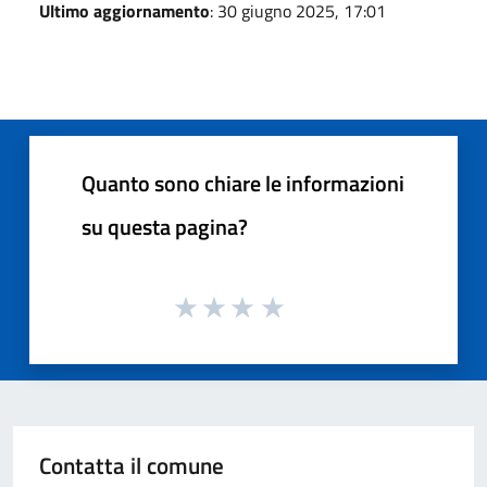
Ultimo aggiornamento
: 30 giugno 2025, 17:01
Quanto sono chiare le informazioni
su questa pagina?
Contatta il comune