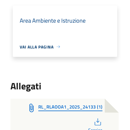
Area Ambiente e Istruzione
VAI ALLA PAGINA
Allegati
RL_RLAOOA1_2025_24133 (1)
PDF
Scarica