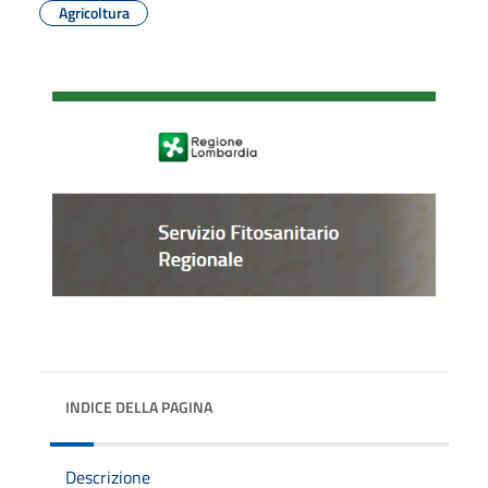
Agricoltura
INDICE DELLA PAGINA
Descrizione