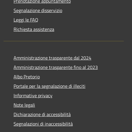
Prenotazione appuntamento
Segnalazione disservizio
Leggi le FAQ
Richiesta assistenza
Amministrazione trasparente dal 2024
Amministrazione trasparente fino al 2023
Albo Pretorio
Portale per la segnalazione di illeciti
Informative privacy
Note legali
Dichiarazione di accessibilità
Segnalazioni di inaccessibilità