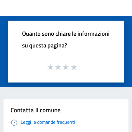
Quanto sono chiare le informazioni
su questa pagina?
Contatta il comune
Leggi le domande frequenti