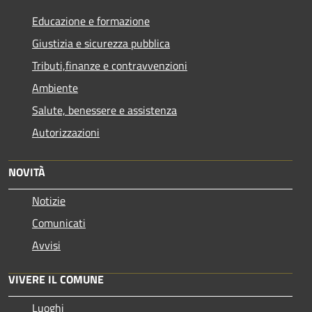
Educazione e formazione
Giustizia e sicurezza pubblica
Tributi,finanze e contravvenzioni
Ambiente
Salute, benessere e assistenza
Autorizzazioni
NOVITÀ
Notizie
Comunicati
Avvisi
VIVERE IL COMUNE
Luoghi