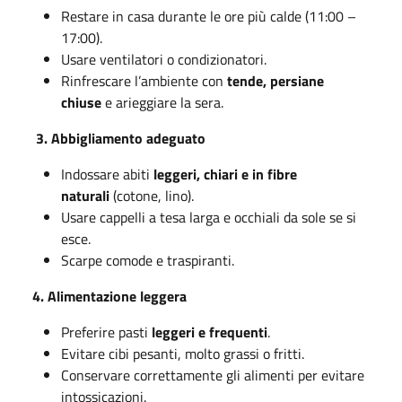
Restare in casa durante le ore più calde (11:00 –
17:00).
Usare ventilatori o condizionatori.
Rinfrescare l’ambiente con
tende, persiane
chiuse
e arieggiare la sera.
3. Abbigliamento adeguato
Indossare abiti
leggeri, chiari e in fibre
naturali
(cotone, lino).
Usare cappelli a tesa larga e occhiali da sole se si
esce.
Scarpe comode e traspiranti.
4. Alimentazione leggera
Preferire pasti
leggeri e frequenti
.
Evitare cibi pesanti, molto grassi o fritti.
Conservare correttamente gli alimenti per evitare
intossicazioni.