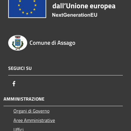
Comune di Assago
SEGUICI SU
Facebook
AMMINISTRAZIONE
Organi di Governo
Aree Amministrative
Uffici