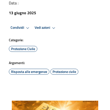
Data :
13 giugno 2025
Condividi
Vedi azioni
Categorie:
Protezione Civile
Argomenti:
Risposta alle emergenze
Protezione civile