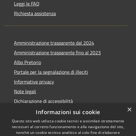
Leggi le FAQ
Richiesta assistenza
Amministrazione trasparente dal 2024
Amministrazione trasparente fino al 2023
Albo Pretorio
Portale per la segnalazione di illeciti
Informative privacy
Note legali
Dichiarazione di accessibilità
×
Segnalazioni di inaccessibilità
Informazioni sui cookie
Questo sito web utilizza cookie tecnici e assimilati strettamente
necessari al corretto funzionamento e alla navigazione del sito,
nonché un cookie tecnico analitico al solo fine di elaborare