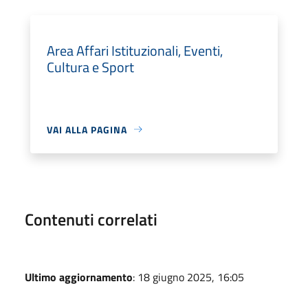
Area Affari Istituzionali, Eventi,
Cultura e Sport
VAI ALLA PAGINA
Contenuti correlati
Ultimo aggiornamento
: 18 giugno 2025, 16:05