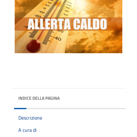
INDICE DELLA PAGINA
Descrizione
A cura di