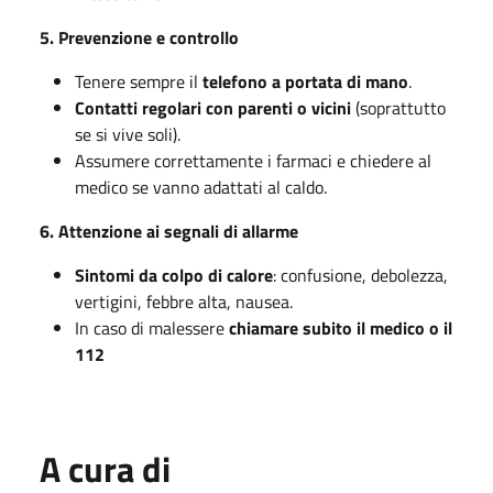
5. Prevenzione e controllo
Tenere sempre il
telefono a portata di mano
.
Contatti regolari con parenti o vicini
(soprattutto
se si vive soli).
Assumere correttamente i farmaci e chiedere al
medico se vanno adattati al caldo.
6. Attenzione ai segnali di allarme
Sintomi da colpo di calore
: confusione, debolezza,
vertigini, febbre alta, nausea.
In caso di malessere
chiamare subito il medico o il
112
A cura di