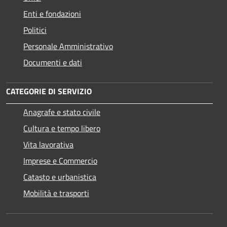
Enti e fondazioni
Politici
Personale Amministrativo
Documenti e dati
CATEGORIE DI SERVIZIO
Anagrafe e stato civile
Cultura e tempo libero
Vita lavorativa
Imprese e Commercio
Catasto e urbanistica
Mobilità e trasporti