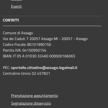
Eventi
CONTATTI
Comune di Assago
Via dei Caduti 7 20057 Assago MI - 20057 - Assago
Codice Fiscale: 80101990150
Partita IVA: 04150950154
IBAN: IT 05 A 01030 32460 000000166065
PEC:
sportello.cittadino@assago.legalmail.it
Centralino Unico: 02 457821
Prenotazione appuntamento
Segnalazione disservizio