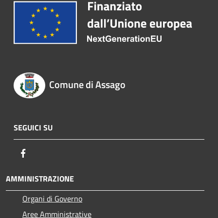
Comune di Assago
SEGUICI SU
Facebook
AMMINISTRAZIONE
Organi di Governo
Aree Amministrative