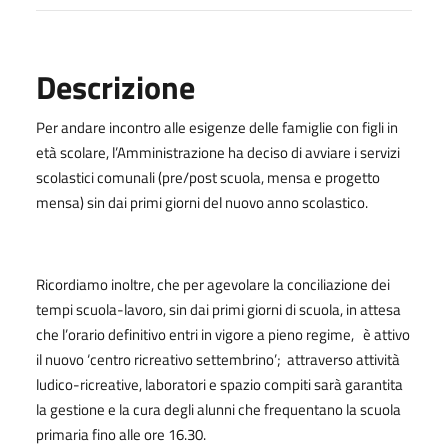
Descrizione
Per andare incontro alle esigenze delle famiglie con figli in
età scolare, l’Amministrazione ha deciso di avviare i servizi
scolastici comunali (pre/post scuola, mensa e progetto
mensa) sin dai primi giorni del nuovo anno scolastico.
Ricordiamo inoltre, che per agevolare la conciliazione dei
tempi scuola-lavoro, sin dai primi giorni di scuola, in attesa
che l’orario definitivo entri in vigore a pieno regime, è attivo
il nuovo ‘centro ricreativo settembrino’; attraverso attività
ludico-ricreative, laboratori e spazio compiti sarà garantita
la gestione e la cura degli alunni che frequentano la scuola
primaria fino alle ore 16.30.