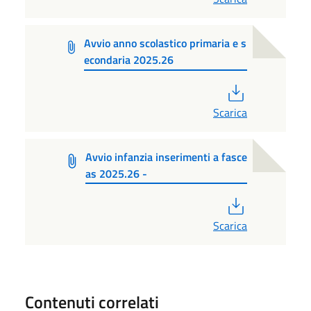
Avvio anno scolastico primaria e s
econdaria 2025.26
PDF
Scarica
Avvio infanzia inserimenti a fasce
as 2025.26 -
PDF
Scarica
Contenuti correlati