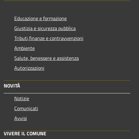
Educazione e formazione
Giustizia e sicurezza pubblica
Tributi,finanze e contravvenzioni
Ambiente
Salute, benessere e assistenza
Autorizzazioni
NOVITÀ
Notizie
Comunicati
Avvisi
VIVERE IL COMUNE