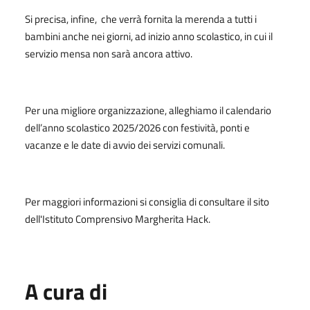
Si precisa, infine, che verrà fornita la merenda a tutti i
bambini anche nei giorni, ad inizio anno scolastico, in cui il
servizio mensa non sarà ancora attivo.
Per una migliore organizzazione, alleghiamo il calendario
dell’anno scolastico 2025/2026 con festività, ponti e
vacanze e le date di avvio dei servizi comunali.
Per maggiori informazioni si consiglia di consultare il sito
dell'Istituto Comprensivo Margherita Hack.
A cura di