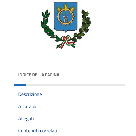
INDICE DELLA PAGINA
Descrizione
A cura di
Allegati
Contenuti correlati