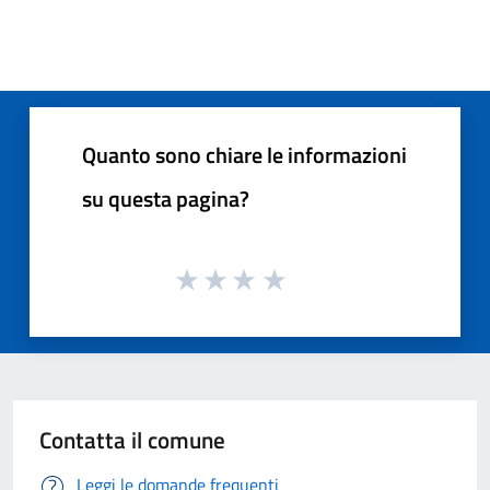
Quanto sono chiare le informazioni
su questa pagina?
Contatta il comune
Leggi le domande frequenti