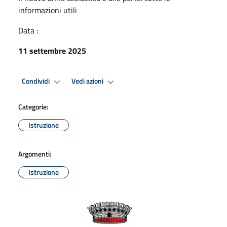
informazioni utili
Data :
11 settembre 2025
Condividi
Vedi azioni
Categorie:
Istruzione
Argomenti:
Istruzione