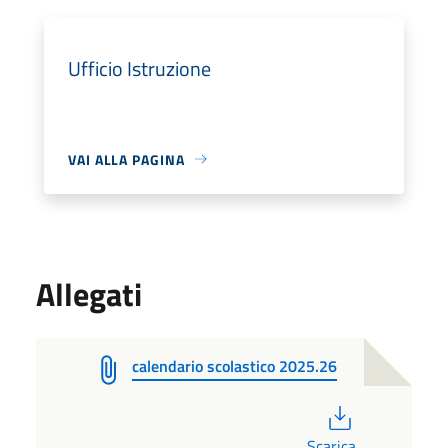
Ufficio Istruzione
VAI ALLA PAGINA
Allegati
calendario scolastico 2025.26
PDF
Scarica