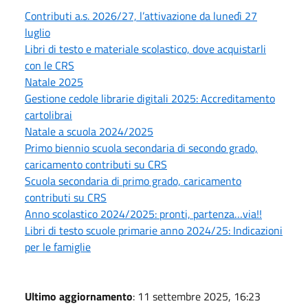
Contributi a.s. 2026/27, l’attivazione da lunedì 27
luglio
Libri di testo e materiale scolastico, dove acquistarli
con le CRS
Natale 2025
Gestione cedole librarie digitali 2025: Accreditamento
cartolibrai
Natale a scuola 2024/2025
Primo biennio scuola secondaria di secondo grado,
caricamento contributi su CRS
Scuola secondaria di primo grado, caricamento
contributi su CRS
Anno scolastico 2024/2025: pronti, partenza…via!!
Libri di testo scuole primarie anno 2024/25: Indicazioni
per le famiglie
Ultimo aggiornamento
: 11 settembre 2025, 16:23