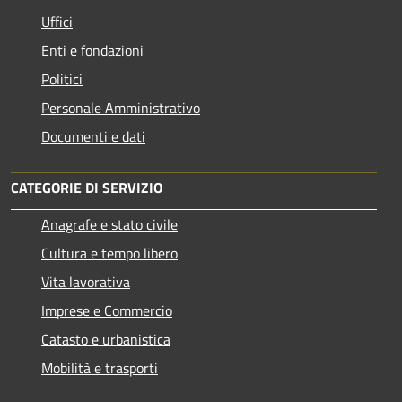
Uffici
Enti e fondazioni
Politici
Personale Amministrativo
Documenti e dati
CATEGORIE DI SERVIZIO
Anagrafe e stato civile
Cultura e tempo libero
Vita lavorativa
Imprese e Commercio
Catasto e urbanistica
Mobilità e trasporti