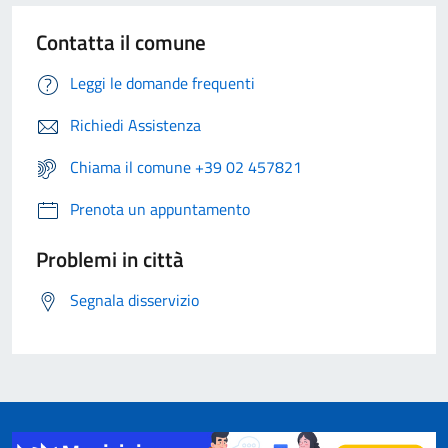
Contatta il comune
Leggi le domande frequenti
Richiedi Assistenza
Chiama il comune +39 02 457821
Prenota un appuntamento
Problemi in città
Segnala disservizio