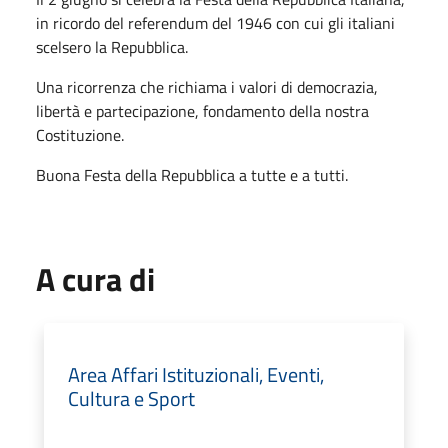
in ricordo del referendum del 1946 con cui gli italiani
scelsero la Repubblica.
Una ricorrenza che richiama i valori di democrazia,
libertà e partecipazione, fondamento della nostra
Costituzione.
Buona Festa della Repubblica a tutte e a tutti.
A cura di
Area Affari Istituzionali, Eventi,
Cultura e Sport