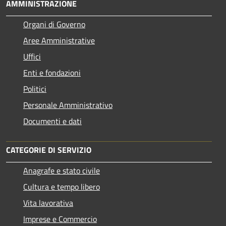
AMMINISTRAZIONE
Organi di Governo
Aree Amministrative
Uffici
Enti e fondazioni
Politici
Personale Amministrativo
Documenti e dati
CATEGORIE DI SERVIZIO
Anagrafe e stato civile
Cultura e tempo libero
Vita lavorativa
Imprese e Commercio