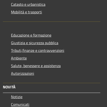
Catasto e urbanistica
Mobilità e trasporti
Educazione e formazione
Giustizia e sicurezza pubblica
Tributi,finanze e contravvenzioni
Ambiente
Salute, benessere e assistenza
Autorizzazioni
NOVITÀ
Notizie
Comunicati