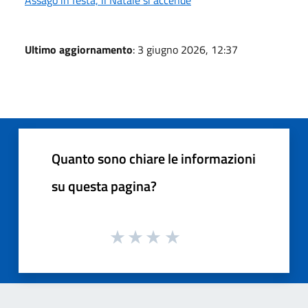
Ultimo aggiornamento
: 3 giugno 2026, 12:37
Quanto sono chiare le informazioni
su questa pagina?