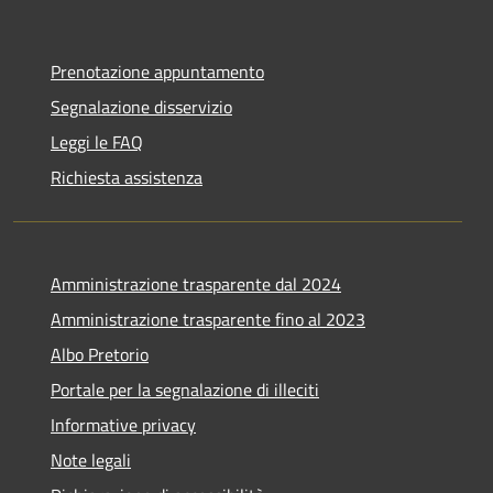
Prenotazione appuntamento
Segnalazione disservizio
Leggi le FAQ
Richiesta assistenza
Amministrazione trasparente dal 2024
Amministrazione trasparente fino al 2023
Albo Pretorio
Portale per la segnalazione di illeciti
Informative privacy
Note legali