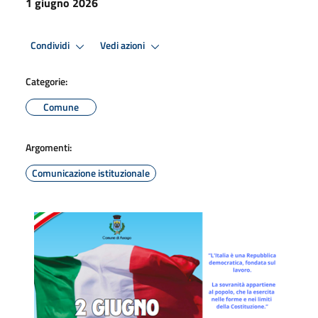
1 giugno 2026
Condividi
Vedi azioni
Categorie:
Comune
Argomenti:
Comunicazione istituzionale