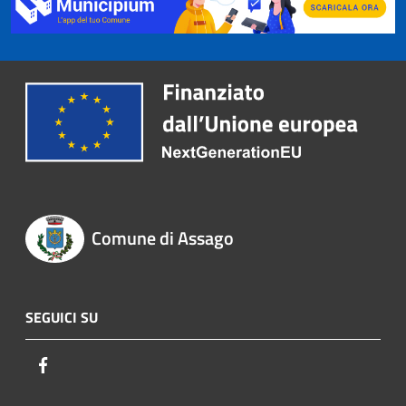
Comune di Assago
SEGUICI SU
Facebook