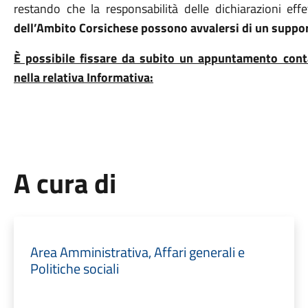
restando che la responsabilità delle dichiarazioni ef
dell’Ambito Corsichese possono avvalersi di un suppo
È possibile fissare da subito un appuntamento contat
nella relativa Informativa:
A cura di
Area Amministrativa, Affari generali e
Politiche sociali