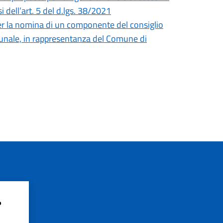
 dell’art. 5 del d.lgs. 38/2021
er la nomina di un componente del consiglio
unale, in rappresentanza del Comune di
?