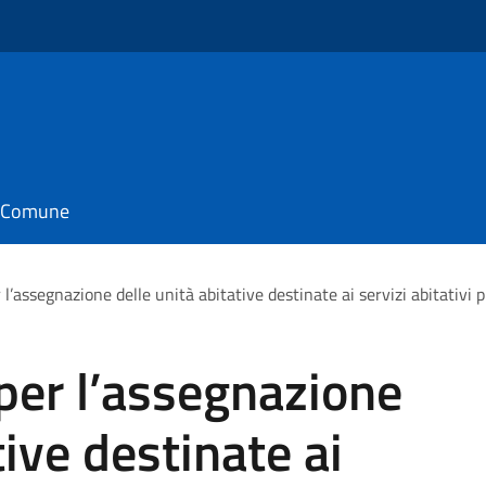
il Comune
 l’assegnazione delle unità abitative destinate ai servizi abitativi 
per l’assegnazione
tive destinate ai