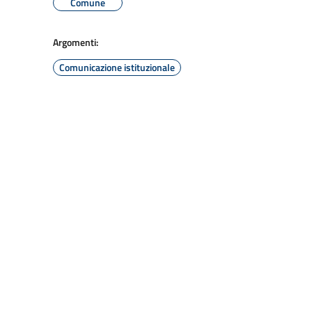
Comune
Argomenti:
Comunicazione istituzionale