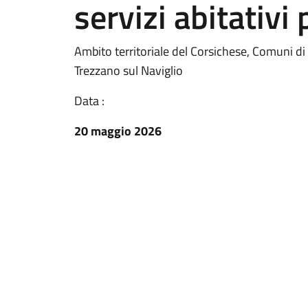
servizi abitativi
Ambito territoriale del Corsichese, Comuni d
Trezzano sul Naviglio
Data :
20 maggio 2026