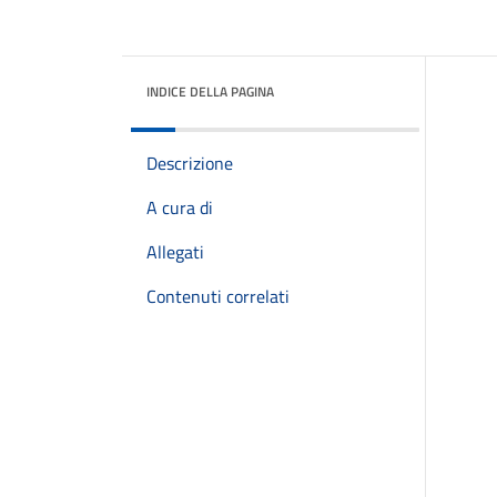
INDICE DELLA PAGINA
Descrizione
A cura di
Allegati
Contenuti correlati