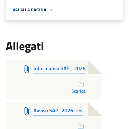
VAI ALLA PAGINA
Allegati
Informativa SAP_ 2026
PDF
Scarica
Avviso SAP_2026-rev
PDF