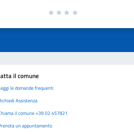
atta il comune
Leggi le domande frequenti
Richiedi Assistenza
Chiama il comune +39 02 457821
Prenota un appuntamento