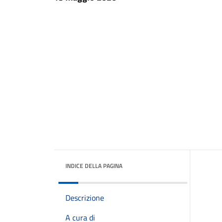
INDICE DELLA PAGINA
Descrizione
A cura di