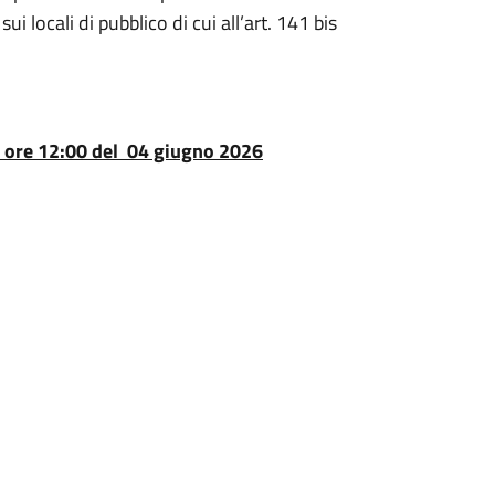
locali di pubblico di cui all’art. 141 bis
le ore 12:00 del 04 giugno 2026