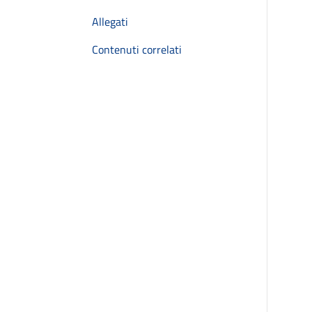
Allegati
Contenuti correlati