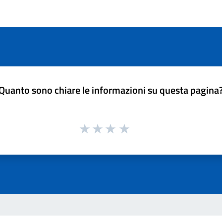
Quanto sono chiare le informazioni su questa pagina