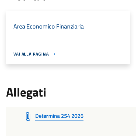
Area Economico Finanziaria
VAI ALLA PAGINA
Allegati
Determina 254 2026