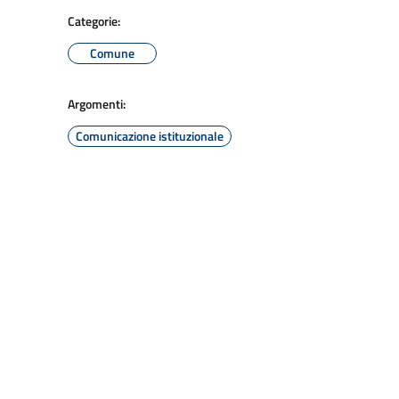
Categorie:
Comune
Argomenti:
Comunicazione istituzionale