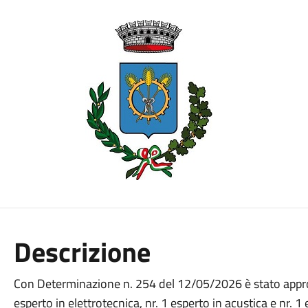
Descrizione
Con Determinazione n. 254 del 12/05/2026 è stato approva
esperto in elettrotecnica, nr. 1 esperto in acustica e nr. 