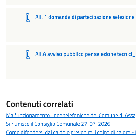
All. 1 domanda di partecipazione selezione
All.A avviso pubblico per selezione tecnici
Contenuti correlati
Malfunzionamento linee telefoniche del Comune di Ass
Si riunisce il Consiglio Comunale 27-07-2026
Come difendersi dal caldo e prevenire il colpo di calore 