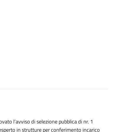
to l’avviso di selezione pubblica di nr. 1
1 esperto in strutture per conferimento incarico