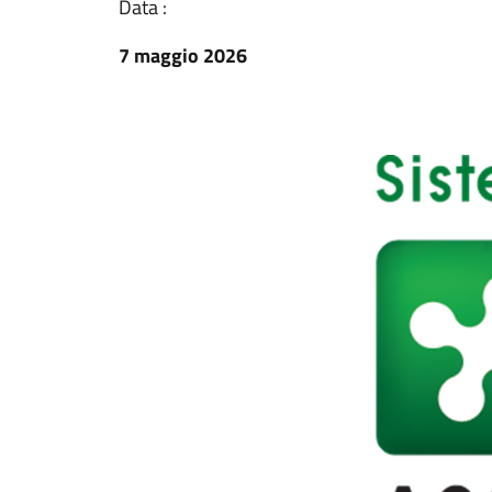
Data :
7 maggio 2026