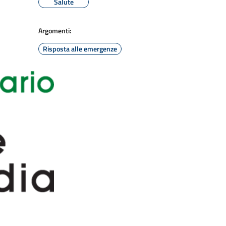
Salute
Argomenti:
Risposta alle emergenze