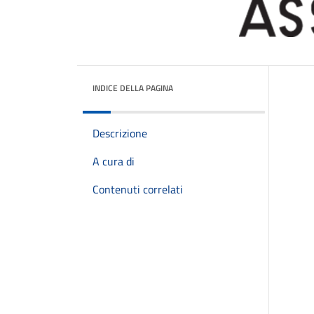
INDICE DELLA PAGINA
Descrizione
A cura di
Contenuti correlati