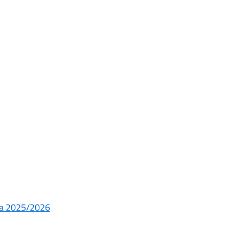
ita 2025/2026