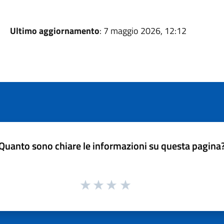
Ultimo aggiornamento
: 7 maggio 2026, 12:12
Quanto sono chiare le informazioni su questa pagina